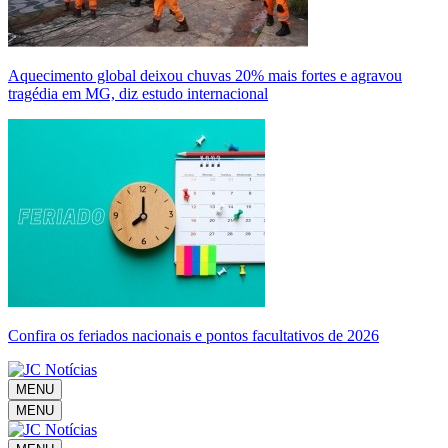
Aquecimento global deixou chuvas 20% mais fortes e agravou
tragédia em MG, diz estudo internacional
Confira os feriados nacionais e pontos facultativos de 2026
MENU
MENU