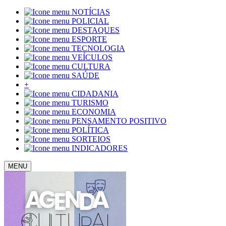
NOTÍCIAS
POLICIAL
DESTAQUES
ESPORTE
TECNOLOGIA
VEÍCULOS
CULTURA
SAÚDE
+
CIDADANIA
TURISMO
ECONOMIA
PENSAMENTO POSITIVO
POLÍTICA
SORTEIOS
INDICADORES
MENU