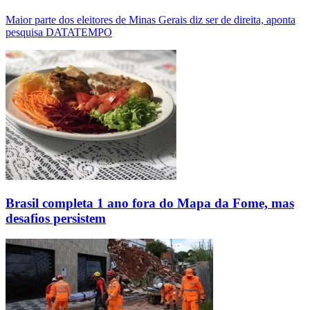
Maior parte dos eleitores de Minas Gerais diz ser de direita, aponta
pesquisa DATATEMPO
Brasil completa 1 ano fora do Mapa da Fome, mas
desafios persistem