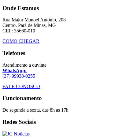
Onde Estamos
Rua Major Manoel Antônio, 208
Centro, Pará de Minas, MG
CEP: 35660-010
COMO CHEGAR
Telefones
Atendimento a ouvinte
WhatsApp:
(37) 99938-0255
FALE CONOSCO
Funcionamento
De segunda a sexta, das 8h as 17h
Redes Sociais