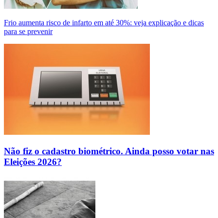
Frio aumenta risco de infarto em até 30%: veja explicação e dicas
para se prevenir
Não fiz o cadastro biométrico. Ainda posso votar nas
Eleições 2026?