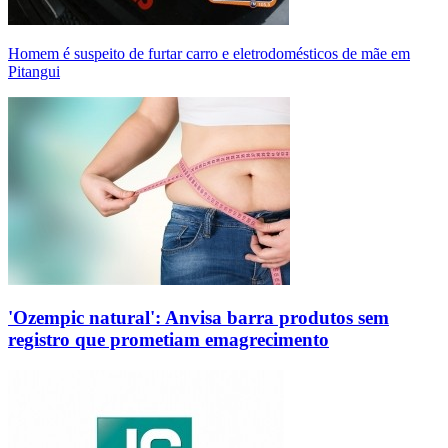
Homem é suspeito de furtar carro e eletrodomésticos de mãe em
Pitangui
'Ozempic natural': Anvisa barra produtos sem
registro que prometiam emagrecimento