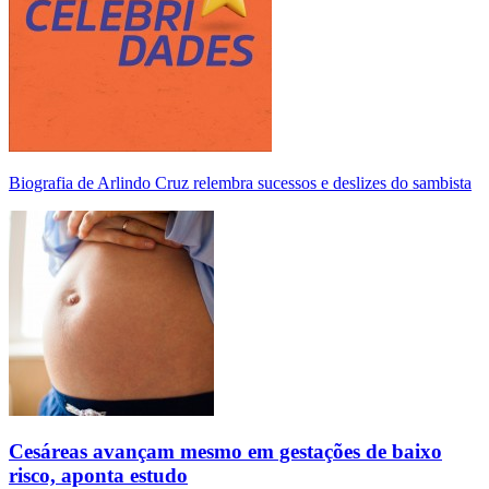
Biografia de Arlindo Cruz relembra sucessos e deslizes do sambista
Cesáreas avançam mesmo em gestações de baixo
risco, aponta estudo