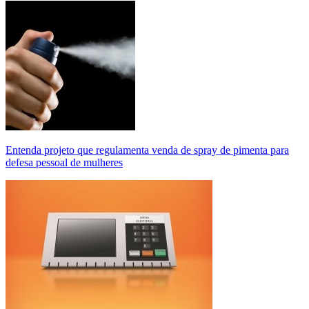
Entenda projeto que regulamenta venda de spray de pimenta para
defesa pessoal de mulheres