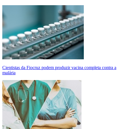
Cientistas da Fiocruz podem produzir vacina completa contra a
malária