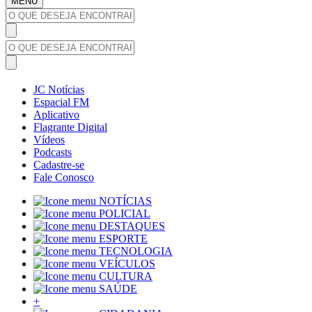
MENU
JC Notícias
Espacial FM
Aplicativo
Flagrante Digital
Vídeos
Podcasts
Cadastre-se
Fale Conosco
NOTÍCIAS
POLICIAL
DESTAQUES
ESPORTE
TECNOLOGIA
VEÍCULOS
CULTURA
SAÚDE
+