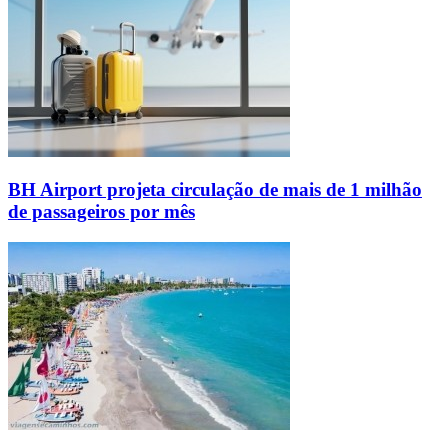
BH Airport projeta circulação de mais de 1 milhão
de passageiros por mês