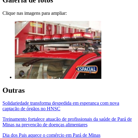
Clique nas imagens para ampliar:
Outras
Solidariedade transforma despedida em esperança com nova
captação de órgãos no HNSC
Treinamento fortalece atuação de profissionais da saúde de Pará de
Minas na prevenção de doenças alimentares
Dia dos Pais aquece o comércio em Pará de Minas