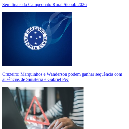
Semifinais do Campeonato Rural Sicoob 2026
Cruzeiro: Marquinhos e Wanderson podem ganhar sequência com
ausências de Sinisterra e Gabriel Pec