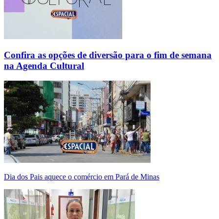
Confira as opções de diversão para o fim de semana
na Agenda Cultural
Dia dos Pais aquece o comércio em Pará de Minas