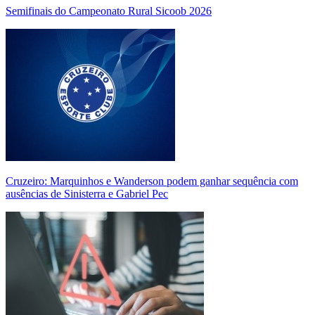
Semifinais do Campeonato Rural Sicoob 2026
Cruzeiro: Marquinhos e Wanderson podem ganhar sequência com
ausências de Sinisterra e Gabriel Pec