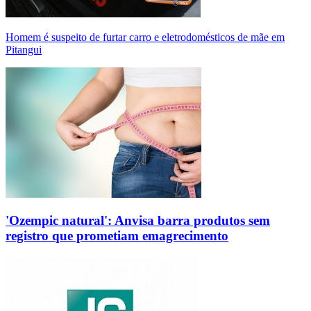
Homem é suspeito de furtar carro e eletrodomésticos de mãe em
Pitangui
'Ozempic natural': Anvisa barra produtos sem
registro que prometiam emagrecimento