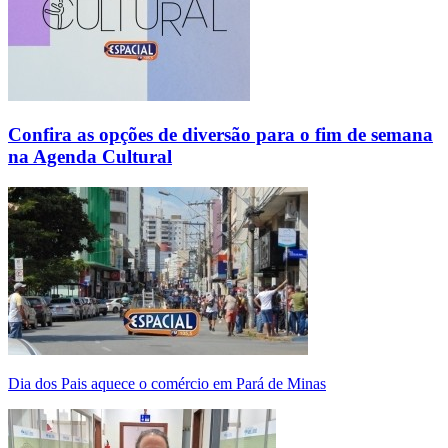
Confira as opções de diversão para o fim de semana
na Agenda Cultural
Dia dos Pais aquece o comércio em Pará de Minas