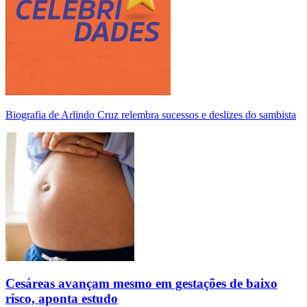
Biografia de Arlindo Cruz relembra sucessos e deslizes do sambista
Cesáreas avançam mesmo em gestações de baixo
risco, aponta estudo