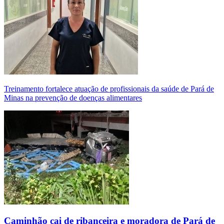
Treinamento fortalece atuação de profissionais da saúde de Pará de
Minas na prevenção de doenças alimentares
Caminhão cai de ribanceira e moradora de Pará de