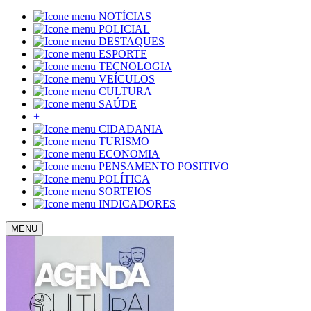
NOTÍCIAS
POLICIAL
DESTAQUES
ESPORTE
TECNOLOGIA
VEÍCULOS
CULTURA
SAÚDE
+
CIDADANIA
TURISMO
ECONOMIA
PENSAMENTO POSITIVO
POLÍTICA
SORTEIOS
INDICADORES
MENU