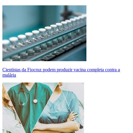
Cientistas da Fiocruz podem produzir vacina completa contra a
malária