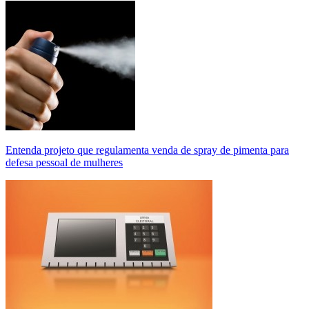
Entenda projeto que regulamenta venda de spray de pimenta para
defesa pessoal de mulheres