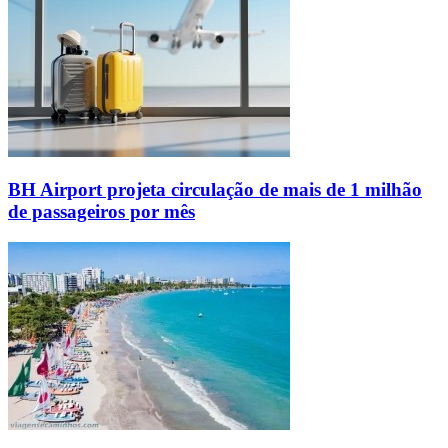
BH Airport projeta circulação de mais de 1 milhão
de passageiros por mês