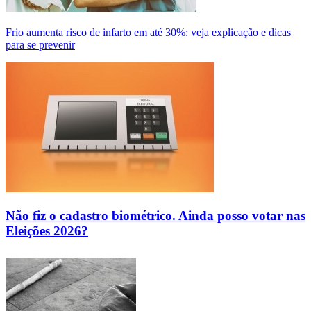
Frio aumenta risco de infarto em até 30%: veja explicação e dicas
para se prevenir
Não fiz o cadastro biométrico. Ainda posso votar nas
Eleições 2026?