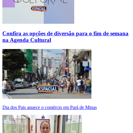
Confira as opções de diversão para o fim de semana
na Agenda Cultural
Dia dos Pais aquece o comércio em Pará de Minas