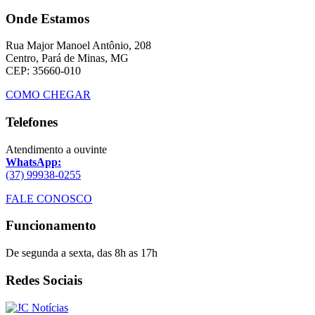
Onde Estamos
Rua Major Manoel Antônio, 208
Centro, Pará de Minas, MG
CEP: 35660-010
COMO CHEGAR
Telefones
Atendimento a ouvinte
WhatsApp:
(37) 99938-0255
FALE CONOSCO
Funcionamento
De segunda a sexta, das 8h as 17h
Redes Sociais