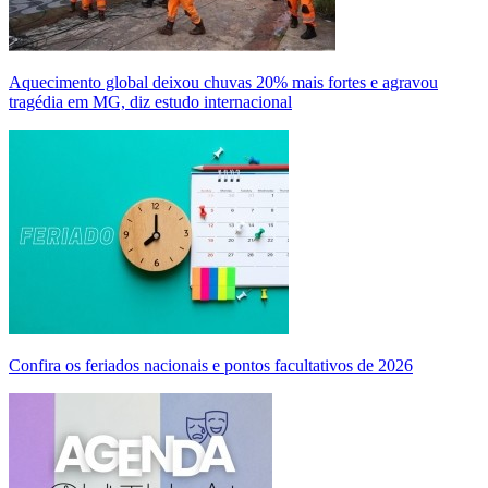
Aquecimento global deixou chuvas 20% mais fortes e agravou
tragédia em MG, diz estudo internacional
Confira os feriados nacionais e pontos facultativos de 2026