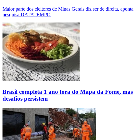
Maior parte dos eleitores de Minas Gerais diz ser de direita, aponta
pesquisa DATATEMPO
Brasil completa 1 ano fora do Mapa da Fome, mas
desafios persistem