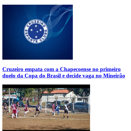
Cruzeiro empata com a Chapecoense no primeiro
duelo da Copa do Brasil e decide vaga no Mineirão