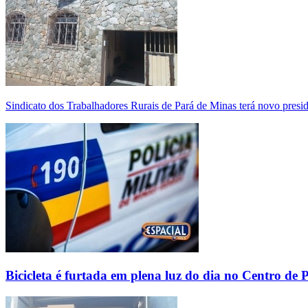
Sindicato dos Trabalhadores Rurais de Pará de Minas terá novo presi
Bicicleta é furtada em plena luz do dia no Centro de