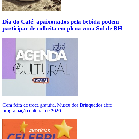
Dia do Café: apaixonados pela bebida podem
participar de colheita em plena zona Sul de BH
Com feira de troca gratuita, Museu dos Brinquedos abre
programação cultural de 2026