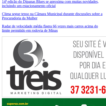
14ª edição do Dipanas Blues se aproxima com muitas novidades,
incluindo um estacionamento oficial
Clima segue tenso na Câmara Municipal durante discussões sobre a
Procuradoria da Mulher
Radar de velocidade média flagra 66 vezes mais carros acima do
limite permitido em rodovia de Minas