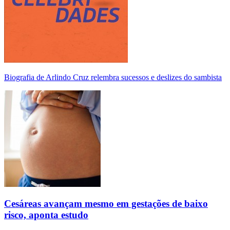
Biografia de Arlindo Cruz relembra sucessos e deslizes do sambista
Cesáreas avançam mesmo em gestações de baixo
risco, aponta estudo