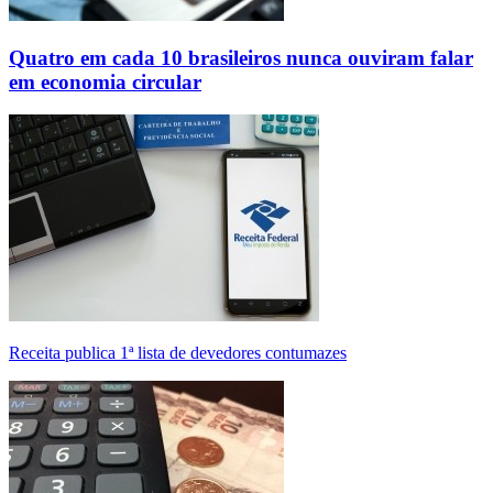
Quatro em cada 10 brasileiros nunca ouviram falar
em economia circular
Receita publica 1ª lista de devedores contumazes