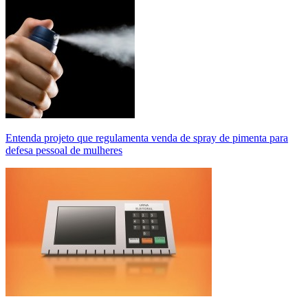
Entenda projeto que regulamenta venda de spray de pimenta para
defesa pessoal de mulheres