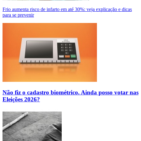
Frio aumenta risco de infarto em até 30%: veja explicação e dicas
para se prevenir
Não fiz o cadastro biométrico. Ainda posso votar nas
Eleições 2026?