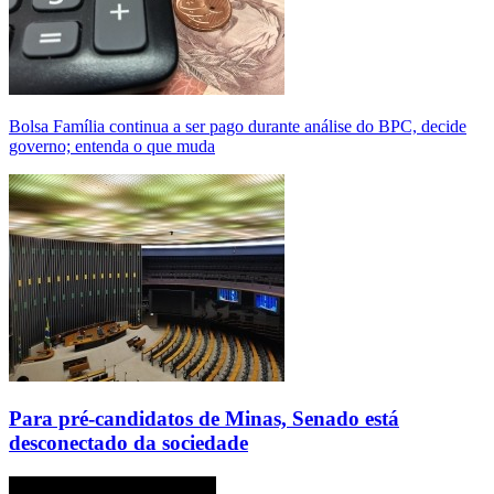
Bolsa Família continua a ser pago durante análise do BPC, decide
governo; entenda o que muda
Para pré-candidatos de Minas, Senado está
desconectado da sociedade