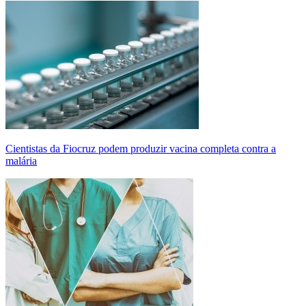
Cientistas da Fiocruz podem produzir vacina completa contra a
malária