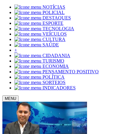
NOTÍCIAS
POLICIAL
DESTAQUES
ESPORTE
TECNOLOGIA
VEÍCULOS
CULTURA
SAÚDE
+
CIDADANIA
TURISMO
ECONOMIA
PENSAMENTO POSITIVO
POLÍTICA
SORTEIOS
INDICADORES
MENU