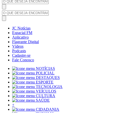
JC Notícias
Espacial FM
Aplicativo
Flagrante Digital
Vídeos
Podcasts
Cadastre-se
Fale Conosco
NOTÍCIAS
POLICIAL
DESTAQUES
ESPORTE
TECNOLOGIA
VEÍCULOS
CULTURA
SAÚDE
+
CIDADANIA