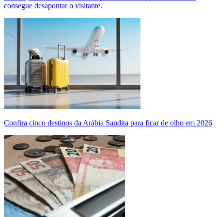
consegue desapontar o visitante.
Confira cinco destinos da Arábia Saudita para ficar de olho em 2026