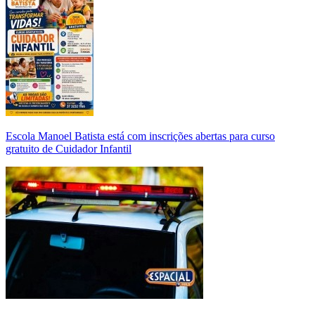
Escola Manoel Batista está com inscrições abertas para curso
gratuito de Cuidador Infantil