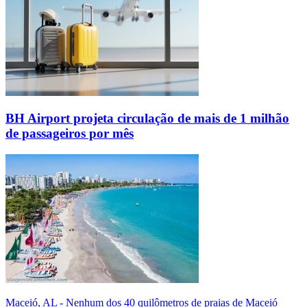
BH Airport projeta circulação de mais de 1 milhão
de passageiros por mês
Maceió, AL - Nenhum dos 40 quilômetros de praias de Maceió