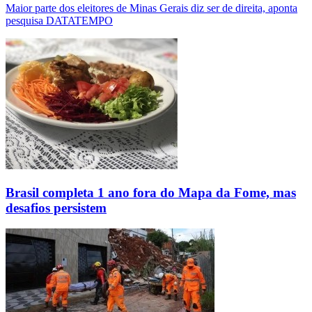
Maior parte dos eleitores de Minas Gerais diz ser de direita, aponta
pesquisa DATATEMPO
Brasil completa 1 ano fora do Mapa da Fome, mas
desafios persistem