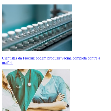
Cientistas da Fiocruz podem produzir vacina completa contra a
malária