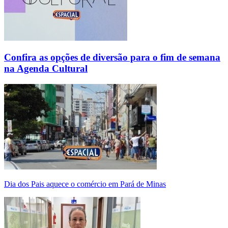
Confira as opções de diversão para o fim de semana
na Agenda Cultural
Dia dos Pais aquece o comércio em Pará de Minas