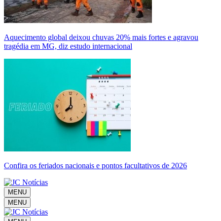
Aquecimento global deixou chuvas 20% mais fortes e agravou
tragédia em MG, diz estudo internacional
Confira os feriados nacionais e pontos facultativos de 2026
MENU
MENU