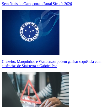
Semifinais do Campeonato Rural Sicoob 2026
Cruzeiro: Marquinhos e Wanderson podem ganhar sequência com
ausências de Sinisterra e Gabriel Pec