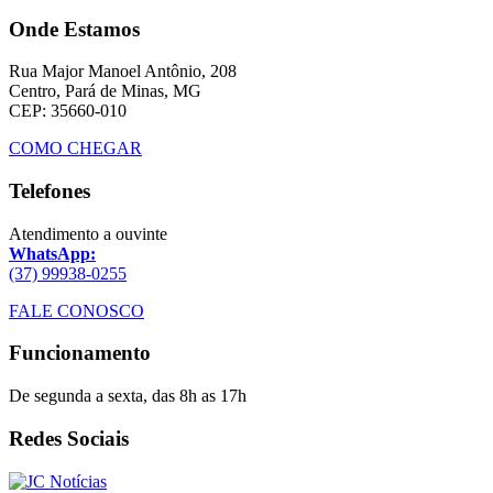
Onde Estamos
Rua Major Manoel Antônio, 208
Centro, Pará de Minas, MG
CEP: 35660-010
COMO CHEGAR
Telefones
Atendimento a ouvinte
WhatsApp:
(37) 99938-0255
FALE CONOSCO
Funcionamento
De segunda a sexta, das 8h as 17h
Redes Sociais