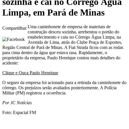
sozinha e cai no Córrego Água
Limpa, em Pará de Minas
Uma caminhonete de empresa de materiais de
Compartilhar:
construção desceu sozinha, arrebentou o portão do
estabelecimento e caiu no Córrego Água Limpa, na
Avenida de Lima, atrás do Clube Praça de Esportes,
Região Central de Pará de Minas. A Fiat Strada ficou com as rodas
para cima dentro da água que estava rasa. Rapidamente, o
proprietário da empresa, Paulo Henrique contou mais detalhes do
acidente:
Clique e Ouça Paulo Henrique
O seguro da empresa foi acionado para a retirada da caminhonete do
córrego. Os prejuízos serão avaliados posteriormente. A Polícia
Militar (PM) registrou a ocorrência.
Por JC Notícias
Foto: Espacial FM