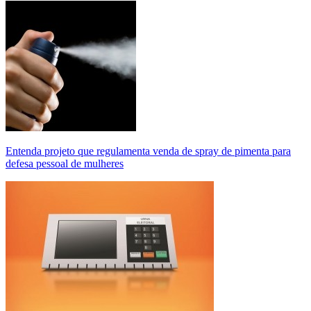
Entenda projeto que regulamenta venda de spray de pimenta para
defesa pessoal de mulheres