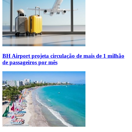
BH Airport projeta circulação de mais de 1 milhão
de passageiros por mês