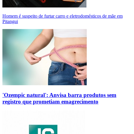
Homem é suspeito de furtar carro e eletrodomésticos de mãe em
Pitangui
'Ozempic natural': Anvisa barra produtos sem
registro que prometiam emagrecimento