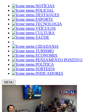
NOTÍCIAS
POLICIAL
DESTAQUES
ESPORTE
TECNOLOGIA
VEÍCULOS
CULTURA
SAÚDE
+
CIDADANIA
TURISMO
ECONOMIA
PENSAMENTO POSITIVO
POLÍTICA
SORTEIOS
INDICADORES
MENU