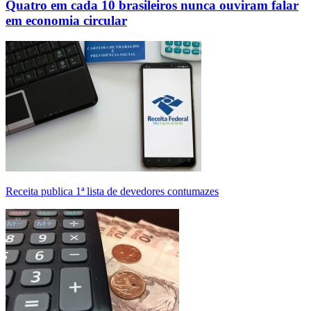
Quatro em cada 10 brasileiros nunca ouviram falar
em economia circular
Receita publica 1ª lista de devedores contumazes