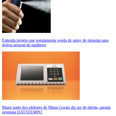
Entenda projeto que regulamenta venda de spray de pimenta para
defesa pessoal de mulheres
Maior parte dos eleitores de Minas Gerais diz ser de direita, aponta
pesquisa DATATEMPO