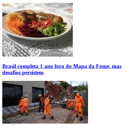
Brasil completa 1 ano fora do Mapa da Fome, mas
desafios persistem