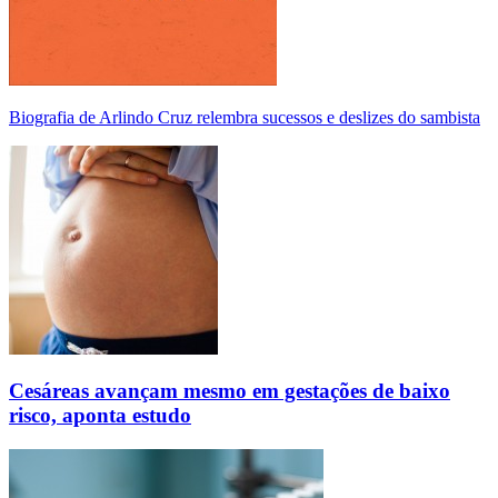
Biografia de Arlindo Cruz relembra sucessos e deslizes do sambista
Cesáreas avançam mesmo em gestações de baixo
risco, aponta estudo