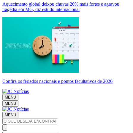
Aquecimento global deixou chuvas 20% mais fortes e agravou
tragédia em MG, diz estudo internacional
Confira os feriados nacionais e pontos facultativos de 2026
MENU
MENU
MENU