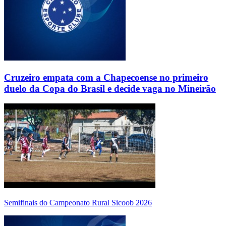
Cruzeiro empata com a Chapecoense no primeiro
duelo da Copa do Brasil e decide vaga no Mineirão
Semifinais do Campeonato Rural Sicoob 2026