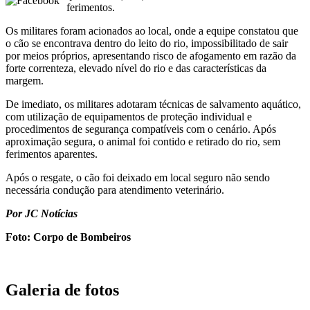
ferimentos.
Os militares foram acionados ao local, onde a equipe constatou que
o cão se encontrava dentro do leito do rio, impossibilitado de sair
por meios próprios, apresentando risco de afogamento em razão da
forte correnteza, elevado nível do rio e das características da
margem.
De imediato, os militares adotaram técnicas de salvamento aquático,
com utilização de equipamentos de proteção individual e
procedimentos de segurança compatíveis com o cenário. Após
aproximação segura, o animal foi contido e retirado do rio, sem
ferimentos aparentes.
Após o resgate, o cão foi deixado em local seguro não sendo
necessária condução para atendimento veterinário.
Por JC Notícias
Foto: Corpo de Bombeiros
Galeria de fotos