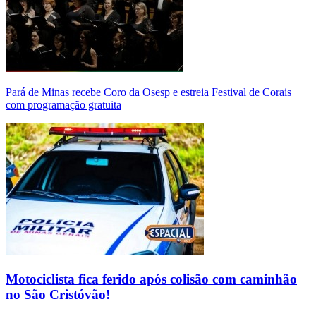
Pará de Minas recebe Coro da Osesp e estreia Festival de Corais
com programação gratuita
Motociclista fica ferido após colisão com caminhão
no São Cristóvão!