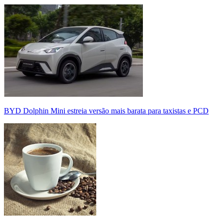
BYD Dolphin Mini estreia versão mais barata para taxistas e PCD