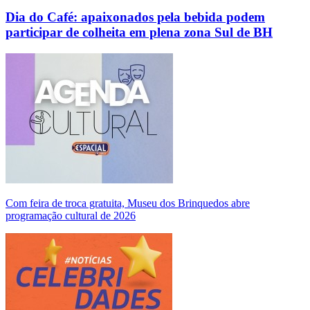
Dia do Café: apaixonados pela bebida podem
participar de colheita em plena zona Sul de BH
Com feira de troca gratuita, Museu dos Brinquedos abre
programação cultural de 2026