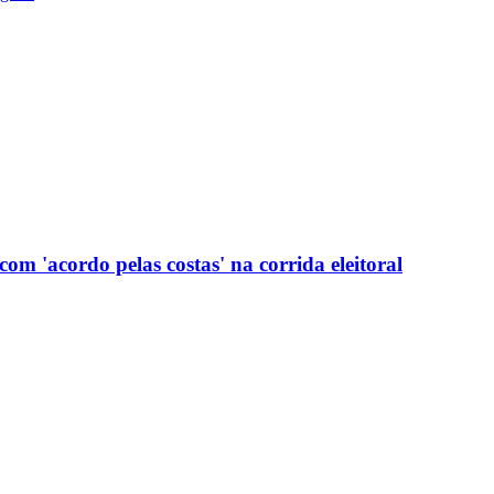
com 'acordo pelas costas' na corrida eleitoral