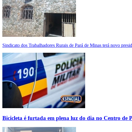
Sindicato dos Trabalhadores Rurais de Pará de Minas terá novo presi
Bicicleta é furtada em plena luz do dia no Centro de