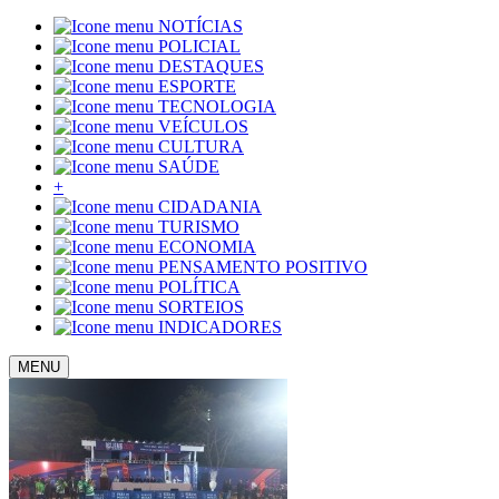
NOTÍCIAS
POLICIAL
DESTAQUES
ESPORTE
TECNOLOGIA
VEÍCULOS
CULTURA
SAÚDE
+
CIDADANIA
TURISMO
ECONOMIA
PENSAMENTO POSITIVO
POLÍTICA
SORTEIOS
INDICADORES
MENU