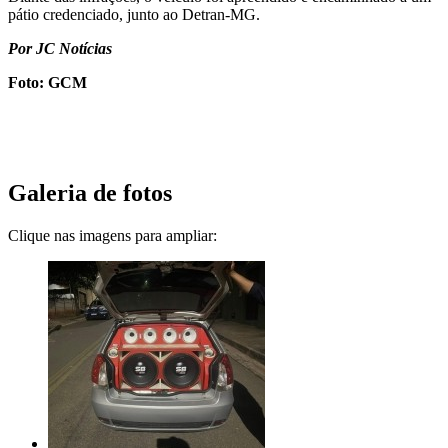
pátio credenciado, junto ao Detran-MG.
Por JC Notícias
Foto: GCM
Galeria de fotos
Clique nas imagens para ampliar: