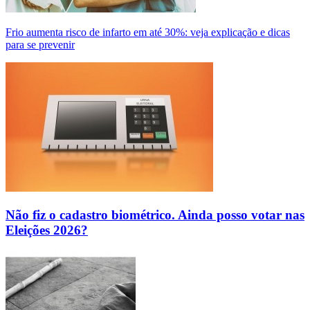
Frio aumenta risco de infarto em até 30%: veja explicação e dicas
para se prevenir
Não fiz o cadastro biométrico. Ainda posso votar nas
Eleições 2026?