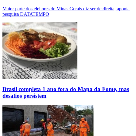
Maior parte dos eleitores de Minas Gerais diz ser de direita, aponta
pesquisa DATATEMPO
Brasil completa 1 ano fora do Mapa da Fome, mas
desafios persistem