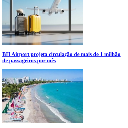
BH Airport projeta circulação de mais de 1 milhão
de passageiros por mês