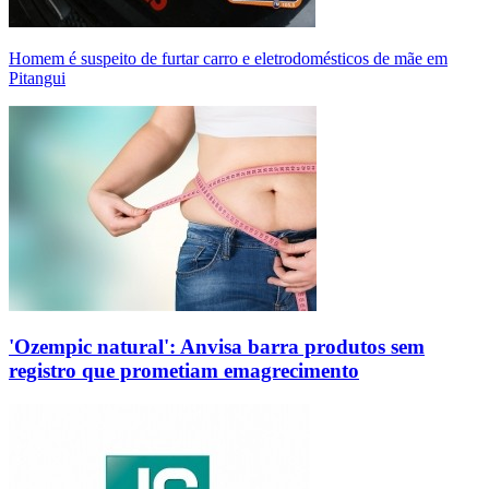
Homem é suspeito de furtar carro e eletrodomésticos de mãe em
Pitangui
'Ozempic natural': Anvisa barra produtos sem
registro que prometiam emagrecimento