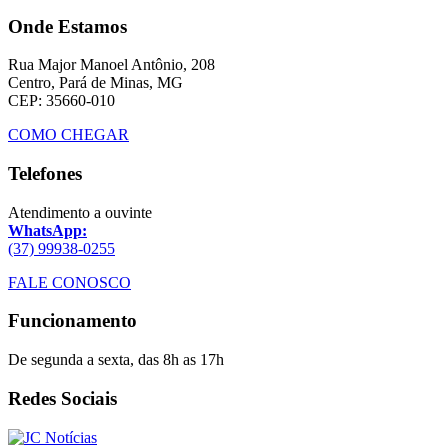
Onde Estamos
Rua Major Manoel Antônio, 208
Centro, Pará de Minas, MG
CEP: 35660-010
COMO CHEGAR
Telefones
Atendimento a ouvinte
WhatsApp:
(37) 99938-0255
FALE CONOSCO
Funcionamento
De segunda a sexta, das 8h as 17h
Redes Sociais