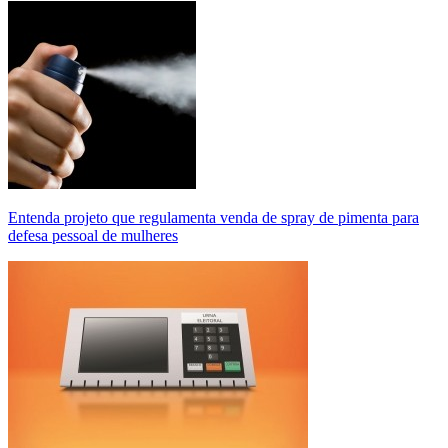
Entenda projeto que regulamenta venda de spray de pimenta para
defesa pessoal de mulheres