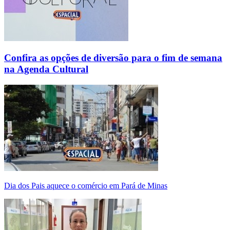
Confira as opções de diversão para o fim de semana
na Agenda Cultural
Dia dos Pais aquece o comércio em Pará de Minas