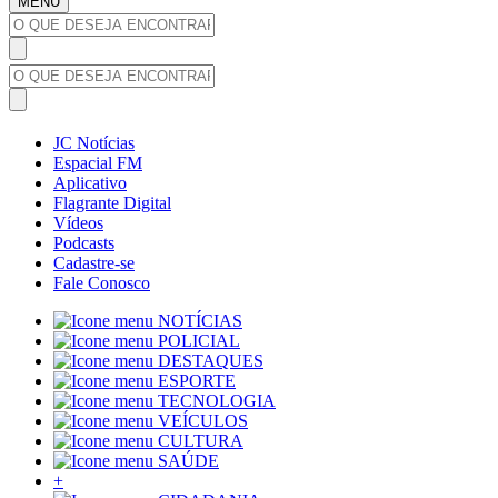
MENU
JC Notícias
Espacial FM
Aplicativo
Flagrante Digital
Vídeos
Podcasts
Cadastre-se
Fale Conosco
NOTÍCIAS
POLICIAL
DESTAQUES
ESPORTE
TECNOLOGIA
VEÍCULOS
CULTURA
SAÚDE
+