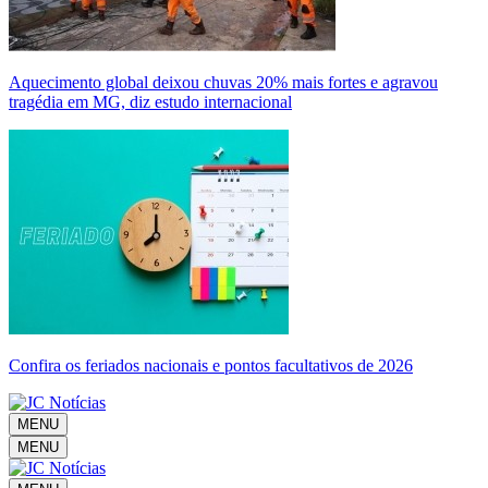
Aquecimento global deixou chuvas 20% mais fortes e agravou
tragédia em MG, diz estudo internacional
Confira os feriados nacionais e pontos facultativos de 2026
MENU
MENU