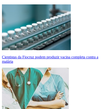
Cientistas da Fiocruz podem produzir vacina completa contra a
malária