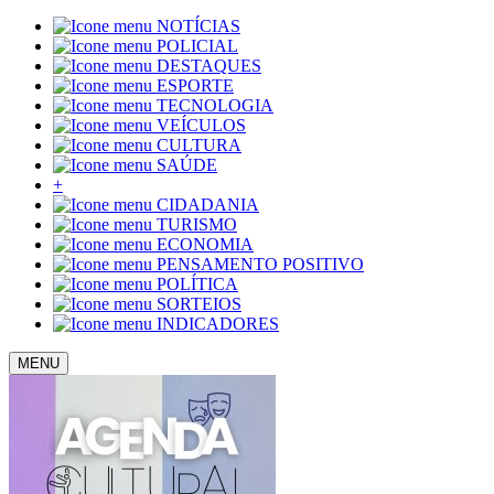
NOTÍCIAS
POLICIAL
DESTAQUES
ESPORTE
TECNOLOGIA
VEÍCULOS
CULTURA
SAÚDE
+
CIDADANIA
TURISMO
ECONOMIA
PENSAMENTO POSITIVO
POLÍTICA
SORTEIOS
INDICADORES
MENU