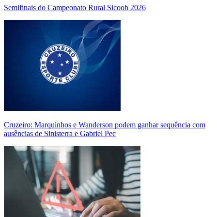
Semifinais do Campeonato Rural Sicoob 2026
Cruzeiro: Marquinhos e Wanderson podem ganhar sequência com
ausências de Sinisterra e Gabriel Pec