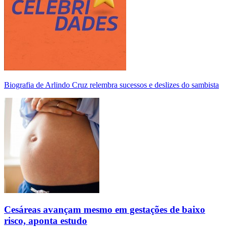
Biografia de Arlindo Cruz relembra sucessos e deslizes do sambista
Cesáreas avançam mesmo em gestações de baixo
risco, aponta estudo