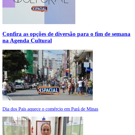
Confira as opções de diversão para o fim de semana
na Agenda Cultural
Dia dos Pais aquece o comércio em Pará de Minas