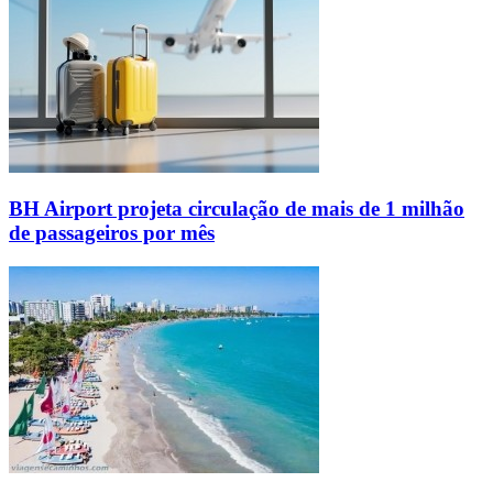
BH Airport projeta circulação de mais de 1 milhão
de passageiros por mês