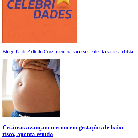
Biografia de Arlindo Cruz relembra sucessos e deslizes do sambista
Cesáreas avançam mesmo em gestações de baixo
risco, aponta estudo