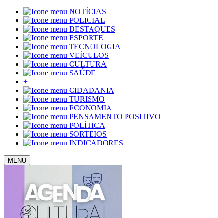
NOTÍCIAS
POLICIAL
DESTAQUES
ESPORTE
TECNOLOGIA
VEÍCULOS
CULTURA
SAÚDE
+
CIDADANIA
TURISMO
ECONOMIA
PENSAMENTO POSITIVO
POLÍTICA
SORTEIOS
INDICADORES
MENU