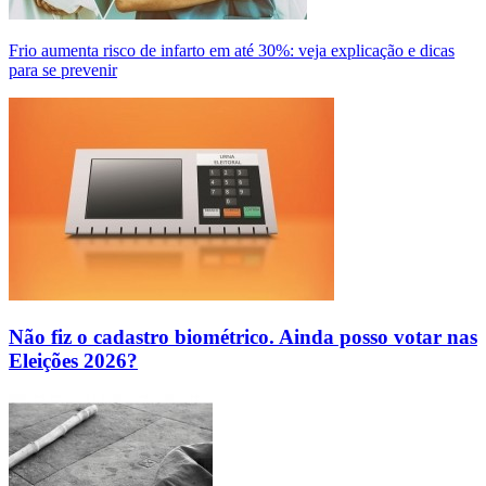
Frio aumenta risco de infarto em até 30%: veja explicação e dicas
para se prevenir
Não fiz o cadastro biométrico. Ainda posso votar nas
Eleições 2026?