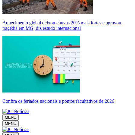
Aquecimento global deixou chuvas 20% mais fortes e agravou
tragédia em MG, diz estudo internacional
Confira os feriados nacionais e pontos facultativos de 2026
MENU
MENU