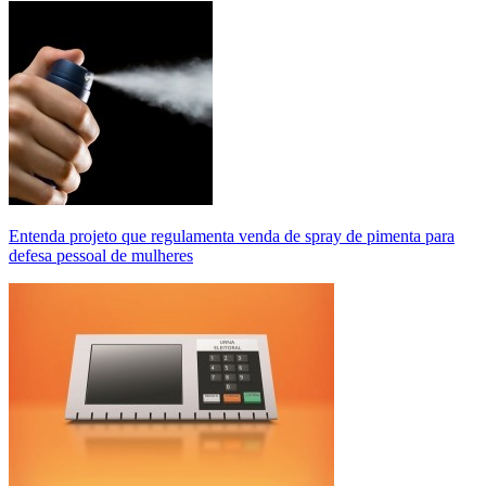
Entenda projeto que regulamenta venda de spray de pimenta para
defesa pessoal de mulheres