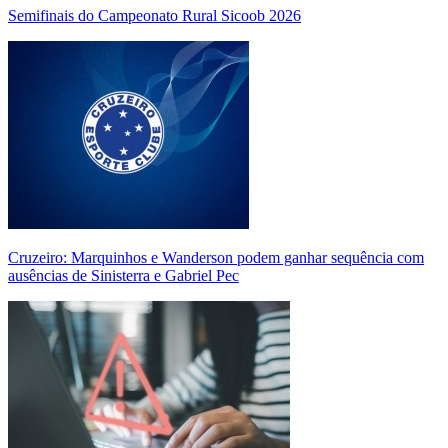
Semifinais do Campeonato Rural Sicoob 2026
Cruzeiro: Marquinhos e Wanderson podem ganhar sequência com
ausências de Sinisterra e Gabriel Pec