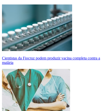
Cientistas da Fiocruz podem produzir vacina completa contra a
malária