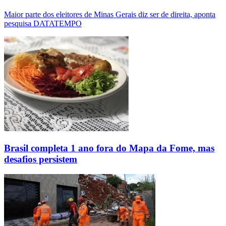
Maior parte dos eleitores de Minas Gerais diz ser de direita, aponta
pesquisa DATATEMPO
Brasil completa 1 ano fora do Mapa da Fome, mas
desafios persistem