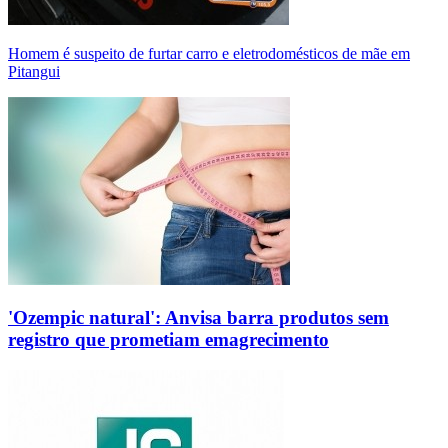
Homem é suspeito de furtar carro e eletrodomésticos de mãe em
Pitangui
'Ozempic natural': Anvisa barra produtos sem
registro que prometiam emagrecimento