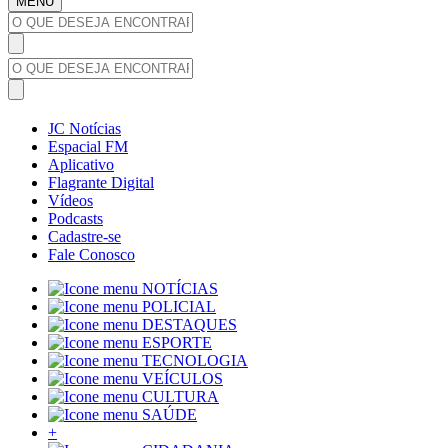
MENU
JC Notícias
Espacial FM
Aplicativo
Flagrante Digital
Vídeos
Podcasts
Cadastre-se
Fale Conosco
NOTÍCIAS
POLICIAL
DESTAQUES
ESPORTE
TECNOLOGIA
VEÍCULOS
CULTURA
SAÚDE
+