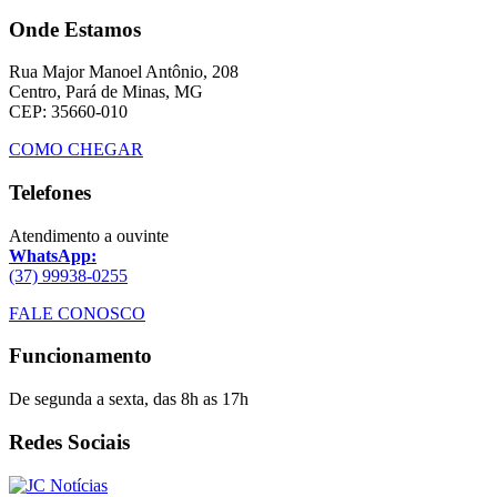
Onde Estamos
Rua Major Manoel Antônio, 208
Centro, Pará de Minas, MG
CEP: 35660-010
COMO CHEGAR
Telefones
Atendimento a ouvinte
WhatsApp:
(37) 99938-0255
FALE CONOSCO
Funcionamento
De segunda a sexta, das 8h as 17h
Redes Sociais