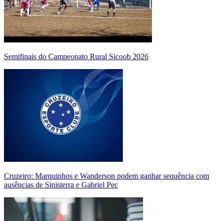
Semifinais do Campeonato Rural Sicoob 2026
Cruzeiro: Marquinhos e Wanderson podem ganhar sequência com
ausências de Sinisterra e Gabriel Pec