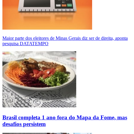
Maior parte dos eleitores de Minas Gerais diz ser de direita, aponta
pesquisa DATATEMPO
Brasil completa 1 ano fora do Mapa da Fome, mas
desafios persistem