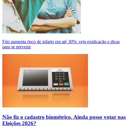
Frio aumenta risco de infarto em até 30%: veja explicação e dicas
para se prevenir
Não fiz o cadastro biométrico. Ainda posso votar nas
Eleições 2026?