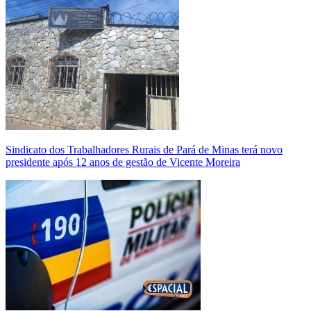
Sindicato dos Trabalhadores Rurais de Pará de Minas terá novo
presidente após 12 anos de gestão de Vicente Moreira