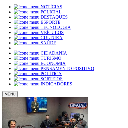
NOTÍCIAS
POLICIAL
DESTAQUES
ESPORTE
TECNOLOGIA
VEÍCULOS
CULTURA
SAÚDE
+
CIDADANIA
TURISMO
ECONOMIA
PENSAMENTO POSITIVO
POLÍTICA
SORTEIOS
INDICADORES
MENU