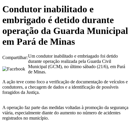
Condutor inabilitado e
embrigado é detido durante
operação da Guarda Municipal
em Pará de Minas
Um condutor inabilitado e embriagado foi detido
Compartilhar:
durante operação realizada pela Guarda Civil
Municipal (GCM), no último sábado (21/6), em Pará
de Minas.
A ação teve como foco a verificação de documentação de veículos e
condutores, a checagem de dados e a identificação de possíveis
foragidos da Justiça.
A operação faz parte das medidas voltadas à promoção da segurança
viária, especialmente diante do aumento no número de acidentes
registrados no município.