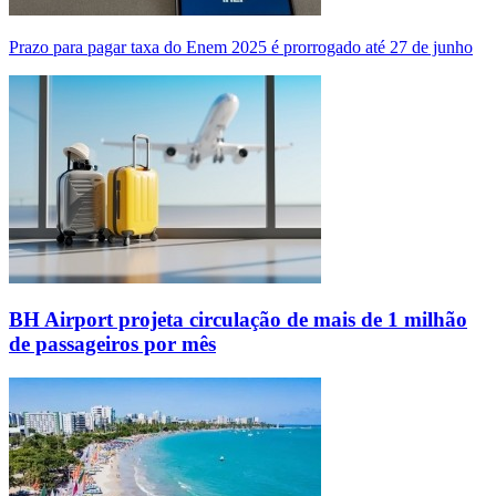
Prazo para pagar taxa do Enem 2025 é prorrogado até 27 de junho
BH Airport projeta circulação de mais de 1 milhão
de passageiros por mês