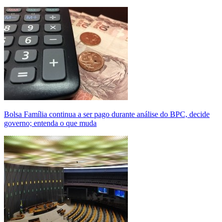
Bolsa Família continua a ser pago durante análise do BPC, decide
governo; entenda o que muda