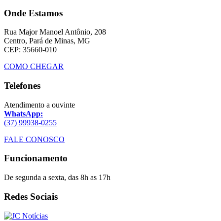
Onde Estamos
Rua Major Manoel Antônio, 208
Centro, Pará de Minas, MG
CEP: 35660-010
COMO CHEGAR
Telefones
Atendimento a ouvinte
WhatsApp:
(37) 99938-0255
FALE CONOSCO
Funcionamento
De segunda a sexta, das 8h as 17h
Redes Sociais