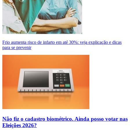
Frio aumenta risco de infarto em até 30%: veja explicação e dicas
para se prevenir
Não fiz o cadastro biométrico. Ainda posso votar nas
Eleições 2026?