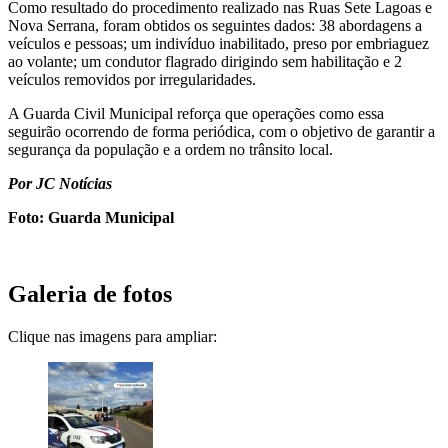
Como resultado do procedimento realizado nas Ruas Sete Lagoas e
Nova Serrana, foram obtidos os seguintes dados: 38 abordagens a
veículos e pessoas; um indivíduo inabilitado, preso por embriaguez
ao volante; um condutor flagrado dirigindo sem habilitação e 2
veículos removidos por irregularidades.
A Guarda Civil Municipal reforça que operações como essa
seguirão ocorrendo de forma periódica, com o objetivo de garantir a
segurança da população e a ordem no trânsito local.
Por JC Notícias
Foto: Guarda Municipal
Galeria de fotos
Clique nas imagens para ampliar: