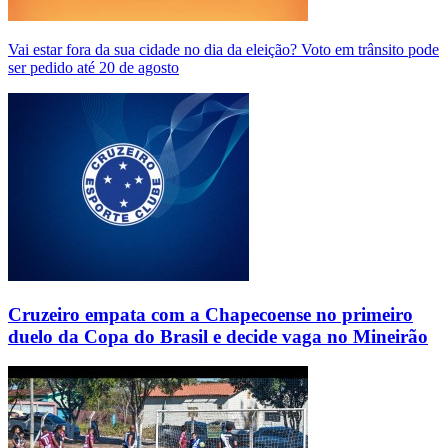
Vai estar fora da sua cidade no dia da eleição? Voto em trânsito pode
ser pedido até 20 de agosto
Cruzeiro empata com a Chapecoense no primeiro
duelo da Copa do Brasil e decide vaga no Mineirão