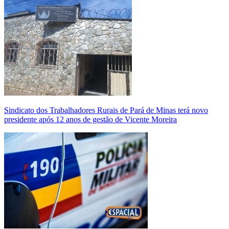
Sindicato dos Trabalhadores Rurais de Pará de Minas terá novo
presidente após 12 anos de gestão de Vicente Moreira