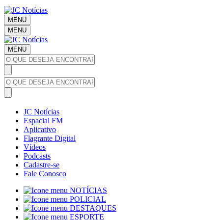
MENU
MENU
MENU
JC Notícias
Espacial FM
Aplicativo
Flagrante Digital
Vídeos
Podcasts
Cadastre-se
Fale Conosco
NOTÍCIAS
POLICIAL
DESTAQUES
ESPORTE