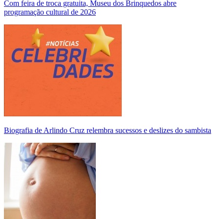
Com feira de troca gratuita, Museu dos Brinquedos abre
programação cultural de 2026
Biografia de Arlindo Cruz relembra sucessos e deslizes do sambista