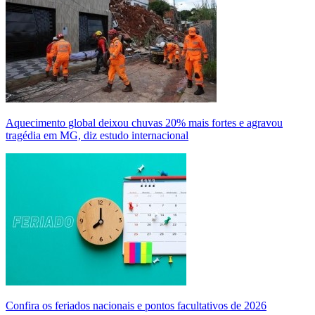
Aquecimento global deixou chuvas 20% mais fortes e agravou
tragédia em MG, diz estudo internacional
Confira os feriados nacionais e pontos facultativos de 2026