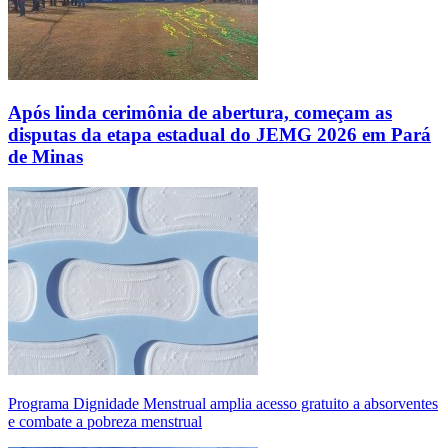
Após linda cerimônia de abertura, começam as
disputas da etapa estadual do JEMG 2026 em Pará
de Minas
Programa Dignidade Menstrual amplia acesso gratuito a absorventes
e combate a pobreza menstrual