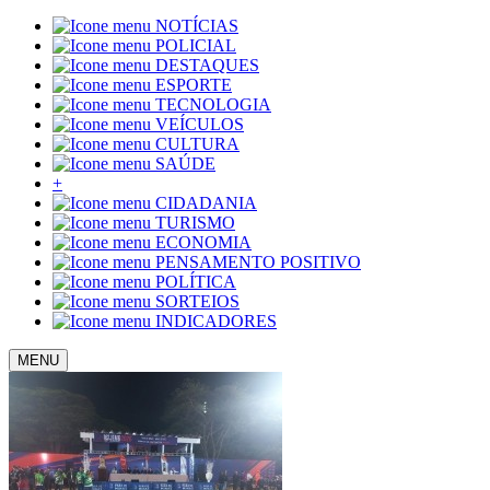
NOTÍCIAS
POLICIAL
DESTAQUES
ESPORTE
TECNOLOGIA
VEÍCULOS
CULTURA
SAÚDE
+
CIDADANIA
TURISMO
ECONOMIA
PENSAMENTO POSITIVO
POLÍTICA
SORTEIOS
INDICADORES
MENU