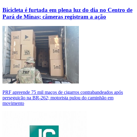
Bicicleta é furtada em plena luz do dia no Centro de
Pará de Minas; câmeras registram a ação
PRF apreende 75 mil maços de cigarros contrabandeados após
perseguição na BR-262; motorista pulou do caminhão em
movimento