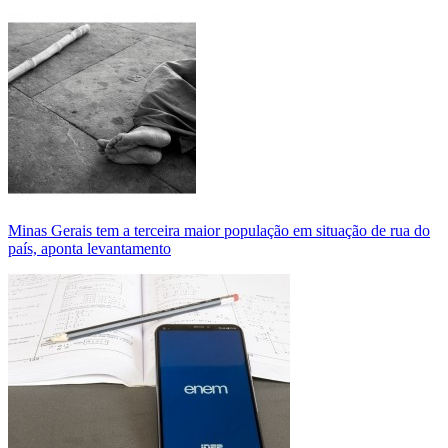
Minas Gerais tem a terceira maior população em situação de rua do
país, aponta levantamento