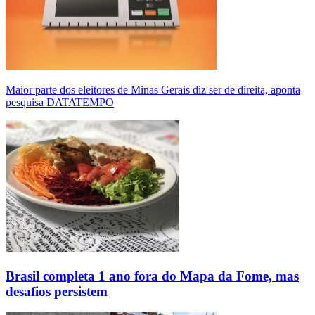
Maior parte dos eleitores de Minas Gerais diz ser de direita, aponta
pesquisa DATATEMPO
Brasil completa 1 ano fora do Mapa da Fome, mas
desafios persistem