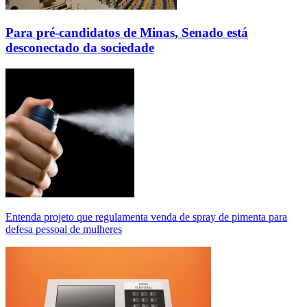
Para pré-candidatos de Minas, Senado está
desconectado da sociedade
Entenda projeto que regulamenta venda de spray de pimenta para
defesa pessoal de mulheres