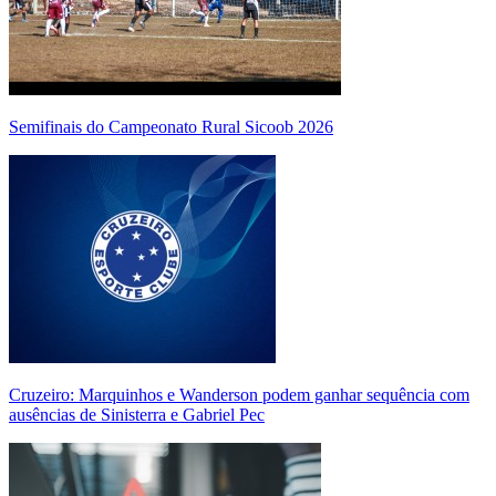
Semifinais do Campeonato Rural Sicoob 2026
Cruzeiro: Marquinhos e Wanderson podem ganhar sequência com
ausências de Sinisterra e Gabriel Pec