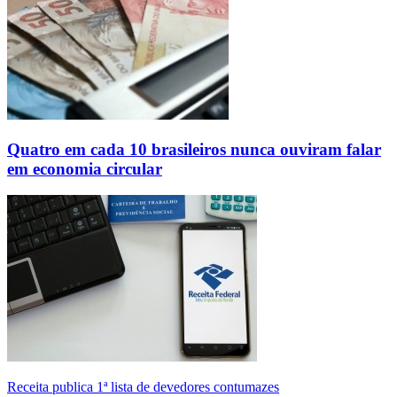
Quatro em cada 10 brasileiros nunca ouviram falar
em economia circular
Receita publica 1ª lista de devedores contumazes