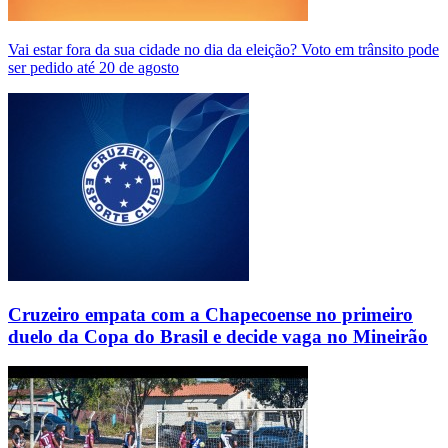
Vai estar fora da sua cidade no dia da eleição? Voto em trânsito pode
ser pedido até 20 de agosto
Cruzeiro empata com a Chapecoense no primeiro
duelo da Copa do Brasil e decide vaga no Mineirão