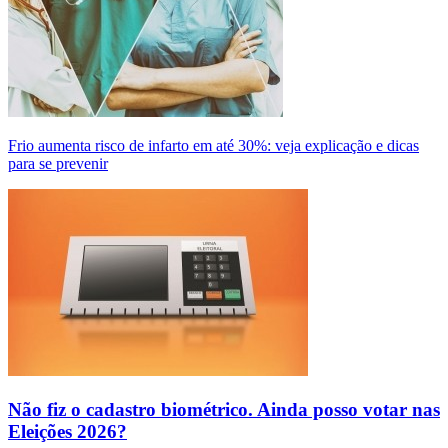
Frio aumenta risco de infarto em até 30%: veja explicação e dicas
para se prevenir
Não fiz o cadastro biométrico. Ainda posso votar nas
Eleições 2026?