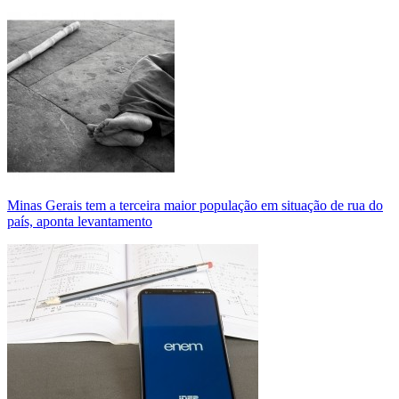
Minas Gerais tem a terceira maior população em situação de rua do
país, aponta levantamento