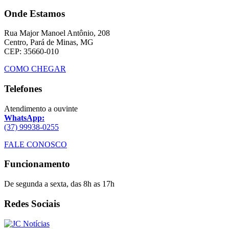
Onde Estamos
Rua Major Manoel Antônio, 208
Centro, Pará de Minas, MG
CEP: 35660-010
COMO CHEGAR
Telefones
Atendimento a ouvinte
WhatsApp:
(37) 99938-0255
FALE CONOSCO
Funcionamento
De segunda a sexta, das 8h as 17h
Redes Sociais