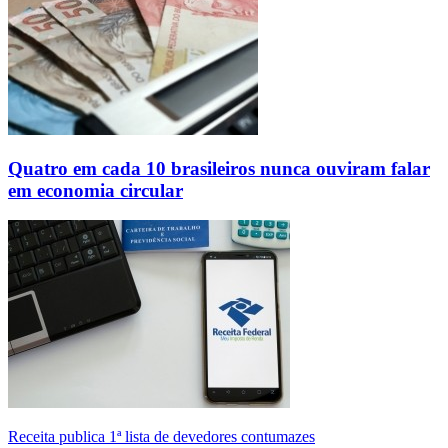
Quatro em cada 10 brasileiros nunca ouviram falar
em economia circular
Receita publica 1ª lista de devedores contumazes