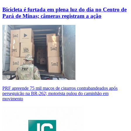
Bicicleta é furtada em plena luz do dia no Centro de
Pará de Minas; câmeras registram a ação
PRF apreende 75 mil maços de cigarros contrabandeados após
perseguição na BR-262; motorista pulou do caminhão em
movimento