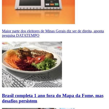
Maior parte dos eleitores de Minas Gerais diz ser de direita, aponta
pesquisa DATATEMPO
Brasil completa 1 ano fora do Mapa da Fome, mas
desafios persistem