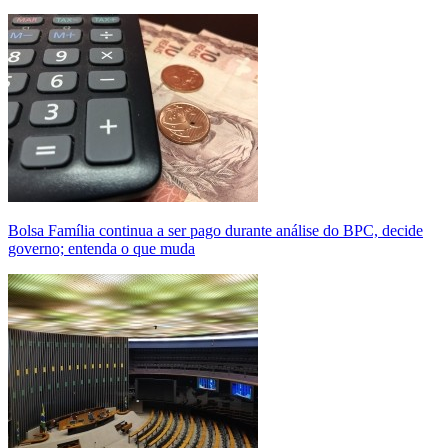
Bolsa Família continua a ser pago durante análise do BPC, decide
governo; entenda o que muda