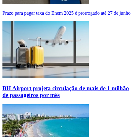
Prazo para pagar taxa do Enem 2025 é prorrogado até 27 de junho
BH Airport projeta circulação de mais de 1 milhão
de passageiros por mês