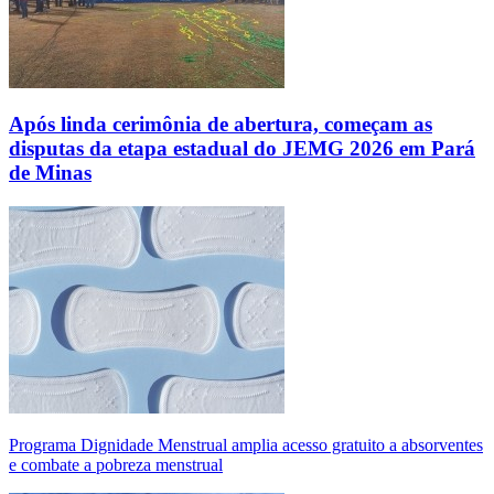
Após linda cerimônia de abertura, começam as
disputas da etapa estadual do JEMG 2026 em Pará
de Minas
Programa Dignidade Menstrual amplia acesso gratuito a absorventes
e combate a pobreza menstrual