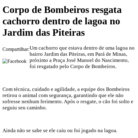
Corpo de Bombeiros resgata
cachorro dentro de lagoa no
Jardim das Piteiras
Um cachorro que estava dentro de uma lagoa no
Compartilhar:
bairro Jardim das Piteiras, em Pará de Minas,
próximo a Praça José Manoel do Nascimento,
foi resgatado pelo Corpo de Bombeiros.
Com técnica, cuidado e agilidade, a equipe dos Bombeiros
retirou o animal com segurança, garantindo que ele não
sofresse nenhum ferimento. Após o resgate, o cão foi solto e
seguiu seu caminho.
Ainda não se sabe se ele caiu ou foi jogado na lagoa.