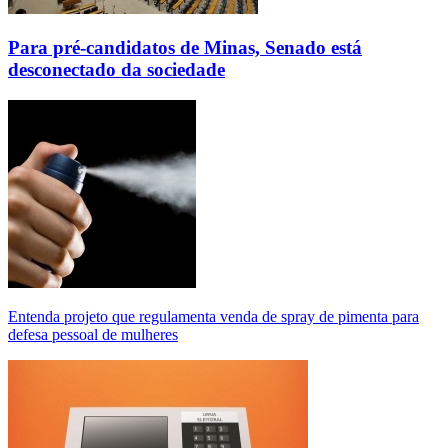
Para pré-candidatos de Minas, Senado está
desconectado da sociedade
Entenda projeto que regulamenta venda de spray de pimenta para
defesa pessoal de mulheres