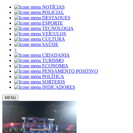
NOTÍCIAS
POLICIAL
DESTAQUES
ESPORTE
TECNOLOGIA
VEÍCULOS
CULTURA
SAÚDE
+
CIDADANIA
TURISMO
ECONOMIA
PENSAMENTO POSITIVO
POLÍTICA
SORTEIOS
INDICADORES
MENU