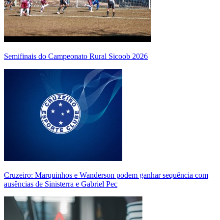
Semifinais do Campeonato Rural Sicoob 2026
Cruzeiro: Marquinhos e Wanderson podem ganhar sequência com
ausências de Sinisterra e Gabriel Pec