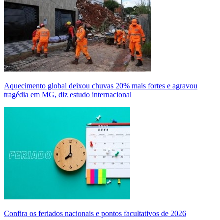
Aquecimento global deixou chuvas 20% mais fortes e agravou
tragédia em MG, diz estudo internacional
Confira os feriados nacionais e pontos facultativos de 2026