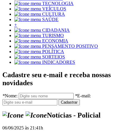
TECNOLOGIA
VEÍCULOS
CULTURA
SAÚDE
+
CIDADANIA
TURISMO
ECONOMIA
PENSAMENTO POSITIVO
POLÍTICA
SORTEIOS
INDICADORES
Cadastre seu e-mail e receba nossas
novidades
*
Nome:
*
E-mail:
Notícias - Policial
06/06/2025 às 21:41h