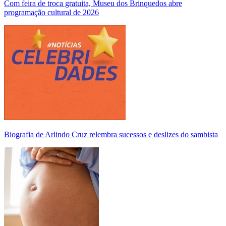
Com feira de troca gratuita, Museu dos Brinquedos abre
programação cultural de 2026
Biografia de Arlindo Cruz relembra sucessos e deslizes do sambista