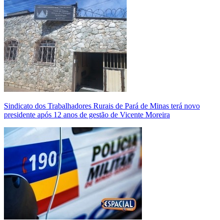
Sindicato dos Trabalhadores Rurais de Pará de Minas terá novo
presidente após 12 anos de gestão de Vicente Moreira