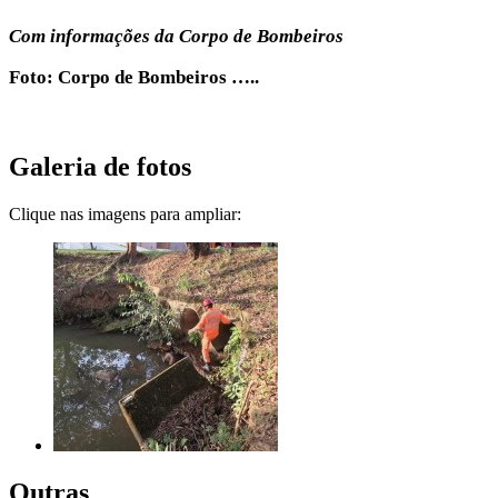
Com informações da Corpo de Bombeiros
Foto: Corpo de Bombeiros …..
Galeria de fotos
Clique nas imagens para ampliar:
Outras