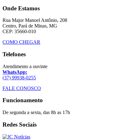
Onde Estamos
Rua Major Manoel Antônio, 208
Centro, Pará de Minas, MG
CEP: 35660-010
COMO CHEGAR
Telefones
Atendimento a ouvinte
WhatsApp:
(37) 99938-0255
FALE CONOSCO
Funcionamento
De segunda a sexta, das 8h as 17h
Redes Sociais