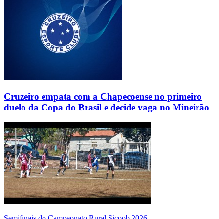
Cruzeiro empata com a Chapecoense no primeiro
duelo da Copa do Brasil e decide vaga no Mineirão
Semifinais do Campeonato Rural Sicoob 2026