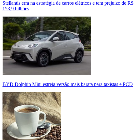
Stellantis erra na estratégia de carros elétricos e tem prejuízo de R$
153,9 bilhões
BYD Dolphin Mini estreia versão mais barata para taxistas e PCD