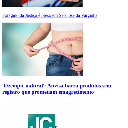
Foragido da Justiça é preso em São José da Varginha
'Ozempic natural': Anvisa barra produtos sem
registro que prometiam emagrecimento