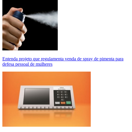
Entenda projeto que regulamenta venda de spray de pimenta para
defesa pessoal de mulheres