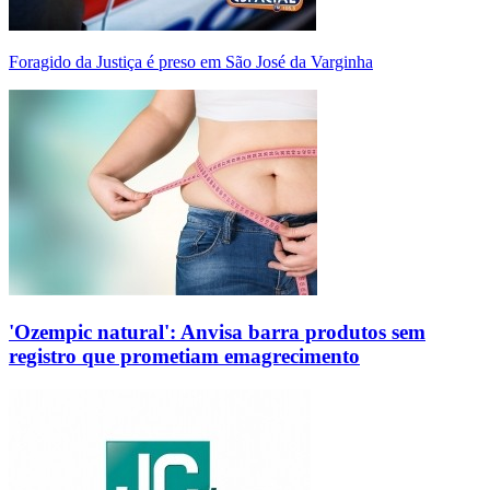
Foragido da Justiça é preso em São José da Varginha
'Ozempic natural': Anvisa barra produtos sem
registro que prometiam emagrecimento