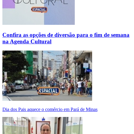
Confira as opções de diversão para o fim de semana
na Agenda Cultural
Dia dos Pais aquece o comércio em Pará de Minas