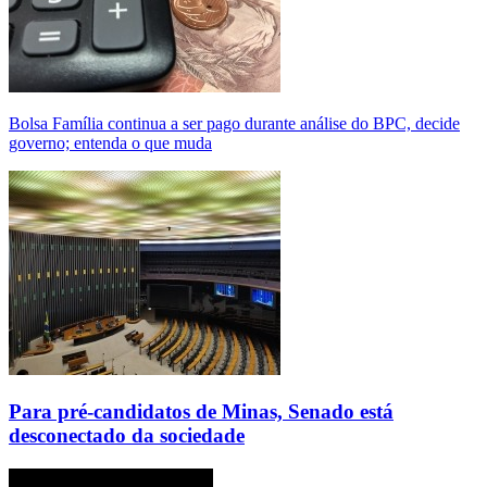
Bolsa Família continua a ser pago durante análise do BPC, decide
governo; entenda o que muda
Para pré-candidatos de Minas, Senado está
desconectado da sociedade