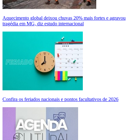
Aquecimento global deixou chuvas 20% mais fortes e agravou
tragédia em MG, diz estudo internacional
Confira os feriados nacionais e pontos facultativos de 2026