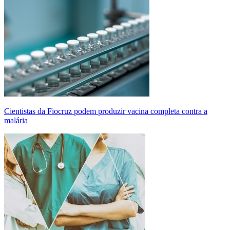
Cientistas da Fiocruz podem produzir vacina completa contra a
malária