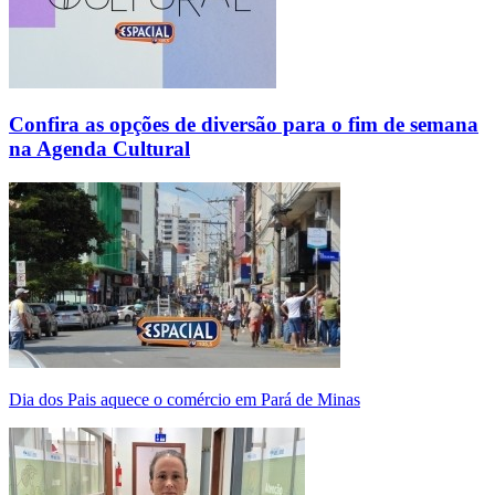
Confira as opções de diversão para o fim de semana
na Agenda Cultural
Dia dos Pais aquece o comércio em Pará de Minas