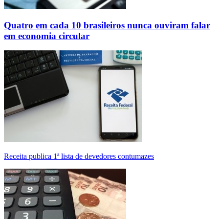
Quatro em cada 10 brasileiros nunca ouviram falar
em economia circular
Receita publica 1ª lista de devedores contumazes