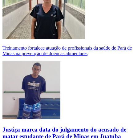
Treinamento fortalece atuação de profissionais da saúde de Pará de
Minas na prevenção de doenças alimentares
Justiça marca data do julgamento do acusado de
matar estudante de Pará de Minas em Juatuba