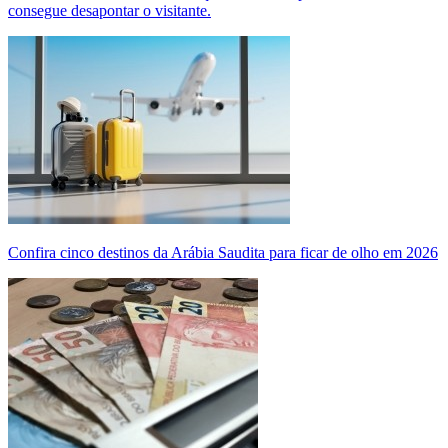
consegue desapontar o visitante.
Confira cinco destinos da Arábia Saudita para ficar de olho em 2026