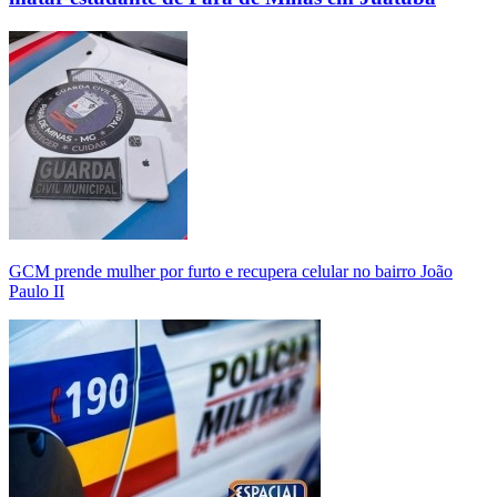
GCM prende mulher por furto e recupera celular no bairro João
Paulo II