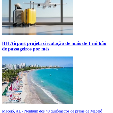
BH Airport projeta circulação de mais de 1 milhão
de passageiros por mês
Maceió, AL - Nenhum dos 40 quilômetros de praias de Maceió