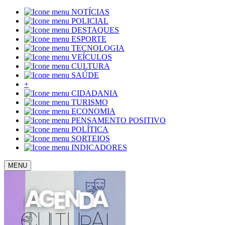
NOTÍCIAS
POLICIAL
DESTAQUES
ESPORTE
TECNOLOGIA
VEÍCULOS
CULTURA
SAÚDE
+
CIDADANIA
TURISMO
ECONOMIA
PENSAMENTO POSITIVO
POLÍTICA
SORTEIOS
INDICADORES
MENU