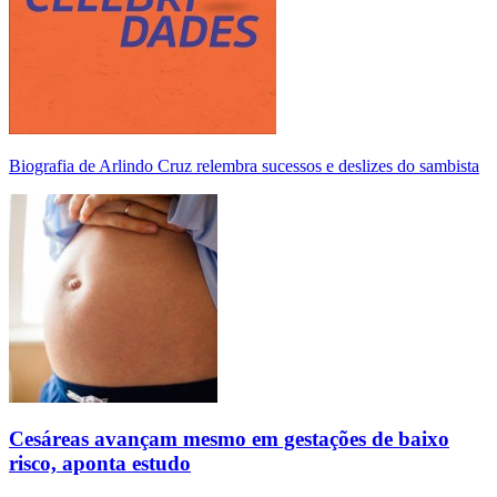
Biografia de Arlindo Cruz relembra sucessos e deslizes do sambista
Cesáreas avançam mesmo em gestações de baixo
risco, aponta estudo