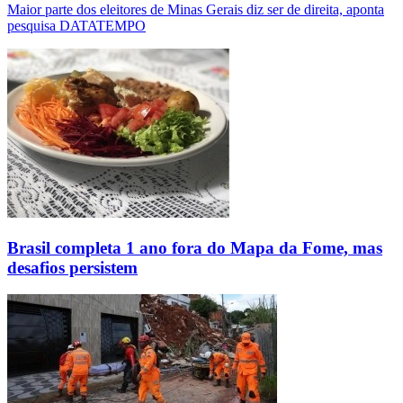
Maior parte dos eleitores de Minas Gerais diz ser de direita, aponta
pesquisa DATATEMPO
Brasil completa 1 ano fora do Mapa da Fome, mas
desafios persistem