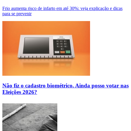
Frio aumenta risco de infarto em até 30%: veja explicação e dicas
para se prevenir
Não fiz o cadastro biométrico. Ainda posso votar nas
Eleições 2026?