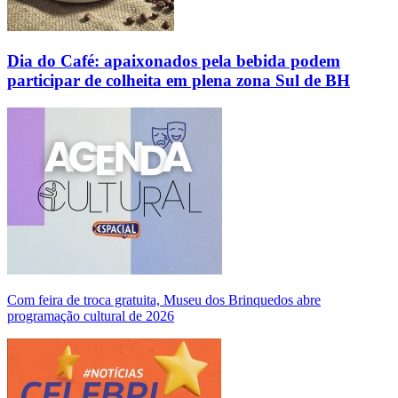
Dia do Café: apaixonados pela bebida podem
participar de colheita em plena zona Sul de BH
Com feira de troca gratuita, Museu dos Brinquedos abre
programação cultural de 2026