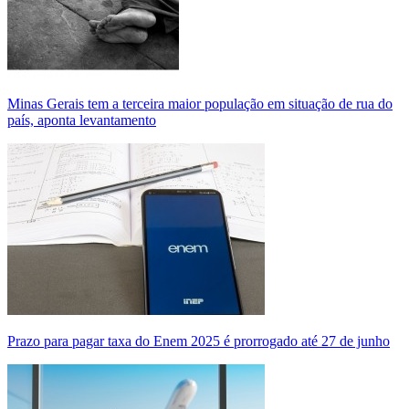
Minas Gerais tem a terceira maior população em situação de rua do
país, aponta levantamento
Prazo para pagar taxa do Enem 2025 é prorrogado até 27 de junho