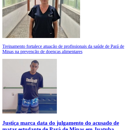
Treinamento fortalece atuação de profissionais da saúde de Pará de
Minas na prevenção de doenças alimentares
Justiça marca data do julgamento do acusado de
matar estudante de Pará de Minas em Juatuba