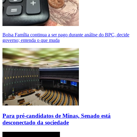
Bolsa Família continua a ser pago durante análise do BPC, decide
governo; entenda o que muda
Para pré-candidatos de Minas, Senado está
desconectado da sociedade