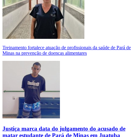
Treinamento fortalece atuação de profissionais da saúde de Pará de
Minas na prevenção de doenças alimentares
Justiça marca data do julgamento do acusado de
matar estudante de Pará de Minas em Juatuba