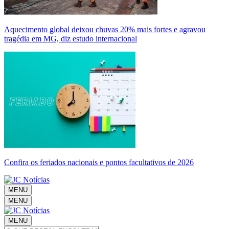
Aquecimento global deixou chuvas 20% mais fortes e agravou
tragédia em MG, diz estudo internacional
Confira os feriados nacionais e pontos facultativos de 2026
MENU
MENU
MENU