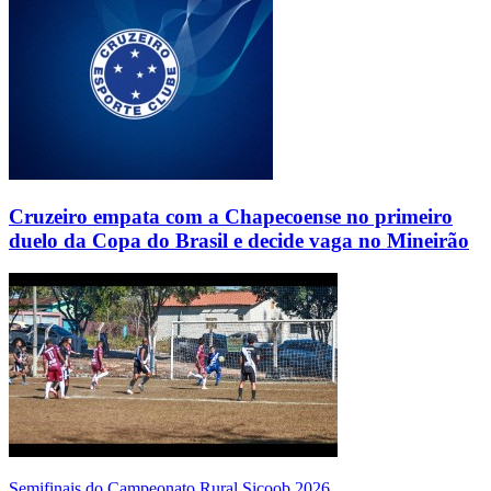
Cruzeiro empata com a Chapecoense no primeiro
duelo da Copa do Brasil e decide vaga no Mineirão
Semifinais do Campeonato Rural Sicoob 2026