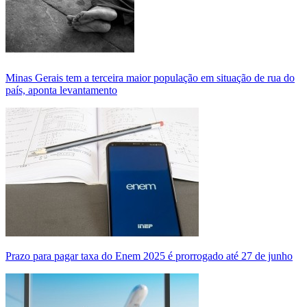
Minas Gerais tem a terceira maior população em situação de rua do
país, aponta levantamento
Prazo para pagar taxa do Enem 2025 é prorrogado até 27 de junho