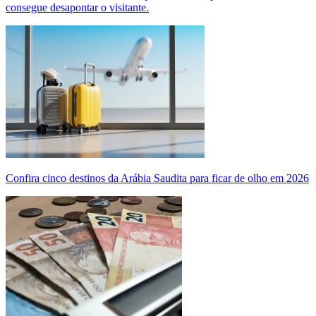
consegue desapontar o visitante.
Confira cinco destinos da Arábia Saudita para ficar de olho em 2026