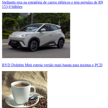
Stellantis erra na estratégia de carros elétricos e tem prejuízo de R$
153,9 bilhões
BYD Dolphin Mini estreia versão mais barata para taxistas e PCD