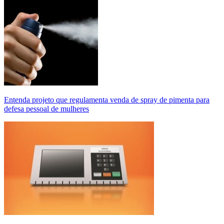
Entenda projeto que regulamenta venda de spray de pimenta para
defesa pessoal de mulheres