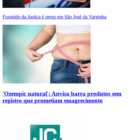
Foragido da Justiça é preso em São José da Varginha
'Ozempic natural': Anvisa barra produtos sem
registro que prometiam emagrecimento