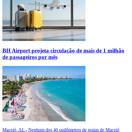
BH Airport projeta circulação de mais de 1 milhão
de passageiros por mês
Maceió, AL - Nenhum dos 40 quilômetros de praias de Maceió