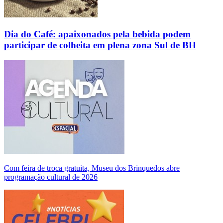
Dia do Café: apaixonados pela bebida podem
participar de colheita em plena zona Sul de BH
Com feira de troca gratuita, Museu dos Brinquedos abre
programação cultural de 2026