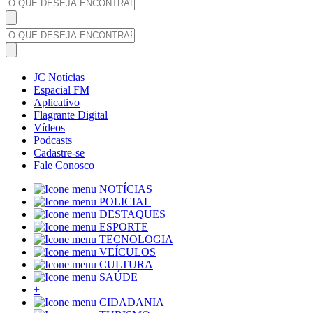
JC Notícias
Espacial FM
Aplicativo
Flagrante Digital
Vídeos
Podcasts
Cadastre-se
Fale Conosco
NOTÍCIAS
POLICIAL
DESTAQUES
ESPORTE
TECNOLOGIA
VEÍCULOS
CULTURA
SAÚDE
+
CIDADANIA