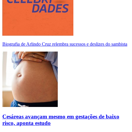
Biografia de Arlindo Cruz relembra sucessos e deslizes do sambista
Cesáreas avançam mesmo em gestações de baixo
risco, aponta estudo