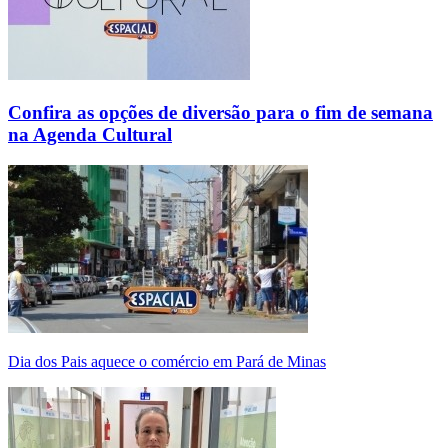
Confira as opções de diversão para o fim de semana
na Agenda Cultural
Dia dos Pais aquece o comércio em Pará de Minas