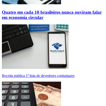
Quatro em cada 10 brasileiros nunca ouviram falar
em economia circular
Receita publica 1ª lista de devedores contumazes