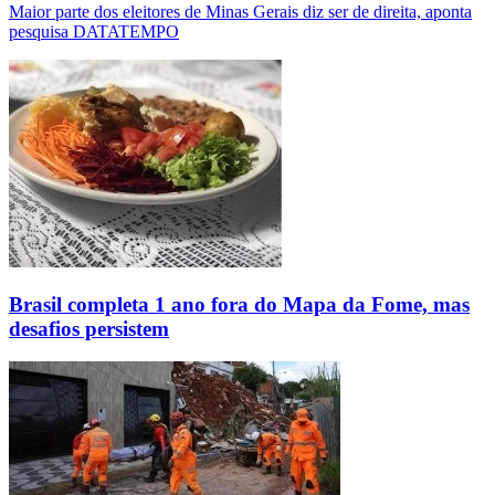
Maior parte dos eleitores de Minas Gerais diz ser de direita, aponta
pesquisa DATATEMPO
Brasil completa 1 ano fora do Mapa da Fome, mas
desafios persistem