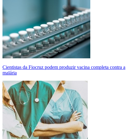
Cientistas da Fiocruz podem produzir vacina completa contra a
malária