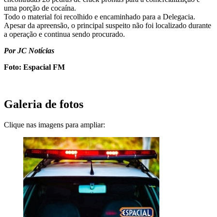
uma porção de cocaína.
Todo o material foi recolhido e encaminhado para a Delegacia.
Apesar da apreensão, o principal suspeito não foi localizado durante
a operação e continua sendo procurado.
Por JC Notícias
Foto: Espacial FM
Galeria de fotos
Clique nas imagens para ampliar: