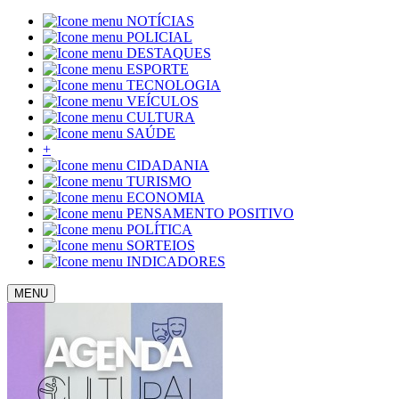
NOTÍCIAS
POLICIAL
DESTAQUES
ESPORTE
TECNOLOGIA
VEÍCULOS
CULTURA
SAÚDE
+
CIDADANIA
TURISMO
ECONOMIA
PENSAMENTO POSITIVO
POLÍTICA
SORTEIOS
INDICADORES
MENU