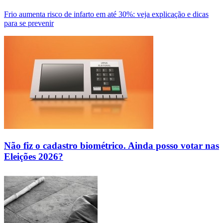
Frio aumenta risco de infarto em até 30%: veja explicação e dicas
para se prevenir
Não fiz o cadastro biométrico. Ainda posso votar nas
Eleições 2026?