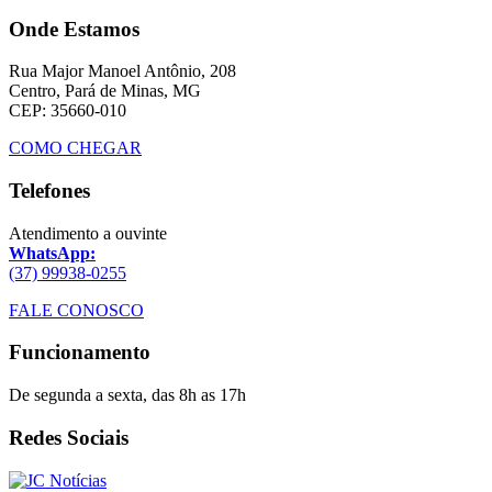
Onde Estamos
Rua Major Manoel Antônio, 208
Centro, Pará de Minas, MG
CEP: 35660-010
COMO CHEGAR
Telefones
Atendimento a ouvinte
WhatsApp:
(37) 99938-0255
FALE CONOSCO
Funcionamento
De segunda a sexta, das 8h as 17h
Redes Sociais