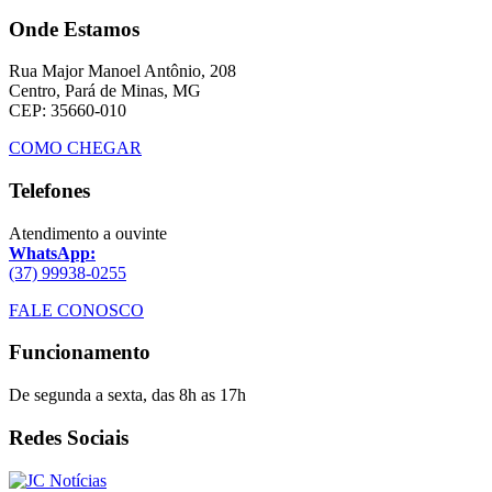
Onde Estamos
Rua Major Manoel Antônio, 208
Centro, Pará de Minas, MG
CEP: 35660-010
COMO CHEGAR
Telefones
Atendimento a ouvinte
WhatsApp:
(37) 99938-0255
FALE CONOSCO
Funcionamento
De segunda a sexta, das 8h as 17h
Redes Sociais