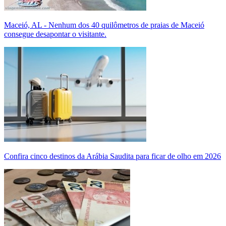
Maceió, AL - Nenhum dos 40 quilômetros de praias de Maceió
consegue desapontar o visitante.
Confira cinco destinos da Arábia Saudita para ficar de olho em 2026