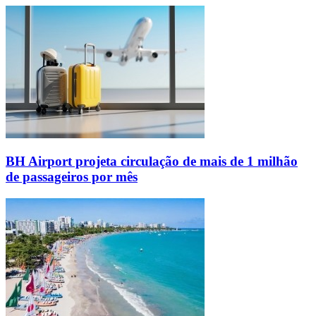
BH Airport projeta circulação de mais de 1 milhão
de passageiros por mês