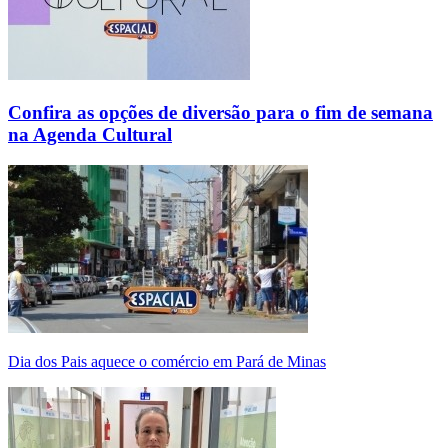
Confira as opções de diversão para o fim de semana
na Agenda Cultural
Dia dos Pais aquece o comércio em Pará de Minas