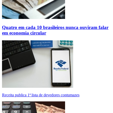
Quatro em cada 10 brasileiros nunca ouviram falar
em economia circular
Receita publica 1ª lista de devedores contumazes