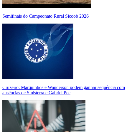
Semifinais do Campeonato Rural Sicoob 2026
Cruzeiro: Marquinhos e Wanderson podem ganhar sequência com
ausências de Sinisterra e Gabriel Pec