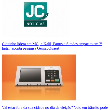
Cleitinho lidera em MG, e Kalil, Patrus e Simões empatam em 2º
lugar, aponta pesquisa Genial/Quaest
Vai estar fora da sua cidade no dia da eleição? Voto em trânsito pode