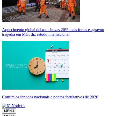
Aquecimento global deixou chuvas 20% mais fortes e agravou
tragédia em MG, diz estudo internacional
Confira os feriados nacionais e pontos facultativos de 2026
MENU