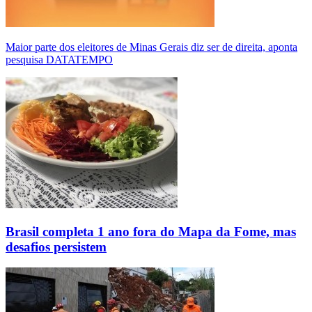
Maior parte dos eleitores de Minas Gerais diz ser de direita, aponta
pesquisa DATATEMPO
Brasil completa 1 ano fora do Mapa da Fome, mas
desafios persistem