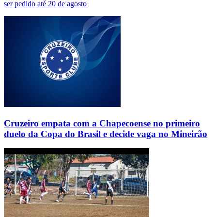
ser pedido até 20 de agosto
Cruzeiro empata com a Chapecoense no primeiro
duelo da Copa do Brasil e decide vaga no Mineirão