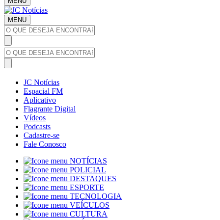
MENU
MENU
JC Notícias
Espacial FM
Aplicativo
Flagrante Digital
Vídeos
Podcasts
Cadastre-se
Fale Conosco
NOTÍCIAS
POLICIAL
DESTAQUES
ESPORTE
TECNOLOGIA
VEÍCULOS
CULTURA