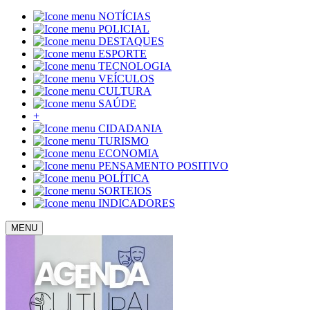
NOTÍCIAS
POLICIAL
DESTAQUES
ESPORTE
TECNOLOGIA
VEÍCULOS
CULTURA
SAÚDE
+
CIDADANIA
TURISMO
ECONOMIA
PENSAMENTO POSITIVO
POLÍTICA
SORTEIOS
INDICADORES
MENU