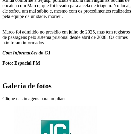
Ainda conforme a Sejusp, policiais encontraram algumas buchas de
cocaína com Marco, que foi levado para a cela de triagem. No local,
ele sofreu um mal súbito e, mesmo com os procedimentos realizados
pela equipe da unidade, morreu.
Marco foi admitido no presídio em julho de 2025, mas tem registros
de passagens pelo sistema prisional desde abril de 2008. Os crimes
não foram informados.
Com Informações do G1
Foto: Espacial FM
Galeria de fotos
Clique nas imagens para ampliar: