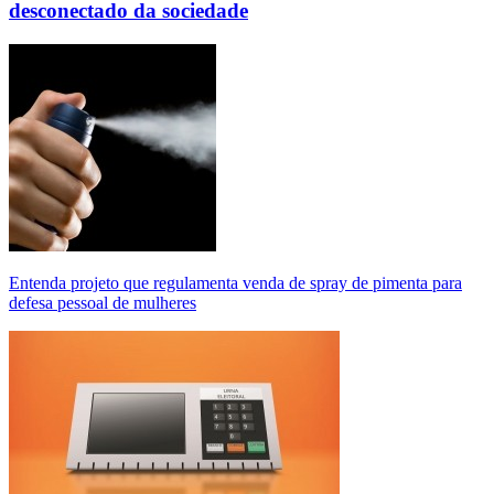
desconectado da sociedade
Entenda projeto que regulamenta venda de spray de pimenta para
defesa pessoal de mulheres