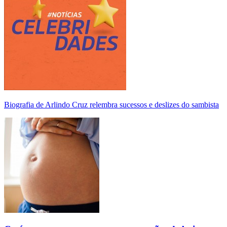
Biografia de Arlindo Cruz relembra sucessos e deslizes do sambista