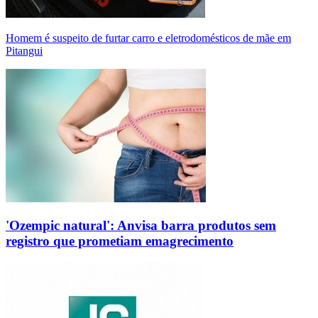
Homem é suspeito de furtar carro e eletrodomésticos de mãe em
Pitangui
'Ozempic natural': Anvisa barra produtos sem
registro que prometiam emagrecimento