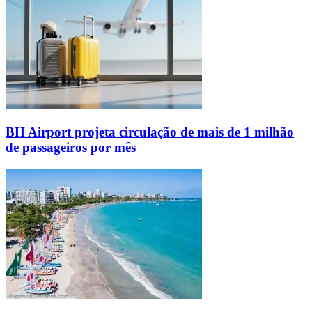
BH Airport projeta circulação de mais de 1 milhão
de passageiros por mês