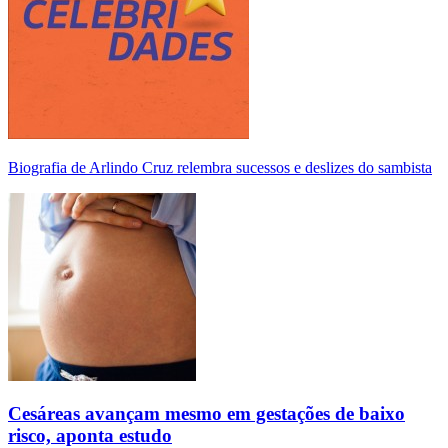
Biografia de Arlindo Cruz relembra sucessos e deslizes do sambista
Cesáreas avançam mesmo em gestações de baixo
risco, aponta estudo