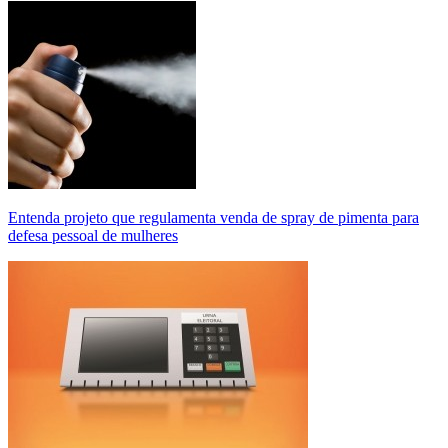
Entenda projeto que regulamenta venda de spray de pimenta para
defesa pessoal de mulheres