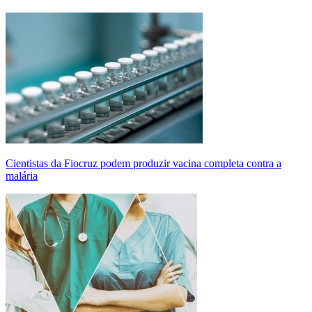
Cientistas da Fiocruz podem produzir vacina completa contra a
malária