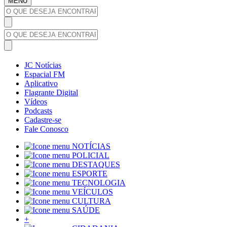
MENU
JC Notícias
Espacial FM
Aplicativo
Flagrante Digital
Vídeos
Podcasts
Cadastre-se
Fale Conosco
NOTÍCIAS
POLICIAL
DESTAQUES
ESPORTE
TECNOLOGIA
VEÍCULOS
CULTURA
SAÚDE
+