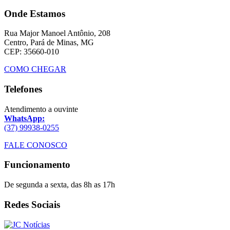
Onde Estamos
Rua Major Manoel Antônio, 208
Centro, Pará de Minas, MG
CEP: 35660-010
COMO CHEGAR
Telefones
Atendimento a ouvinte
WhatsApp:
(37) 99938-0255
FALE CONOSCO
Funcionamento
De segunda a sexta, das 8h as 17h
Redes Sociais