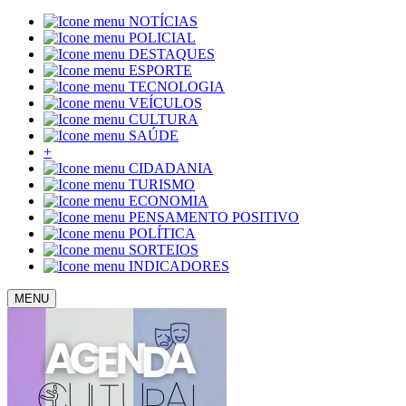
NOTÍCIAS
POLICIAL
DESTAQUES
ESPORTE
TECNOLOGIA
VEÍCULOS
CULTURA
SAÚDE
+
CIDADANIA
TURISMO
ECONOMIA
PENSAMENTO POSITIVO
POLÍTICA
SORTEIOS
INDICADORES
MENU