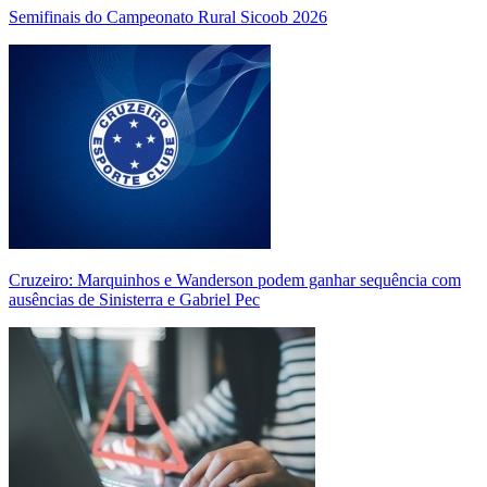
Semifinais do Campeonato Rural Sicoob 2026
Cruzeiro: Marquinhos e Wanderson podem ganhar sequência com
ausências de Sinisterra e Gabriel Pec