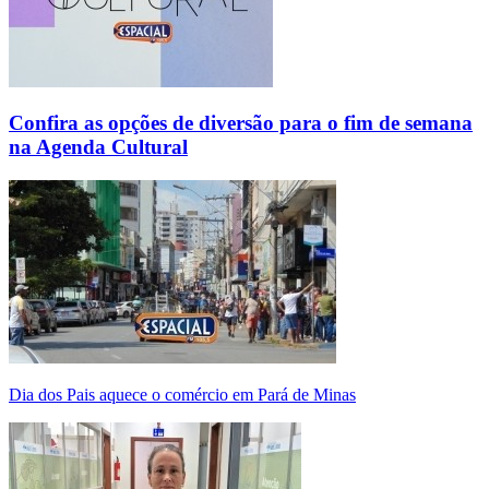
Confira as opções de diversão para o fim de semana
na Agenda Cultural
Dia dos Pais aquece o comércio em Pará de Minas