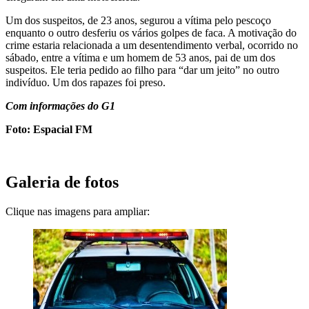
Um dos suspeitos, de 23 anos, segurou a vítima pelo pescoço
enquanto o outro desferiu os vários golpes de faca. A motivação do
crime estaria relacionada a um desentendimento verbal, ocorrido no
sábado, entre a vítima e um homem de 53 anos, pai de um dos
suspeitos. Ele teria pedido ao filho para “dar um jeito” no outro
indivíduo. Um dos rapazes foi preso.
Com informações do G1
Foto: Espacial FM
Galeria de fotos
Clique nas imagens para ampliar: