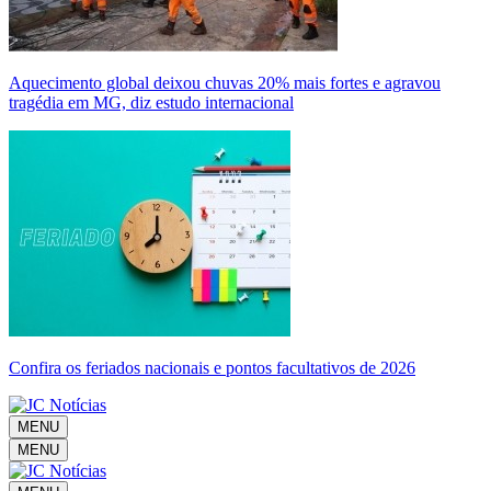
Aquecimento global deixou chuvas 20% mais fortes e agravou
tragédia em MG, diz estudo internacional
Confira os feriados nacionais e pontos facultativos de 2026
MENU
MENU