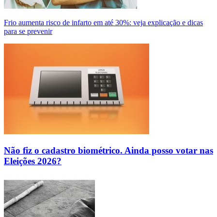
Frio aumenta risco de infarto em até 30%: veja explicação e dicas
para se prevenir
Não fiz o cadastro biométrico. Ainda posso votar nas
Eleições 2026?