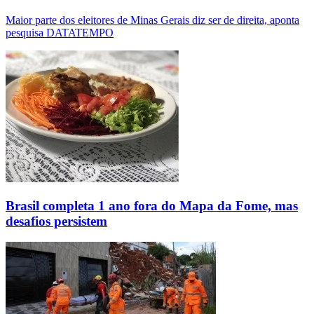
Maior parte dos eleitores de Minas Gerais diz ser de direita, aponta
pesquisa DATATEMPO
Brasil completa 1 ano fora do Mapa da Fome, mas
desafios persistem