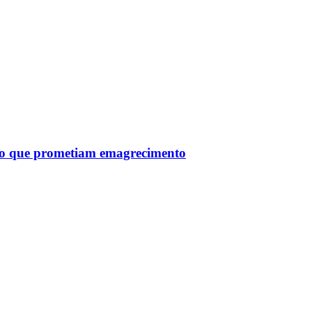
tro que prometiam emagrecimento