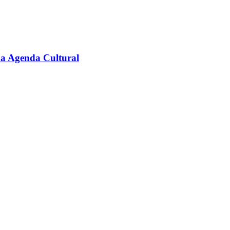
na Agenda Cultural