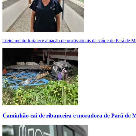
Treinamento fortalece atuação de profissionais da saúde de Pará de 
Caminhão cai de ribanceira e moradora de Pará de 