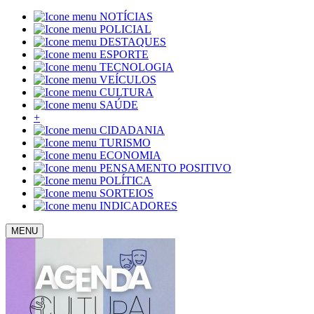
NOTÍCIAS
POLICIAL
DESTAQUES
ESPORTE
TECNOLOGIA
VEÍCULOS
CULTURA
SAÚDE
+
CIDADANIA
TURISMO
ECONOMIA
PENSAMENTO POSITIVO
POLÍTICA
SORTEIOS
INDICADORES
MENU