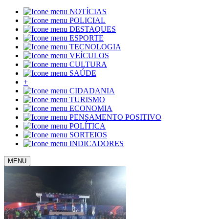
NOTÍCIAS
POLICIAL
DESTAQUES
ESPORTE
TECNOLOGIA
VEÍCULOS
CULTURA
SAÚDE
+
CIDADANIA
TURISMO
ECONOMIA
PENSAMENTO POSITIVO
POLÍTICA
SORTEIOS
INDICADORES
MENU