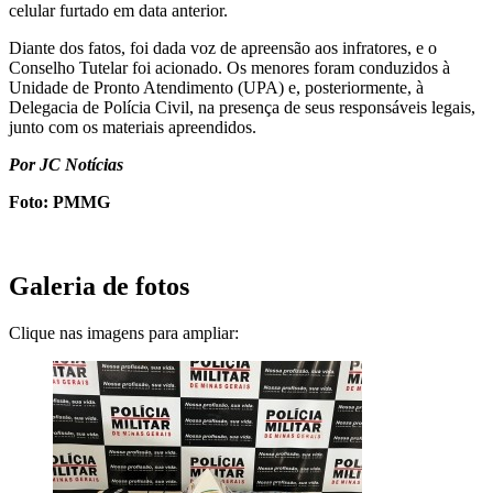
celular furtado em data anterior.
Diante dos fatos, foi dada voz de apreensão aos infratores, e o
Conselho Tutelar foi acionado. Os menores foram conduzidos à
Unidade de Pronto Atendimento (UPA) e, posteriormente, à
Delegacia de Polícia Civil, na presença de seus responsáveis legais,
junto com os materiais apreendidos.
Por JC Notícias
Foto: PMMG
Galeria de fotos
Clique nas imagens para ampliar: