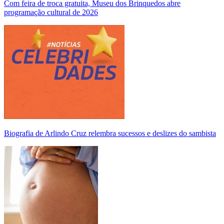
Com feira de troca gratuita, Museu dos Brinquedos abre
programação cultural de 2026
Biografia de Arlindo Cruz relembra sucessos e deslizes do sambista