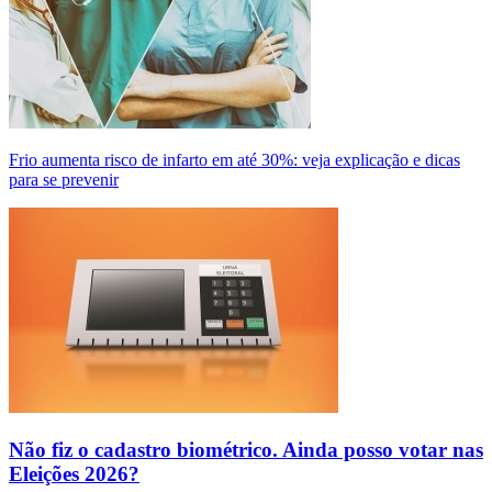
Frio aumenta risco de infarto em até 30%: veja explicação e dicas
para se prevenir
Não fiz o cadastro biométrico. Ainda posso votar nas
Eleições 2026?