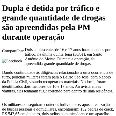
Dupla é detida por tráfico e
grande quantidade de drogas
são apreendidas pela PM
durante operação
Dois adolescentes de 16 e 17 anos foram detidos por
Compartilhar:
tráfico, na última quinta-feira (30/01), em Santo
Antônio do Monte. Durante a operação, foi
apreendida grande quantidade de drogas.
Dando continuidade às diligências relacionadas a uma ocorrência de
furto, policiais militares foram para o Bairro São José, com o apoio
da Polícia Civil, visando recuperar os materiais. No local, foram
identificados dois menores, de 16 e 17 anos. Ao avistarem as
viaturas, eles tentaram fugir correndo para dentro de uma residência.
Os militares conseguiram conter os indivíduos e, após a realização
de buscas pessoais e domiciliares, encontraram: 152 pedras de crack,
R$ 543,65 em dinheiro, dois rádios comunicadores e um aparelho