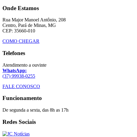
Onde Estamos
Rua Major Manoel Antônio, 208
Centro, Pará de Minas, MG
CEP: 35660-010
COMO CHEGAR
Telefones
Atendimento a ouvinte
WhatsApp:
(37) 99938-0255
FALE CONOSCO
Funcionamento
De segunda a sexta, das 8h as 17h
Redes Sociais