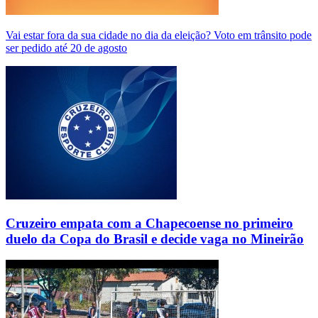
Vai estar fora da sua cidade no dia da eleição? Voto em trânsito pode
ser pedido até 20 de agosto
Cruzeiro empata com a Chapecoense no primeiro
duelo da Copa do Brasil e decide vaga no Mineirão