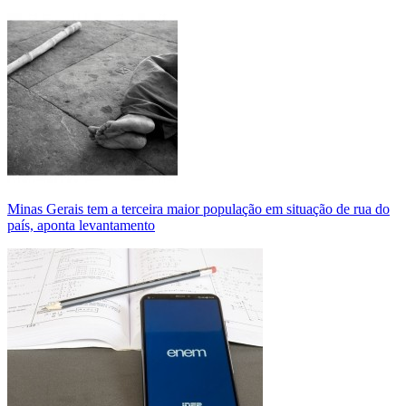
Minas Gerais tem a terceira maior população em situação de rua do
país, aponta levantamento