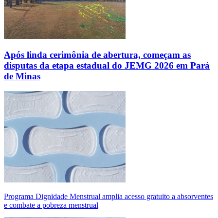
Após linda cerimônia de abertura, começam as
disputas da etapa estadual do JEMG 2026 em Pará
de Minas
Programa Dignidade Menstrual amplia acesso gratuito a absorventes
e combate a pobreza menstrual