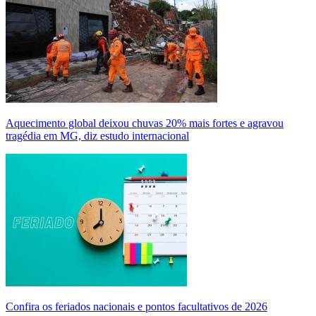
Aquecimento global deixou chuvas 20% mais fortes e agravou
tragédia em MG, diz estudo internacional
Confira os feriados nacionais e pontos facultativos de 2026