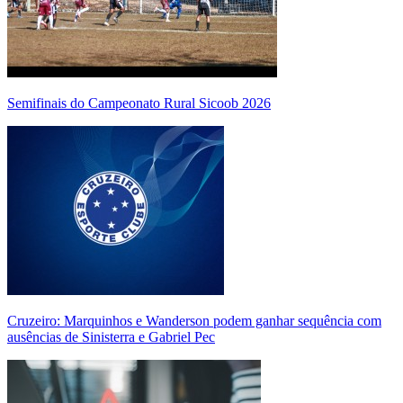
Semifinais do Campeonato Rural Sicoob 2026
Cruzeiro: Marquinhos e Wanderson podem ganhar sequência com
ausências de Sinisterra e Gabriel Pec