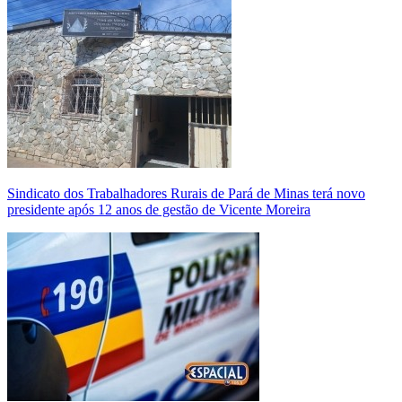
Sindicato dos Trabalhadores Rurais de Pará de Minas terá novo
presidente após 12 anos de gestão de Vicente Moreira