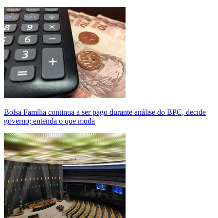
Bolsa Família continua a ser pago durante análise do BPC, decide
governo; entenda o que muda