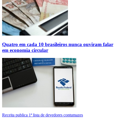
Quatro em cada 10 brasileiros nunca ouviram falar
em economia circular
Receita publica 1ª lista de devedores contumazes