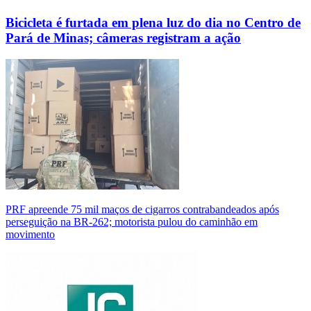
Bicicleta é furtada em plena luz do dia no Centro de
Pará de Minas; câmeras registram a ação
PRF apreende 75 mil maços de cigarros contrabandeados após
perseguição na BR-262; motorista pulou do caminhão em
movimento