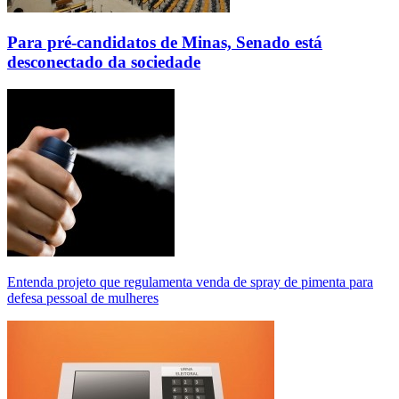
Para pré-candidatos de Minas, Senado está
desconectado da sociedade
Entenda projeto que regulamenta venda de spray de pimenta para
defesa pessoal de mulheres