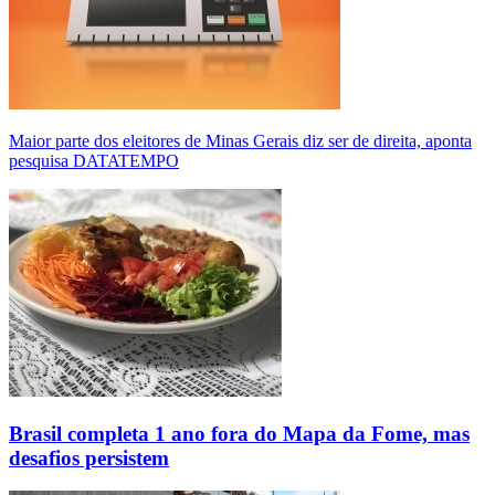
Maior parte dos eleitores de Minas Gerais diz ser de direita, aponta
pesquisa DATATEMPO
Brasil completa 1 ano fora do Mapa da Fome, mas
desafios persistem