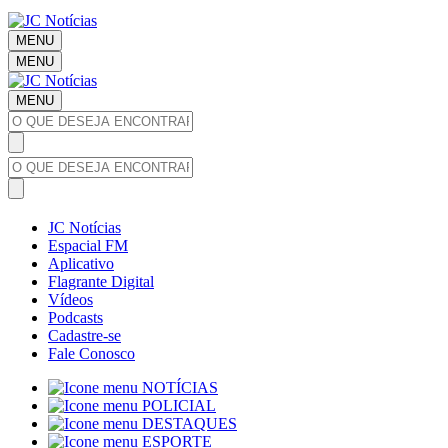
MENU
MENU
MENU
JC Notícias
Espacial FM
Aplicativo
Flagrante Digital
Vídeos
Podcasts
Cadastre-se
Fale Conosco
NOTÍCIAS
POLICIAL
DESTAQUES
ESPORTE