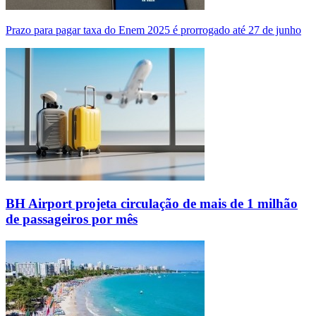
Prazo para pagar taxa do Enem 2025 é prorrogado até 27 de junho
BH Airport projeta circulação de mais de 1 milhão
de passageiros por mês