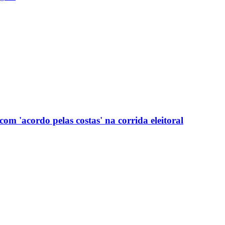
com 'acordo pelas costas' na corrida eleitoral