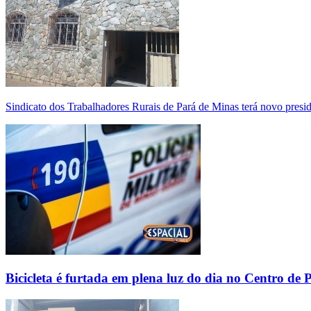
Sindicato dos Trabalhadores Rurais de Pará de Minas terá novo presi
Bicicleta é furtada em plena luz do dia no Centro de