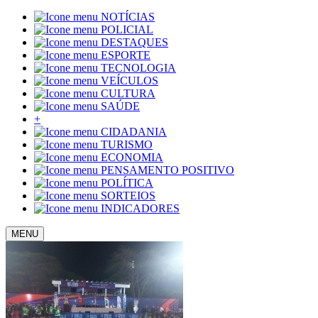
NOTÍCIAS
POLICIAL
DESTAQUES
ESPORTE
TECNOLOGIA
VEÍCULOS
CULTURA
SAÚDE
+
CIDADANIA
TURISMO
ECONOMIA
PENSAMENTO POSITIVO
POLÍTICA
SORTEIOS
INDICADORES
MENU