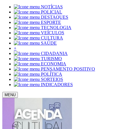
NOTÍCIAS
POLICIAL
DESTAQUES
ESPORTE
TECNOLOGIA
VEÍCULOS
CULTURA
SAÚDE
+
CIDADANIA
TURISMO
ECONOMIA
PENSAMENTO POSITIVO
POLÍTICA
SORTEIOS
INDICADORES
MENU