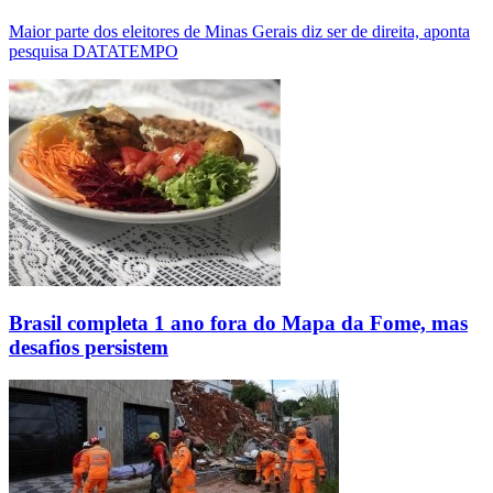
Maior parte dos eleitores de Minas Gerais diz ser de direita, aponta
pesquisa DATATEMPO
Brasil completa 1 ano fora do Mapa da Fome, mas
desafios persistem