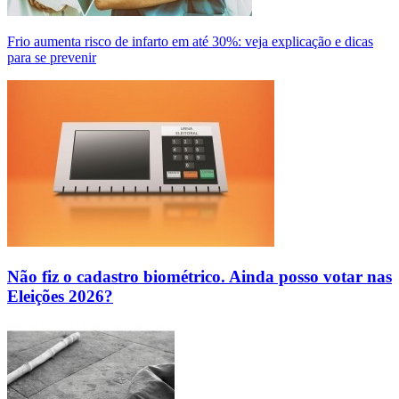
Frio aumenta risco de infarto em até 30%: veja explicação e dicas
para se prevenir
Não fiz o cadastro biométrico. Ainda posso votar nas
Eleições 2026?