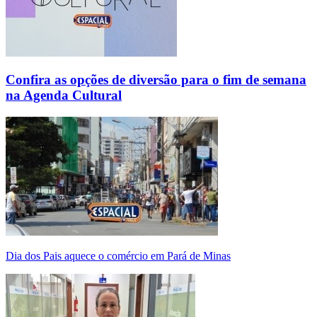
Confira as opções de diversão para o fim de semana
na Agenda Cultural
Dia dos Pais aquece o comércio em Pará de Minas