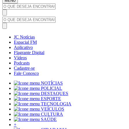
MENU
JC Notícias
Espacial FM
Aplicativo
Flagrante Digital
Vídeos
Podcasts
Cadastre-se
Fale Conosco
NOTÍCIAS
POLICIAL
DESTAQUES
ESPORTE
TECNOLOGIA
VEÍCULOS
CULTURA
SAÚDE
+