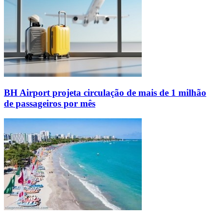
BH Airport projeta circulação de mais de 1 milhão
de passageiros por mês