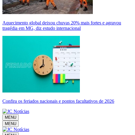
Aquecimento global deixou chuvas 20% mais fortes e agravou
tragédia em MG, diz estudo internacional
Confira os feriados nacionais e pontos facultativos de 2026
MENU
MENU