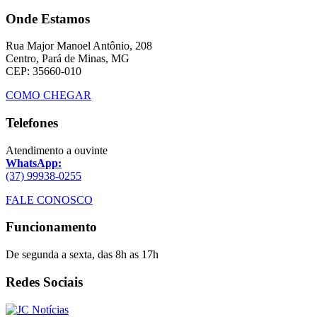
Onde Estamos
Rua Major Manoel Antônio, 208
Centro, Pará de Minas, MG
CEP: 35660-010
COMO CHEGAR
Telefones
Atendimento a ouvinte
WhatsApp:
(37) 99938-0255
FALE CONOSCO
Funcionamento
De segunda a sexta, das 8h as 17h
Redes Sociais