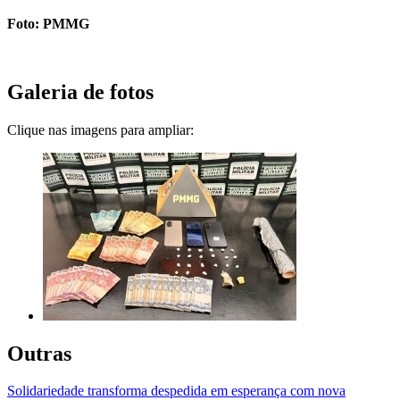
Foto: PMMG
Galeria de fotos
Clique nas imagens para ampliar:
Outras
Solidariedade transforma despedida em esperança com nova