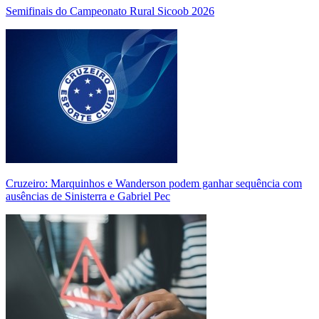
Semifinais do Campeonato Rural Sicoob 2026
Cruzeiro: Marquinhos e Wanderson podem ganhar sequência com
ausências de Sinisterra e Gabriel Pec