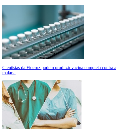
Cientistas da Fiocruz podem produzir vacina completa contra a
malária