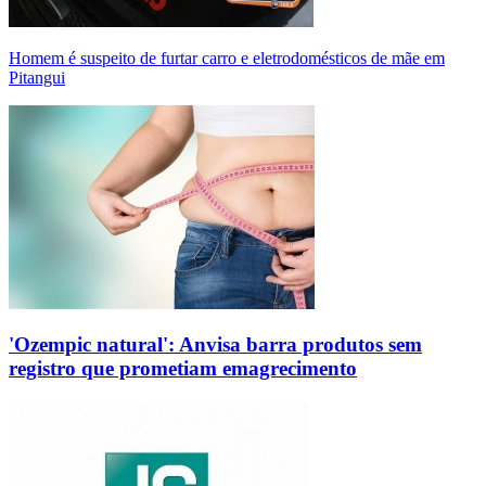
Homem é suspeito de furtar carro e eletrodomésticos de mãe em
Pitangui
'Ozempic natural': Anvisa barra produtos sem
registro que prometiam emagrecimento