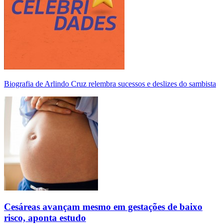
Biografia de Arlindo Cruz relembra sucessos e deslizes do sambista
Cesáreas avançam mesmo em gestações de baixo
risco, aponta estudo