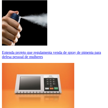
Entenda projeto que regulamenta venda de spray de pimenta para
defesa pessoal de mulheres