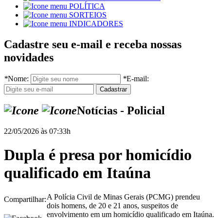
POLÍTICA
SORTEIOS
INDICADORES
Cadastre seu e-mail e receba nossas
novidades
*
Nome:
*
E-mail:
Notícias - Policial
22/05/2026 às 07:33h
Dupla é presa por homicídio
qualificado em Itaúna
A Polícia Civil de Minas Gerais (PCMG) prendeu
Compartilhar:
dois homens, de 20 e 21 anos, suspeitos de
envolvimento em um homicídio qualificado em Itaúna.