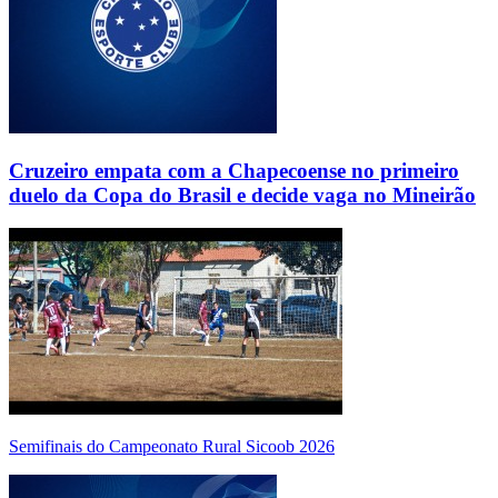
Cruzeiro empata com a Chapecoense no primeiro
duelo da Copa do Brasil e decide vaga no Mineirão
Semifinais do Campeonato Rural Sicoob 2026