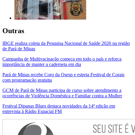
Outras
IBGE realiza coleta da Pesquisa Nacional de Saúde 2026 na região
de Pará de Minas
Campanha de Multivacinação começa em todo o país e reforça
importância de manter a caderneta em dia
Pará de Minas recebe Coro da Osesp e estreia Festival de Corais
com programação gratuita
GCM de Pará de Minas participa de curso sobre atendimento a
ocorrências de Violência Doméstica e Familiar contra a Mulher
Festival Dipanas Blues destaca novidades da 14ª edição em
entrevista à Rádio Espacial FM