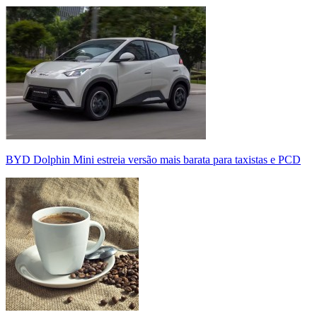
BYD Dolphin Mini estreia versão mais barata para taxistas e PCD