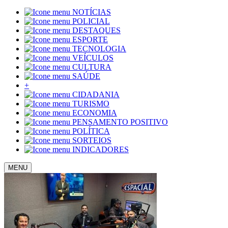
NOTÍCIAS
POLICIAL
DESTAQUES
ESPORTE
TECNOLOGIA
VEÍCULOS
CULTURA
SAÚDE
+
CIDADANIA
TURISMO
ECONOMIA
PENSAMENTO POSITIVO
POLÍTICA
SORTEIOS
INDICADORES
MENU