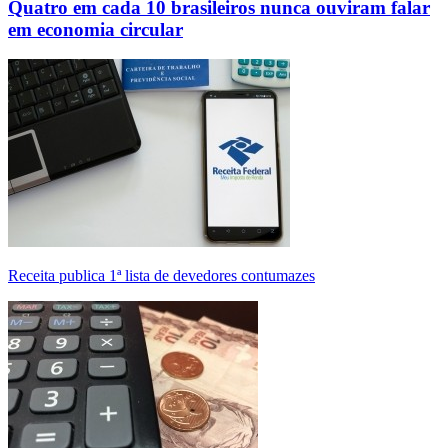
Quatro em cada 10 brasileiros nunca ouviram falar
em economia circular
Receita publica 1ª lista de devedores contumazes