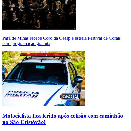
Pará de Minas recebe Coro da Osesp e estreia Festival de Corais
com programação gratuita
Motociclista fica ferido após colisão com caminhão
no São Cristóvão!