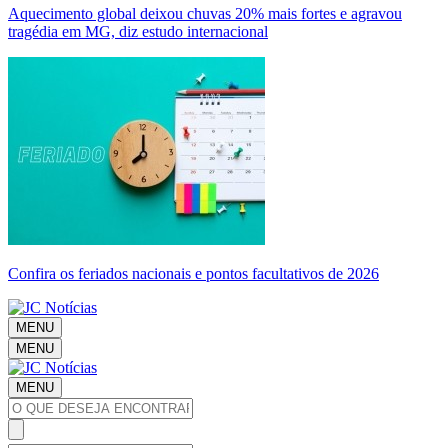
Aquecimento global deixou chuvas 20% mais fortes e agravou
tragédia em MG, diz estudo internacional
Confira os feriados nacionais e pontos facultativos de 2026
MENU
MENU
MENU