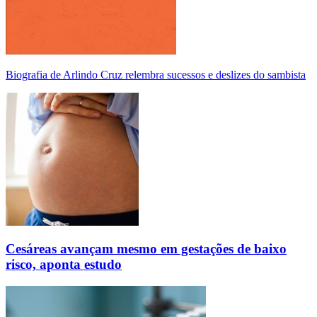
Biografia de Arlindo Cruz relembra sucessos e deslizes do sambista
Cesáreas avançam mesmo em gestações de baixo
risco, aponta estudo