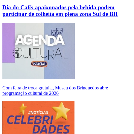
Dia do Café: apaixonados pela bebida podem
participar de colheita em plena zona Sul de BH
Com feira de troca gratuita, Museu dos Brinquedos abre
programação cultural de 2026