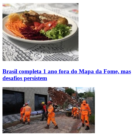
Brasil completa 1 ano fora do Mapa da Fome, mas
desafios persistem