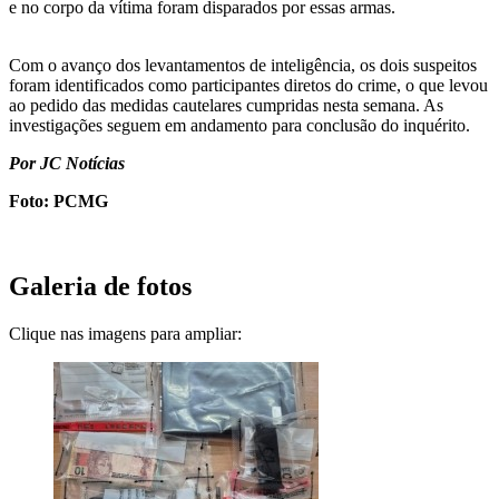
e no corpo da vítima foram disparados por essas armas.
Com o avanço dos levantamentos de inteligência, os dois suspeitos
foram identificados como participantes diretos do crime, o que levou
ao pedido das medidas cautelares cumpridas nesta semana. As
investigações seguem em andamento para conclusão do inquérito.
Por JC Notícias
Foto: PCMG
Galeria de fotos
Clique nas imagens para ampliar: