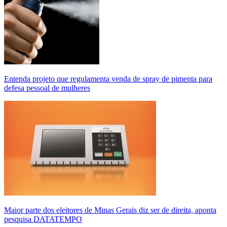
Entenda projeto que regulamenta venda de spray de pimenta para
defesa pessoal de mulheres
Maior parte dos eleitores de Minas Gerais diz ser de direita, aponta
pesquisa DATATEMPO