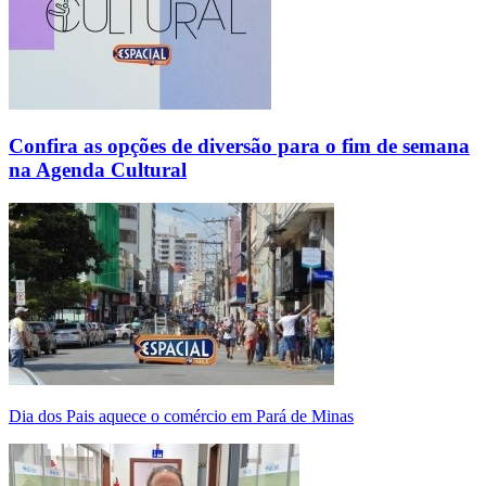
Confira as opções de diversão para o fim de semana
na Agenda Cultural
Dia dos Pais aquece o comércio em Pará de Minas