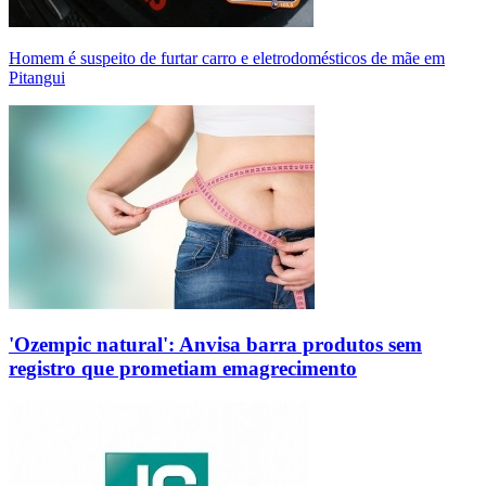
Homem é suspeito de furtar carro e eletrodomésticos de mãe em
Pitangui
'Ozempic natural': Anvisa barra produtos sem
registro que prometiam emagrecimento