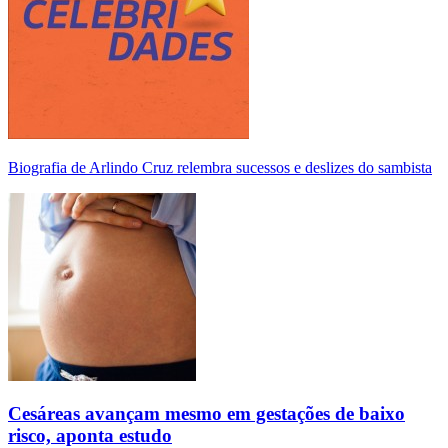
Biografia de Arlindo Cruz relembra sucessos e deslizes do sambista
Cesáreas avançam mesmo em gestações de baixo
risco, aponta estudo