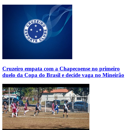
Cruzeiro empata com a Chapecoense no primeiro
duelo da Copa do Brasil e decide vaga no Mineirão