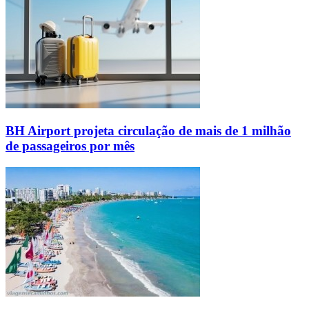
BH Airport projeta circulação de mais de 1 milhão
de passageiros por mês