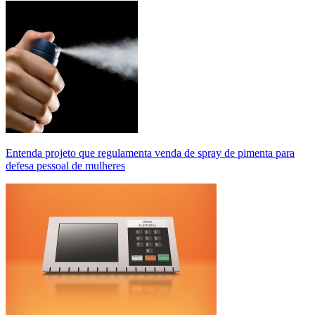
Entenda projeto que regulamenta venda de spray de pimenta para
defesa pessoal de mulheres