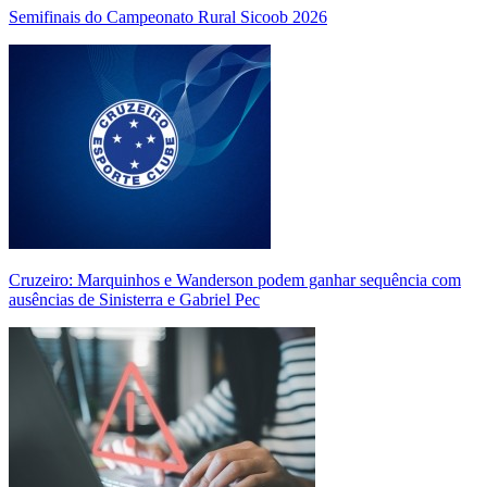
Semifinais do Campeonato Rural Sicoob 2026
Cruzeiro: Marquinhos e Wanderson podem ganhar sequência com
ausências de Sinisterra e Gabriel Pec