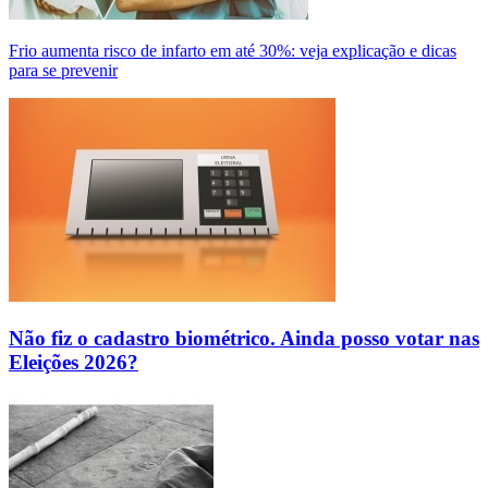
Frio aumenta risco de infarto em até 30%: veja explicação e dicas
para se prevenir
Não fiz o cadastro biométrico. Ainda posso votar nas
Eleições 2026?