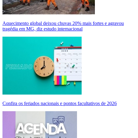
Aquecimento global deixou chuvas 20% mais fortes e agravou
tragédia em MG, diz estudo internacional
Confira os feriados nacionais e pontos facultativos de 2026