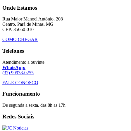
Onde Estamos
Rua Major Manoel Antônio, 208
Centro, Pará de Minas, MG
CEP: 35660-010
COMO CHEGAR
Telefones
Atendimento a ouvinte
WhatsApp:
(37) 99938-0255
FALE CONOSCO
Funcionamento
De segunda a sexta, das 8h as 17h
Redes Sociais