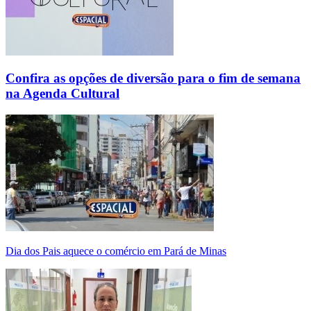
Confira as opções de diversão para o fim de semana
na Agenda Cultural
Dia dos Pais aquece o comércio em Pará de Minas