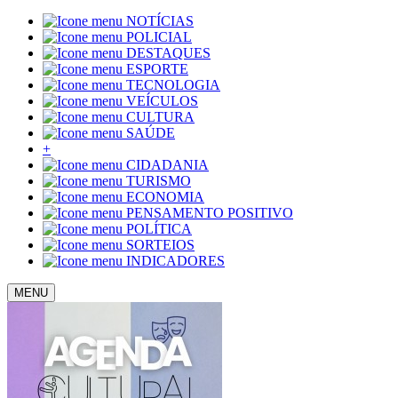
NOTÍCIAS
POLICIAL
DESTAQUES
ESPORTE
TECNOLOGIA
VEÍCULOS
CULTURA
SAÚDE
+
CIDADANIA
TURISMO
ECONOMIA
PENSAMENTO POSITIVO
POLÍTICA
SORTEIOS
INDICADORES
MENU