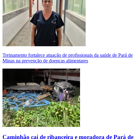
Treinamento fortalece atuação de profissionais da saúde de Pará de
Minas na prevenção de doenças alimentares
Caminhão cai de ribanceira e moradora de Pará de