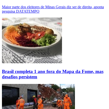
Maior parte dos eleitores de Minas Gerais diz ser de direita, aponta
pesquisa DATATEMPO
Brasil completa 1 ano fora do Mapa da Fome, mas
desafios persistem