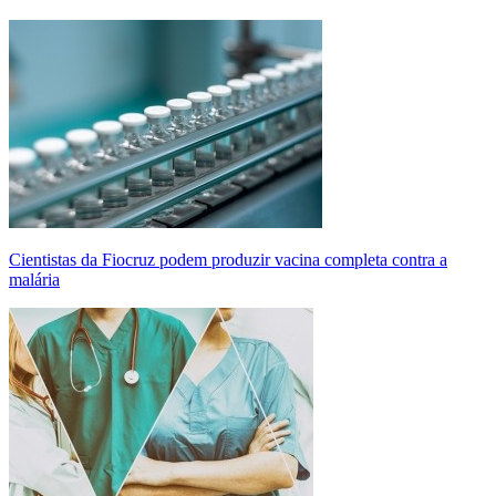
Cientistas da Fiocruz podem produzir vacina completa contra a
malária