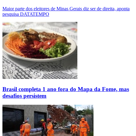
Maior parte dos eleitores de Minas Gerais diz ser de direita, aponta
pesquisa DATATEMPO
Brasil completa 1 ano fora do Mapa da Fome, mas
desafios persistem