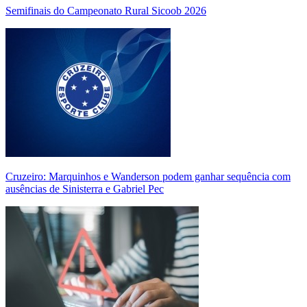
Semifinais do Campeonato Rural Sicoob 2026
Cruzeiro: Marquinhos e Wanderson podem ganhar sequência com
ausências de Sinisterra e Gabriel Pec