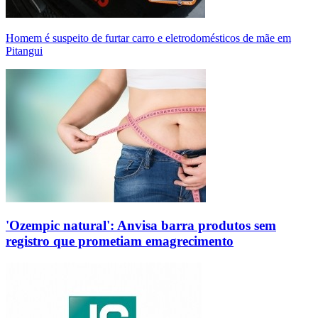
Homem é suspeito de furtar carro e eletrodomésticos de mãe em
Pitangui
'Ozempic natural': Anvisa barra produtos sem
registro que prometiam emagrecimento