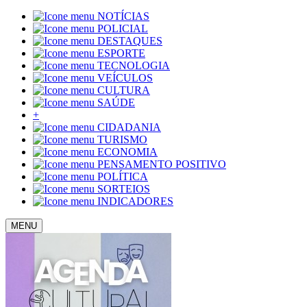
NOTÍCIAS
POLICIAL
DESTAQUES
ESPORTE
TECNOLOGIA
VEÍCULOS
CULTURA
SAÚDE
+
CIDADANIA
TURISMO
ECONOMIA
PENSAMENTO POSITIVO
POLÍTICA
SORTEIOS
INDICADORES
MENU