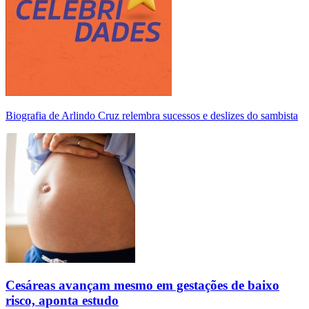
Biografia de Arlindo Cruz relembra sucessos e deslizes do sambista
Cesáreas avançam mesmo em gestações de baixo
risco, aponta estudo