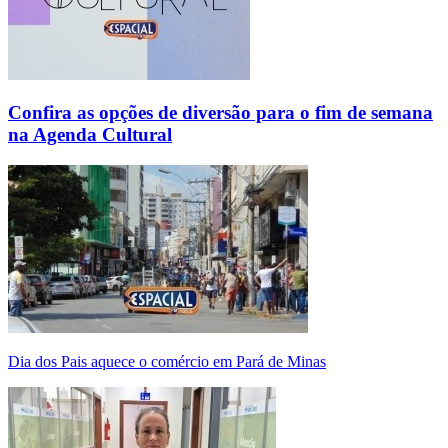
Confira as opções de diversão para o fim de semana
na Agenda Cultural
Dia dos Pais aquece o comércio em Pará de Minas