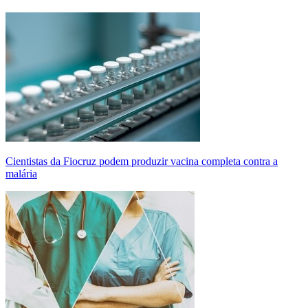
Cientistas da Fiocruz podem produzir vacina completa contra a
malária