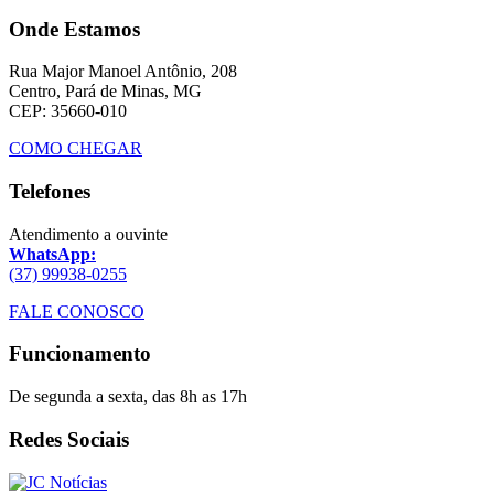
Onde Estamos
Rua Major Manoel Antônio, 208
Centro, Pará de Minas, MG
CEP: 35660-010
COMO CHEGAR
Telefones
Atendimento a ouvinte
WhatsApp:
(37) 99938-0255
FALE CONOSCO
Funcionamento
De segunda a sexta, das 8h as 17h
Redes Sociais