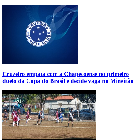
Cruzeiro empata com a Chapecoense no primeiro
duelo da Copa do Brasil e decide vaga no Mineirão