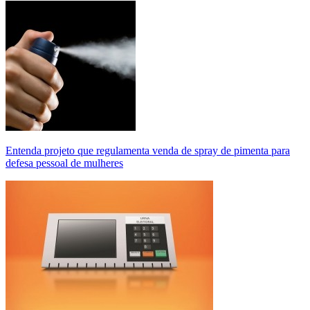
Entenda projeto que regulamenta venda de spray de pimenta para
defesa pessoal de mulheres