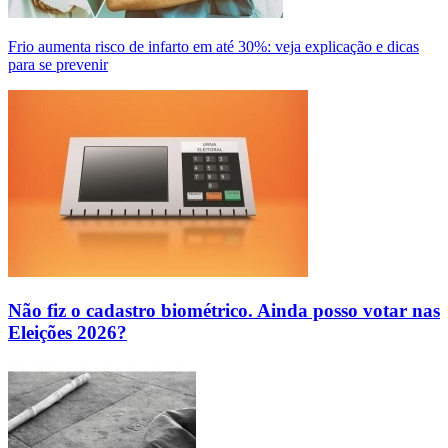
Frio aumenta risco de infarto em até 30%: veja explicação e dicas
para se prevenir
Não fiz o cadastro biométrico. Ainda posso votar nas
Eleições 2026?