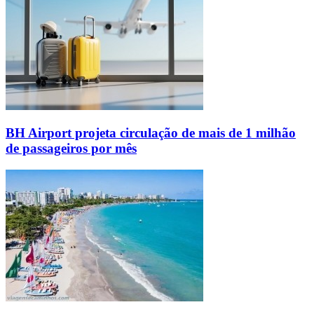
BH Airport projeta circulação de mais de 1 milhão
de passageiros por mês