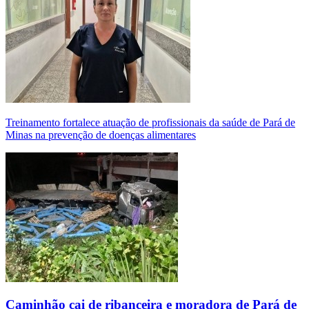
Treinamento fortalece atuação de profissionais da saúde de Pará de
Minas na prevenção de doenças alimentares
Caminhão cai de ribanceira e moradora de Pará de