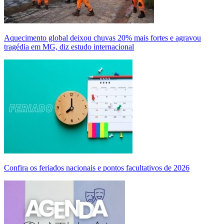
Aquecimento global deixou chuvas 20% mais fortes e agravou
tragédia em MG, diz estudo internacional
Confira os feriados nacionais e pontos facultativos de 2026