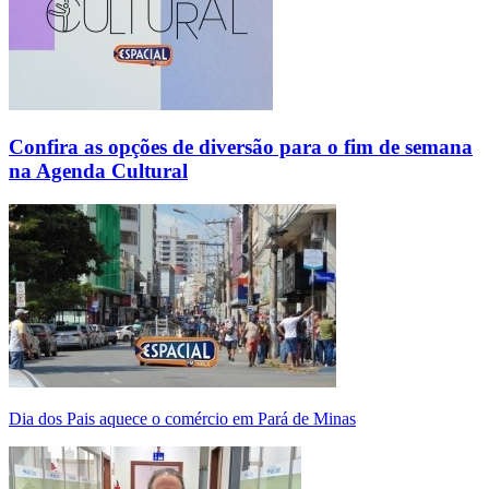
Confira as opções de diversão para o fim de semana
na Agenda Cultural
Dia dos Pais aquece o comércio em Pará de Minas