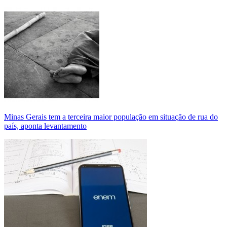
Minas Gerais tem a terceira maior população em situação de rua do
país, aponta levantamento