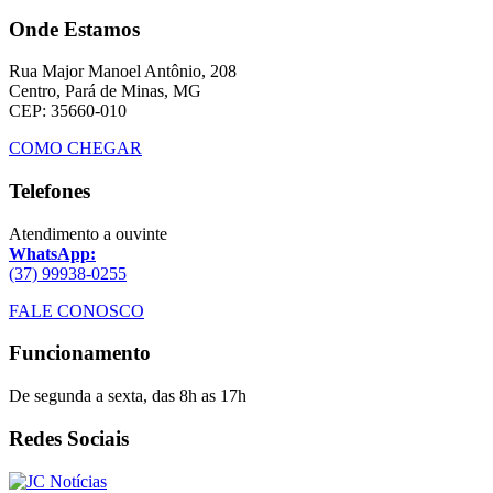
Onde Estamos
Rua Major Manoel Antônio, 208
Centro, Pará de Minas, MG
CEP: 35660-010
COMO CHEGAR
Telefones
Atendimento a ouvinte
WhatsApp:
(37) 99938-0255
FALE CONOSCO
Funcionamento
De segunda a sexta, das 8h as 17h
Redes Sociais