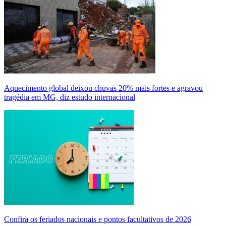
Aquecimento global deixou chuvas 20% mais fortes e agravou
tragédia em MG, diz estudo internacional
Confira os feriados nacionais e pontos facultativos de 2026