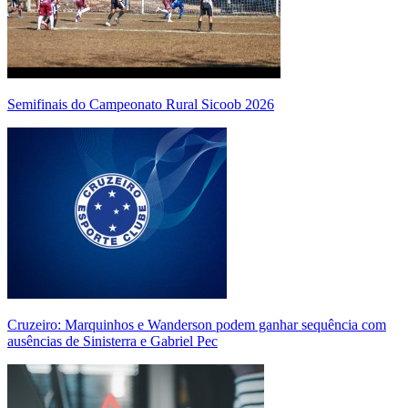
Semifinais do Campeonato Rural Sicoob 2026
Cruzeiro: Marquinhos e Wanderson podem ganhar sequência com
ausências de Sinisterra e Gabriel Pec