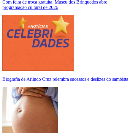
Com feira de troca gratuita, Museu dos Brinquedos abre
programação cultural de 2026
Biografia de Arlindo Cruz relembra sucessos e deslizes do sambista