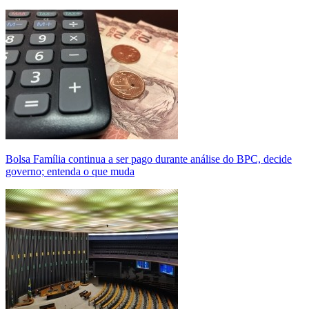
Bolsa Família continua a ser pago durante análise do BPC, decide
governo; entenda o que muda