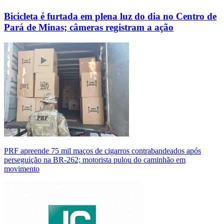
Bicicleta é furtada em plena luz do dia no Centro de
Pará de Minas; câmeras registram a ação
PRF apreende 75 mil maços de cigarros contrabandeados após
perseguição na BR-262; motorista pulou do caminhão em
movimento