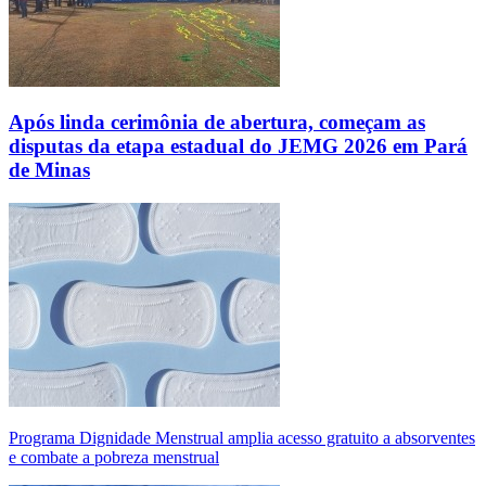
Após linda cerimônia de abertura, começam as
disputas da etapa estadual do JEMG 2026 em Pará
de Minas
Programa Dignidade Menstrual amplia acesso gratuito a absorventes
e combate a pobreza menstrual