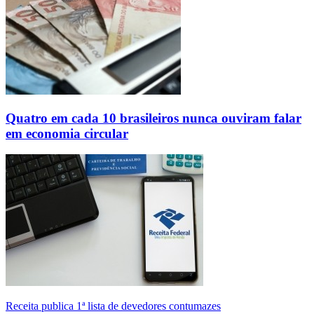
Quatro em cada 10 brasileiros nunca ouviram falar
em economia circular
Receita publica 1ª lista de devedores contumazes