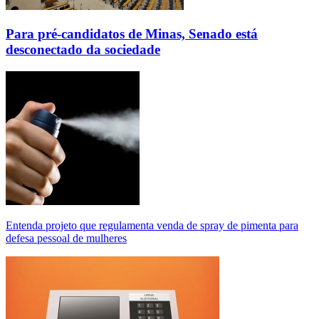
Para pré-candidatos de Minas, Senado está
desconectado da sociedade
Entenda projeto que regulamenta venda de spray de pimenta para
defesa pessoal de mulheres