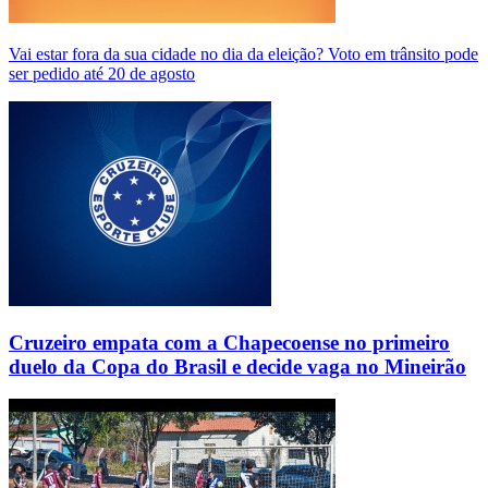
Vai estar fora da sua cidade no dia da eleição? Voto em trânsito pode
ser pedido até 20 de agosto
Cruzeiro empata com a Chapecoense no primeiro
duelo da Copa do Brasil e decide vaga no Mineirão