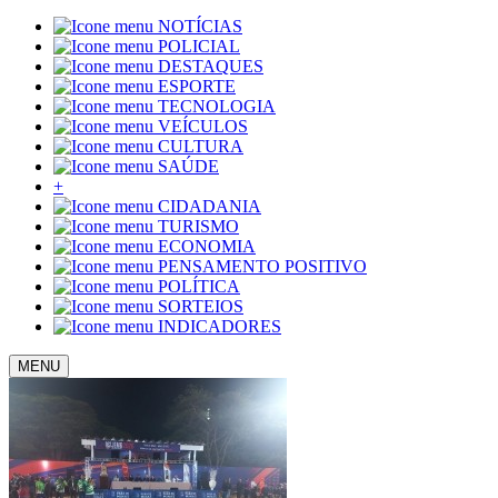
NOTÍCIAS
POLICIAL
DESTAQUES
ESPORTE
TECNOLOGIA
VEÍCULOS
CULTURA
SAÚDE
+
CIDADANIA
TURISMO
ECONOMIA
PENSAMENTO POSITIVO
POLÍTICA
SORTEIOS
INDICADORES
MENU