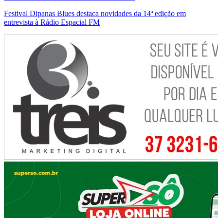
Festival Dipanas Blues destaca novidades da 14ª edição em
entrevista à Rádio Espacial FM