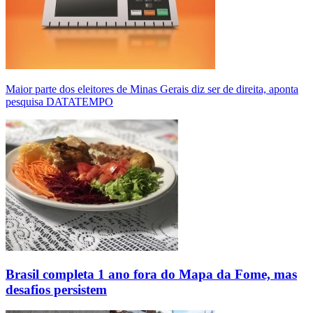
Maior parte dos eleitores de Minas Gerais diz ser de direita, aponta
pesquisa DATATEMPO
Brasil completa 1 ano fora do Mapa da Fome, mas
desafios persistem