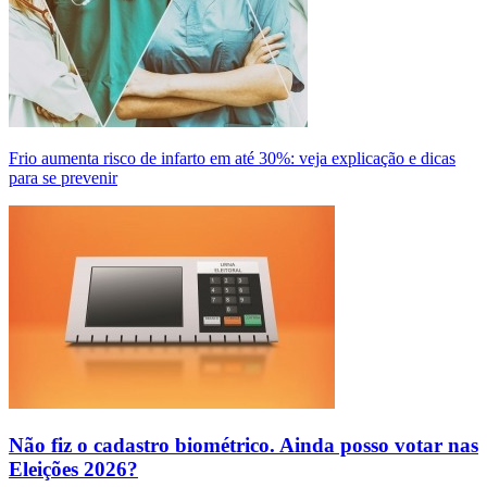
Frio aumenta risco de infarto em até 30%: veja explicação e dicas
para se prevenir
Não fiz o cadastro biométrico. Ainda posso votar nas
Eleições 2026?