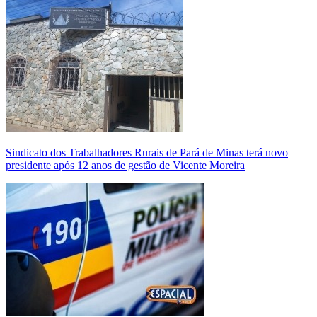
Sindicato dos Trabalhadores Rurais de Pará de Minas terá novo
presidente após 12 anos de gestão de Vicente Moreira