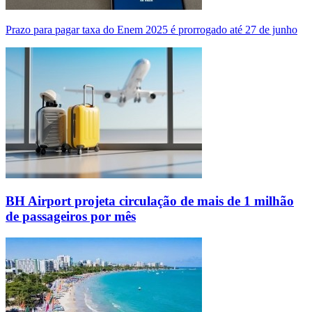
Prazo para pagar taxa do Enem 2025 é prorrogado até 27 de junho
BH Airport projeta circulação de mais de 1 milhão
de passageiros por mês