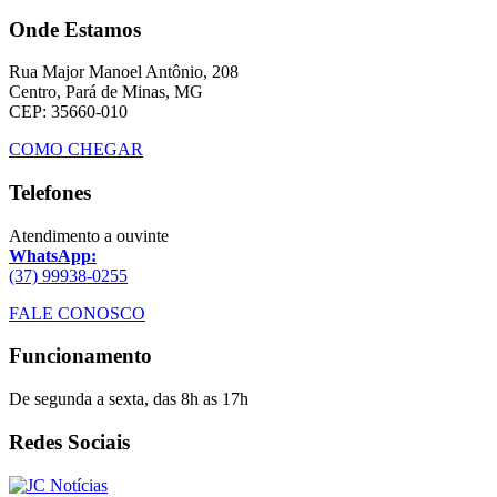
Onde Estamos
Rua Major Manoel Antônio, 208
Centro, Pará de Minas, MG
CEP: 35660-010
COMO CHEGAR
Telefones
Atendimento a ouvinte
WhatsApp:
(37) 99938-0255
FALE CONOSCO
Funcionamento
De segunda a sexta, das 8h as 17h
Redes Sociais