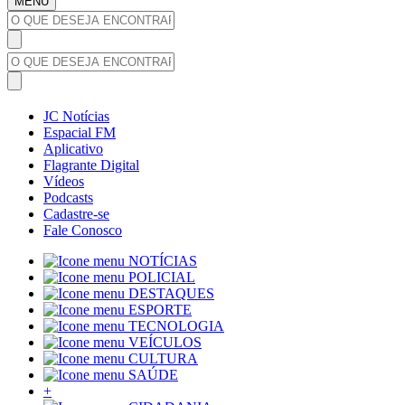
MENU
JC Notícias
Espacial FM
Aplicativo
Flagrante Digital
Vídeos
Podcasts
Cadastre-se
Fale Conosco
NOTÍCIAS
POLICIAL
DESTAQUES
ESPORTE
TECNOLOGIA
VEÍCULOS
CULTURA
SAÚDE
+