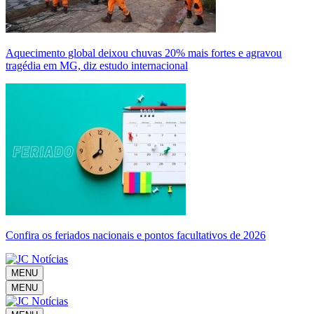
Aquecimento global deixou chuvas 20% mais fortes e agravou
tragédia em MG, diz estudo internacional
Confira os feriados nacionais e pontos facultativos de 2026
MENU
MENU