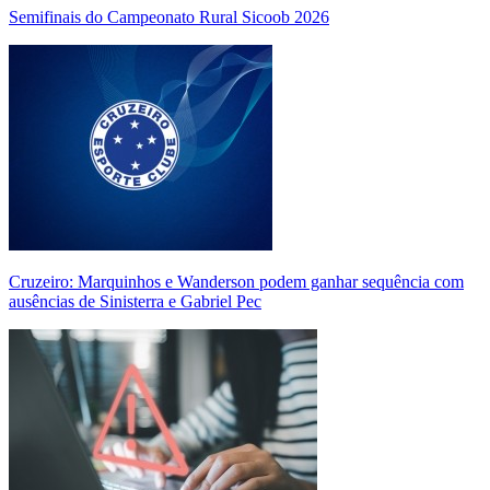
Semifinais do Campeonato Rural Sicoob 2026
Cruzeiro: Marquinhos e Wanderson podem ganhar sequência com
ausências de Sinisterra e Gabriel Pec