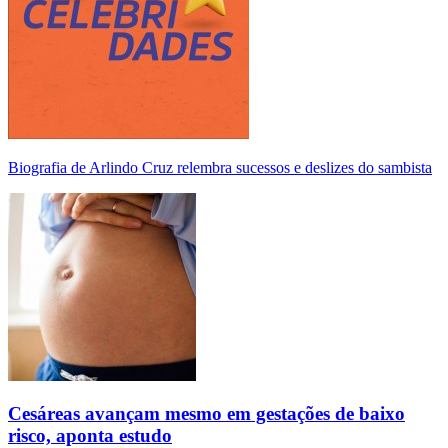
Biografia de Arlindo Cruz relembra sucessos e deslizes do sambista
Cesáreas avançam mesmo em gestações de baixo
risco, aponta estudo