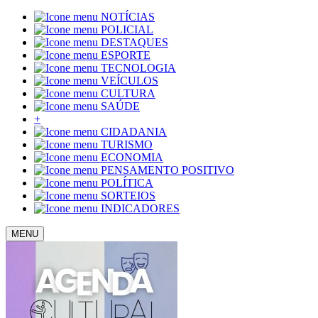
NOTÍCIAS
POLICIAL
DESTAQUES
ESPORTE
TECNOLOGIA
VEÍCULOS
CULTURA
SAÚDE
+
CIDADANIA
TURISMO
ECONOMIA
PENSAMENTO POSITIVO
POLÍTICA
SORTEIOS
INDICADORES
MENU