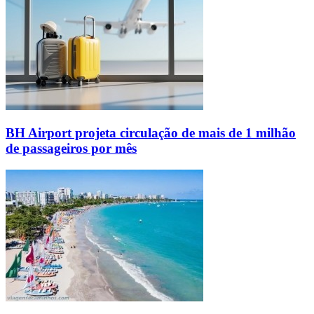
BH Airport projeta circulação de mais de 1 milhão
de passageiros por mês