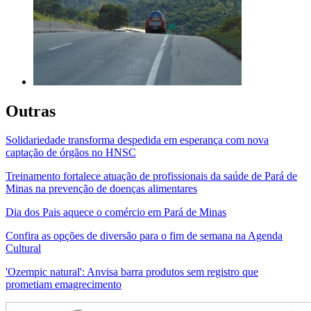
Outras
Solidariedade transforma despedida em esperança com nova
captação de órgãos no HNSC
Treinamento fortalece atuação de profissionais da saúde de Pará de
Minas na prevenção de doenças alimentares
Dia dos Pais aquece o comércio em Pará de Minas
Confira as opções de diversão para o fim de semana na Agenda
Cultural
'Ozempic natural': Anvisa barra produtos sem registro que
prometiam emagrecimento