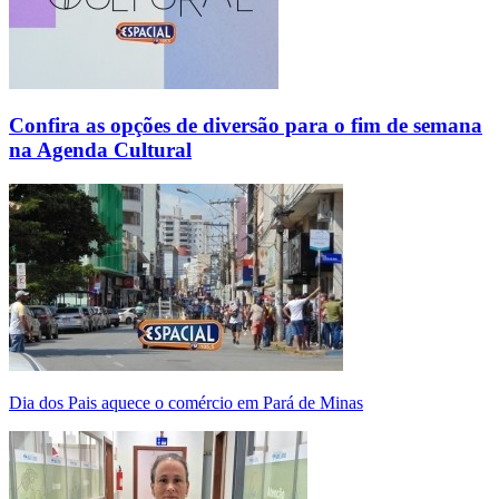
Confira as opções de diversão para o fim de semana
na Agenda Cultural
Dia dos Pais aquece o comércio em Pará de Minas