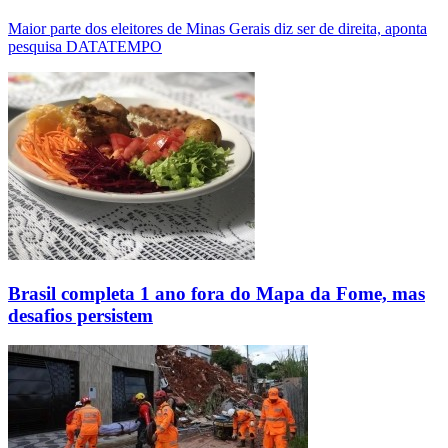
Maior parte dos eleitores de Minas Gerais diz ser de direita, aponta
pesquisa DATATEMPO
Brasil completa 1 ano fora do Mapa da Fome, mas
desafios persistem