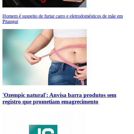
Homem é suspeito de furtar carro e eletrodomésticos de mãe em
Pitangui
'Ozempic natural': Anvisa barra produtos sem
registro que prometiam emagrecimento