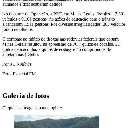
autuados e dois acabaram detidos.
No decorrer da Operação, a PRF, em Minas Gerais, fiscalizou 7.391
veículos e 9.161 pessoas. As ações de educação para o trânsito
alcançaram 1.511 pessoas. Por diversas irregularidades, 203 veículos
foram recolhidos.
O combate ao tráfico de drogas nas rodovias federais que cortam
Minas Gerais resultou na apreensão de 70,7 quilos de cocaína, 21
quilos de maconha, 7 quilos de ecstasy e 46 comprimidos de
anfetaminas (rebite).
Por JC Notícias
Foto: Espacial FM
Galeria de fotos
Clique nas imagens para ampliar: