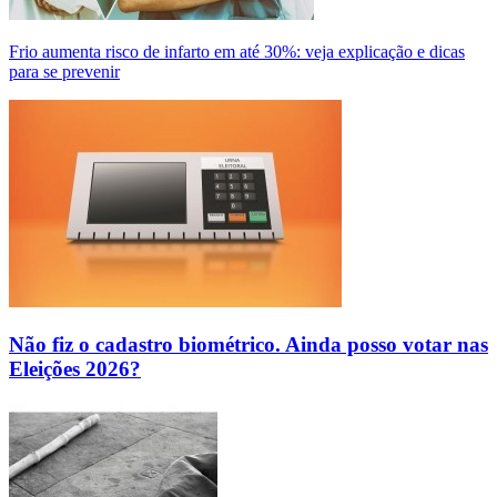
Frio aumenta risco de infarto em até 30%: veja explicação e dicas
para se prevenir
Não fiz o cadastro biométrico. Ainda posso votar nas
Eleições 2026?