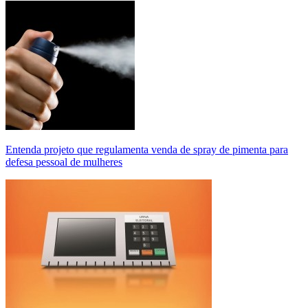
Entenda projeto que regulamenta venda de spray de pimenta para
defesa pessoal de mulheres