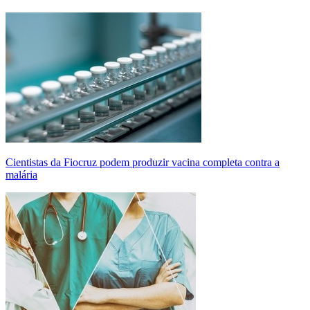
Cientistas da Fiocruz podem produzir vacina completa contra a
malária