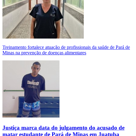
Treinamento fortalece atuação de profissionais da saúde de Pará de
Minas na prevenção de doenças alimentares
Justiça marca data do julgamento do acusado de
matar estudante de Pará de Minas em Juatuba