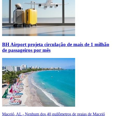
BH Airport projeta circulação de mais de 1 milhão
de passageiros por mês
Maceió, AL - Nenhum dos 40 quilômetros de praias de Maceió