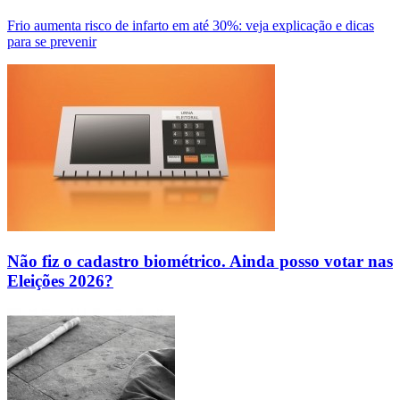
Frio aumenta risco de infarto em até 30%: veja explicação e dicas
para se prevenir
Não fiz o cadastro biométrico. Ainda posso votar nas
Eleições 2026?