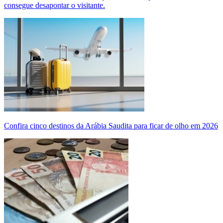
consegue desapontar o visitante.
Confira cinco destinos da Arábia Saudita para ficar de olho em 2026