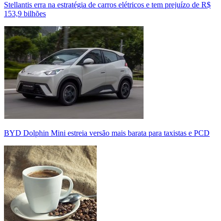
Stellantis erra na estratégia de carros elétricos e tem prejuízo de R$
153,9 bilhões
BYD Dolphin Mini estreia versão mais barata para taxistas e PCD