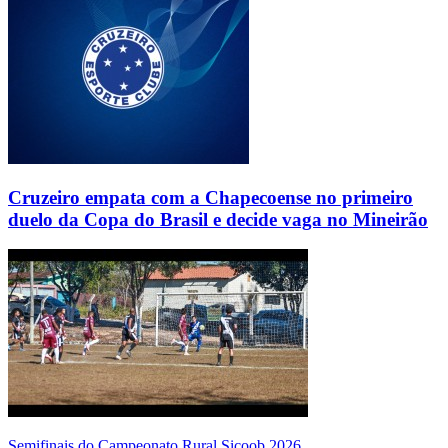
Cruzeiro empata com a Chapecoense no primeiro
duelo da Copa do Brasil e decide vaga no Mineirão
Semifinais do Campeonato Rural Sicoob 2026