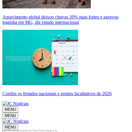
Aquecimento global deixou chuvas 20% mais fortes e agravou
tragédia em MG, diz estudo internacional
Confira os feriados nacionais e pontos facultativos de 2026
MENU
MENU
MENU