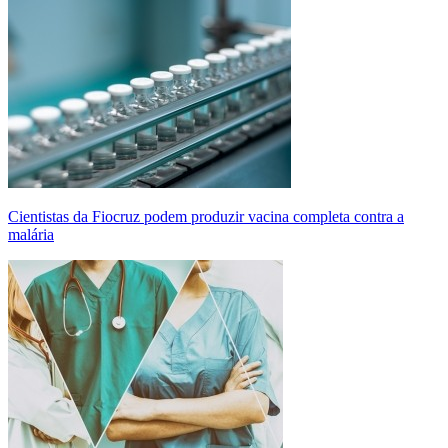
Cientistas da Fiocruz podem produzir vacina completa contra a
malária