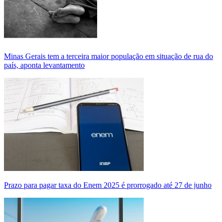
Minas Gerais tem a terceira maior população em situação de rua do
país, aponta levantamento
Prazo para pagar taxa do Enem 2025 é prorrogado até 27 de junho