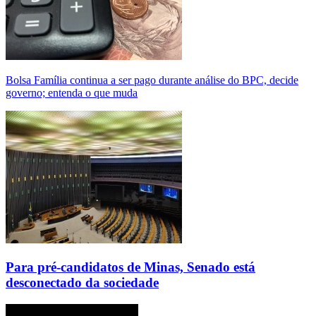
Bolsa Família continua a ser pago durante análise do BPC, decide
governo; entenda o que muda
Para pré-candidatos de Minas, Senado está
desconectado da sociedade