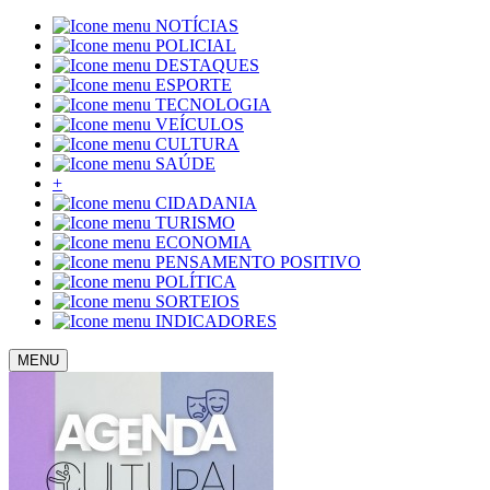
NOTÍCIAS
POLICIAL
DESTAQUES
ESPORTE
TECNOLOGIA
VEÍCULOS
CULTURA
SAÚDE
+
CIDADANIA
TURISMO
ECONOMIA
PENSAMENTO POSITIVO
POLÍTICA
SORTEIOS
INDICADORES
MENU