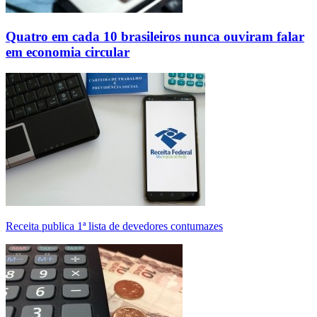
Quatro em cada 10 brasileiros nunca ouviram falar
em economia circular
Receita publica 1ª lista de devedores contumazes