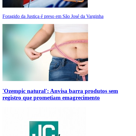
Foragido da Justiça é preso em São José da Varginha
'Ozempic natural': Anvisa barra produtos sem
registro que prometiam emagrecimento