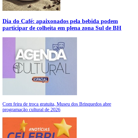
Dia do Café: apaixonados pela bebida podem
participar de colheita em plena zona Sul de BH
Com feira de troca gratuita, Museu dos Brinquedos abre
programação cultural de 2026