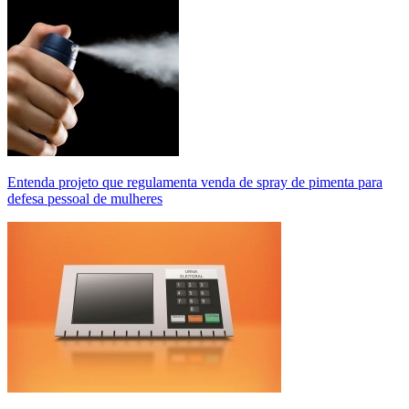
Entenda projeto que regulamenta venda de spray de pimenta para
defesa pessoal de mulheres