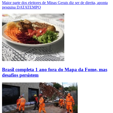
Maior parte dos eleitores de Minas Gerais diz ser de direita, aponta
pesquisa DATATEMPO
Brasil completa 1 ano fora do Mapa da Fome, mas
desafios persistem