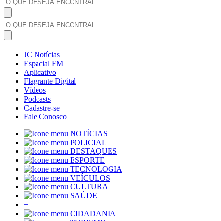
JC Notícias
Espacial FM
Aplicativo
Flagrante Digital
Vídeos
Podcasts
Cadastre-se
Fale Conosco
NOTÍCIAS
POLICIAL
DESTAQUES
ESPORTE
TECNOLOGIA
VEÍCULOS
CULTURA
SAÚDE
+
CIDADANIA