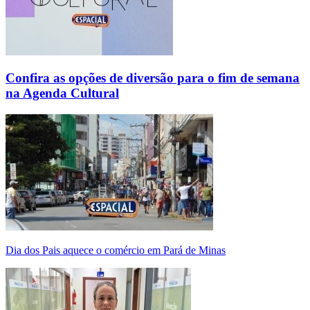
Confira as opções de diversão para o fim de semana
na Agenda Cultural
Dia dos Pais aquece o comércio em Pará de Minas