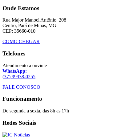
Onde Estamos
Rua Major Manoel Antônio, 208
Centro, Pará de Minas, MG
CEP: 35660-010
COMO CHEGAR
Telefones
Atendimento a ouvinte
WhatsApp:
(37) 99938-0255
FALE CONOSCO
Funcionamento
De segunda a sexta, das 8h as 17h
Redes Sociais