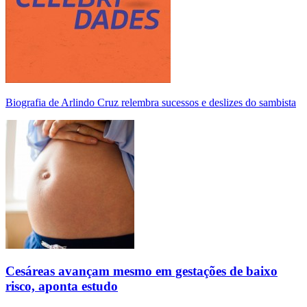
Biografia de Arlindo Cruz relembra sucessos e deslizes do sambista
Cesáreas avançam mesmo em gestações de baixo
risco, aponta estudo