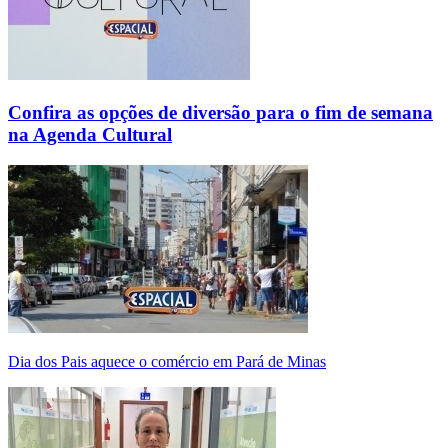
Confira as opções de diversão para o fim de semana
na Agenda Cultural
Dia dos Pais aquece o comércio em Pará de Minas