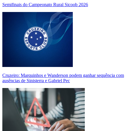
Semifinais do Campeonato Rural Sicoob 2026
Cruzeiro: Marquinhos e Wanderson podem ganhar sequência com
ausências de Sinisterra e Gabriel Pec