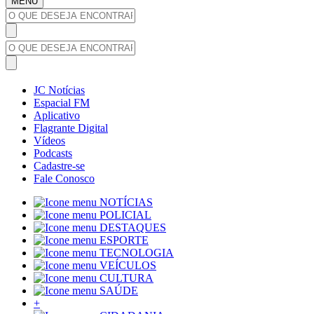
MENU
JC Notícias
Espacial FM
Aplicativo
Flagrante Digital
Vídeos
Podcasts
Cadastre-se
Fale Conosco
NOTÍCIAS
POLICIAL
DESTAQUES
ESPORTE
TECNOLOGIA
VEÍCULOS
CULTURA
SAÚDE
+