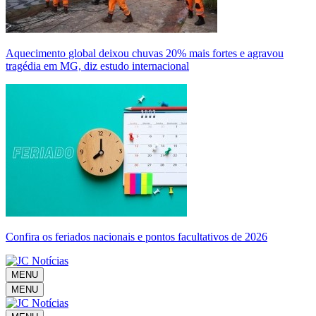
Aquecimento global deixou chuvas 20% mais fortes e agravou
tragédia em MG, diz estudo internacional
Confira os feriados nacionais e pontos facultativos de 2026
MENU
MENU