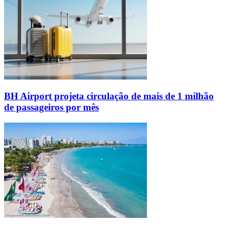
BH Airport projeta circulação de mais de 1 milhão
de passageiros por mês