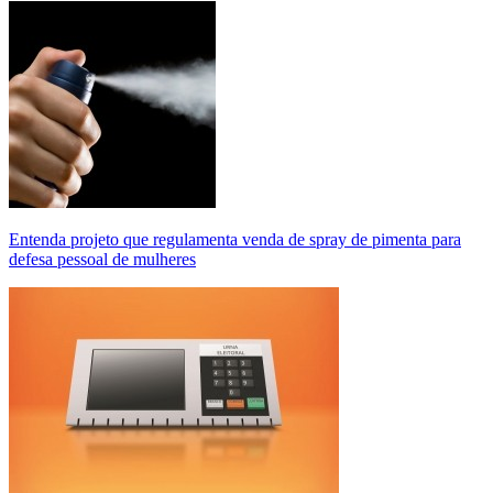
Entenda projeto que regulamenta venda de spray de pimenta para
defesa pessoal de mulheres