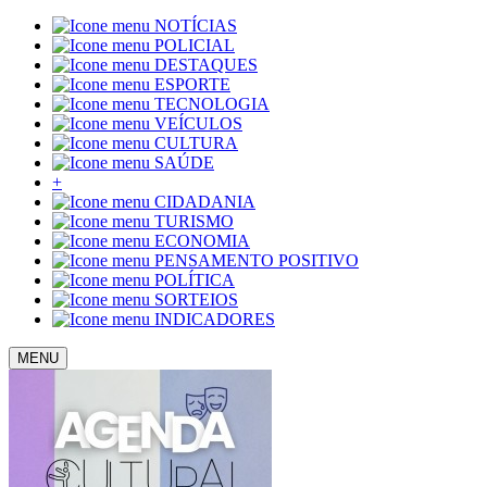
NOTÍCIAS
POLICIAL
DESTAQUES
ESPORTE
TECNOLOGIA
VEÍCULOS
CULTURA
SAÚDE
+
CIDADANIA
TURISMO
ECONOMIA
PENSAMENTO POSITIVO
POLÍTICA
SORTEIOS
INDICADORES
MENU