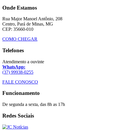
Onde Estamos
Rua Major Manoel Antônio, 208
Centro, Pará de Minas, MG
CEP: 35660-010
COMO CHEGAR
Telefones
Atendimento a ouvinte
WhatsApp:
(37) 99938-0255
FALE CONOSCO
Funcionamento
De segunda a sexta, das 8h as 17h
Redes Sociais