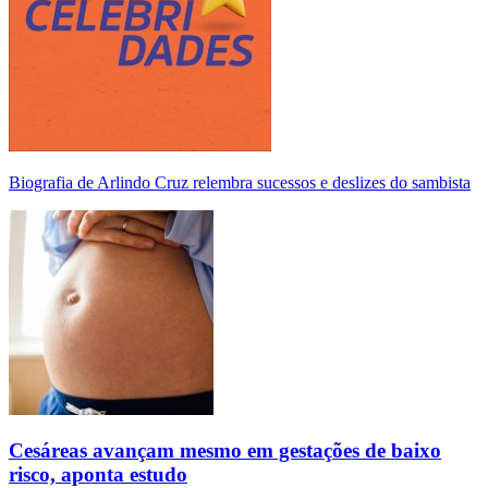
Biografia de Arlindo Cruz relembra sucessos e deslizes do sambista
Cesáreas avançam mesmo em gestações de baixo
risco, aponta estudo