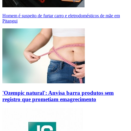
Homem é suspeito de furtar carro e eletrodomésticos de mãe em
Pitangui
'Ozempic natural': Anvisa barra produtos sem
registro que prometiam emagrecimento