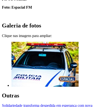
Foto: Espacial FM
Galeria de fotos
Clique nas imagens para ampliar:
Outras
Solidariedade transforma despedida em esperança com nova