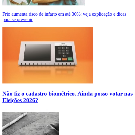
Frio aumenta risco de infarto em até 30%: veja explicação e dicas
para se prevenir
Não fiz o cadastro biométrico. Ainda posso votar nas
Eleições 2026?