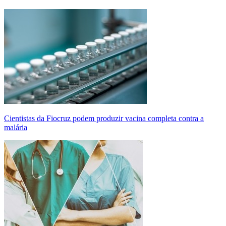
Cientistas da Fiocruz podem produzir vacina completa contra a
malária