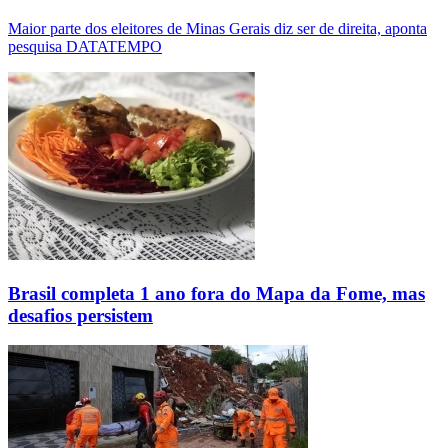
Maior parte dos eleitores de Minas Gerais diz ser de direita, aponta
pesquisa DATATEMPO
Brasil completa 1 ano fora do Mapa da Fome, mas
desafios persistem