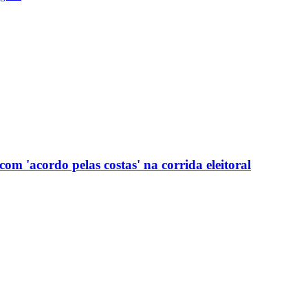
com 'acordo pelas costas' na corrida eleitoral