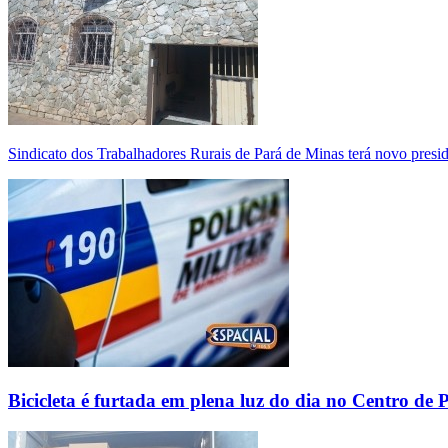
Sindicato dos Trabalhadores Rurais de Pará de Minas terá novo presi
Bicicleta é furtada em plena luz do dia no Centro de