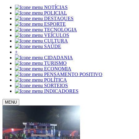
NOTÍCIAS
POLICIAL
DESTAQUES
ESPORTE
TECNOLOGIA
VEÍCULOS
CULTURA
SAÚDE
+
CIDADANIA
TURISMO
ECONOMIA
PENSAMENTO POSITIVO
POLÍTICA
SORTEIOS
INDICADORES
MENU