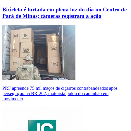
Bicicleta é furtada em plena luz do dia no Centro de
Pará de Minas; câmeras registram a ação
PRF apreende 75 mil maços de cigarros contrabandeados após
perseguição na BR-262; motorista pulou do caminhão em
movimento