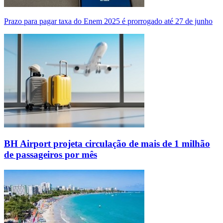
Prazo para pagar taxa do Enem 2025 é prorrogado até 27 de junho
BH Airport projeta circulação de mais de 1 milhão
de passageiros por mês