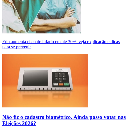
Frio aumenta risco de infarto em até 30%: veja explicação e dicas
para se prevenir
Não fiz o cadastro biométrico. Ainda posso votar nas
Eleições 2026?