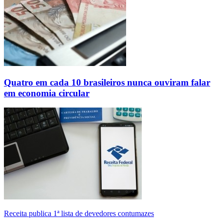
Quatro em cada 10 brasileiros nunca ouviram falar
em economia circular
Receita publica 1ª lista de devedores contumazes