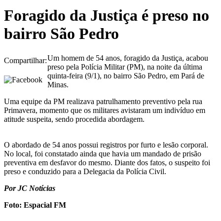
Foragido da Justiça é preso no
bairro São Pedro
Um homem de 54 anos, foragido da Justiça, acabou
Compartilhar:
preso pela Polícia Militar (PM), na noite da última
quinta-feira (9/1), no bairro São Pedro, em Pará de
Minas.
Uma equipe da PM realizava patrulhamento preventivo pela rua
Primavera, momento que os militares avistaram um indivíduo em
atitude suspeita, sendo procedida abordagem.
O abordado de 54 anos possui registros por furto e lesão corporal.
No local, foi constatado ainda que havia um mandado de prisão
preventiva em desfavor do mesmo. Diante dos fatos, o suspeito foi
preso e conduzido para a Delegacia da Polícia Civil.
Por JC Notícias
Foto: Espacial FM