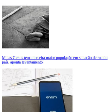
Minas Gerais tem a terceira maior população em situação de rua do
país, aponta levantamento