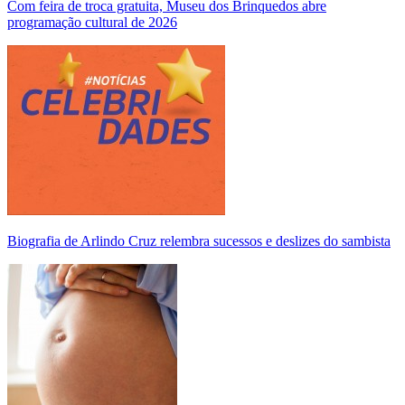
Com feira de troca gratuita, Museu dos Brinquedos abre
programação cultural de 2026
Biografia de Arlindo Cruz relembra sucessos e deslizes do sambista