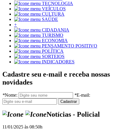
TECNOLOGIA
VEÍCULOS
CULTURA
SAÚDE
+
CIDADANIA
TURISMO
ECONOMIA
PENSAMENTO POSITIVO
POLÍTICA
SORTEIOS
INDICADORES
Cadastre seu e-mail e receba nossas
novidades
*
Nome:
*
E-mail:
Notícias - Policial
11/01/2025 às 08:50h