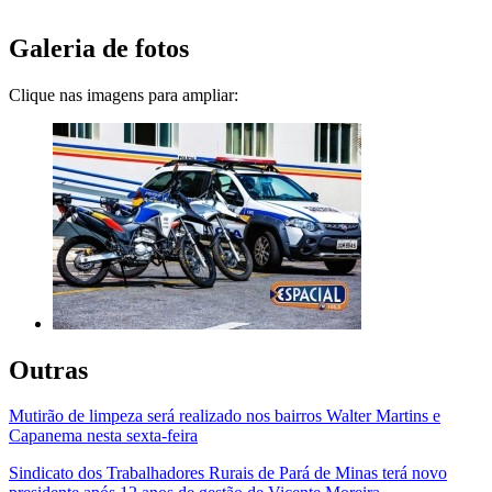
Galeria de fotos
Clique nas imagens para ampliar:
Outras
Mutirão de limpeza será realizado nos bairros Walter Martins e
Capanema nesta sexta-feira
Sindicato dos Trabalhadores Rurais de Pará de Minas terá novo