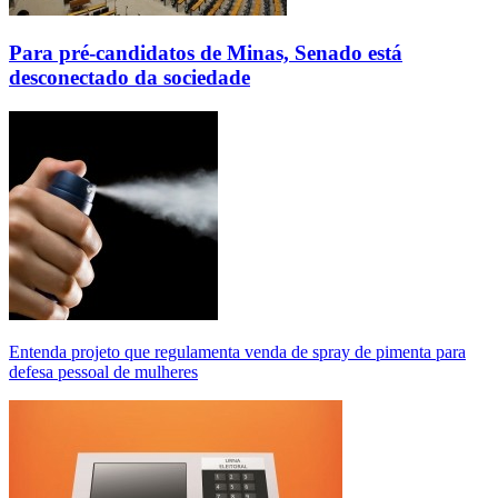
Para pré-candidatos de Minas, Senado está
desconectado da sociedade
Entenda projeto que regulamenta venda de spray de pimenta para
defesa pessoal de mulheres