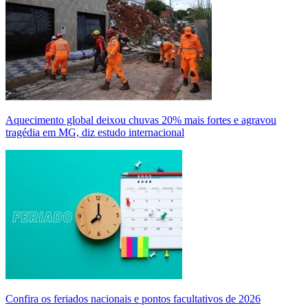
Aquecimento global deixou chuvas 20% mais fortes e agravou
tragédia em MG, diz estudo internacional
Confira os feriados nacionais e pontos facultativos de 2026