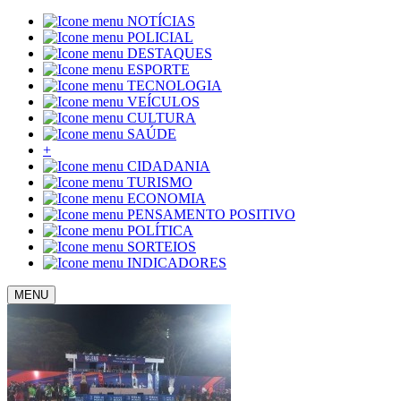
NOTÍCIAS
POLICIAL
DESTAQUES
ESPORTE
TECNOLOGIA
VEÍCULOS
CULTURA
SAÚDE
+
CIDADANIA
TURISMO
ECONOMIA
PENSAMENTO POSITIVO
POLÍTICA
SORTEIOS
INDICADORES
MENU