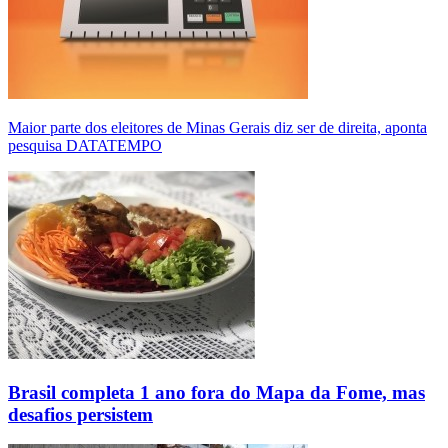
Maior parte dos eleitores de Minas Gerais diz ser de direita, aponta
pesquisa DATATEMPO
Brasil completa 1 ano fora do Mapa da Fome, mas
desafios persistem