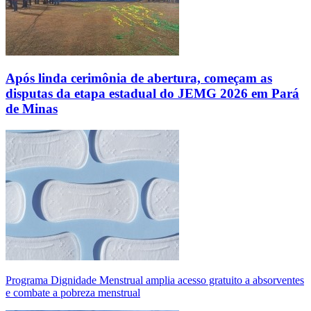
Após linda cerimônia de abertura, começam as
disputas da etapa estadual do JEMG 2026 em Pará
de Minas
Programa Dignidade Menstrual amplia acesso gratuito a absorventes
e combate a pobreza menstrual