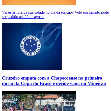
Vai estar fora da sua cidade no dia da eleição? Voto em trânsito pode
ser pedido até 20 de agosto
Cruzeiro empata com a Chapecoense no primeiro
duelo da Copa do Brasil e decide vaga no Mineirão