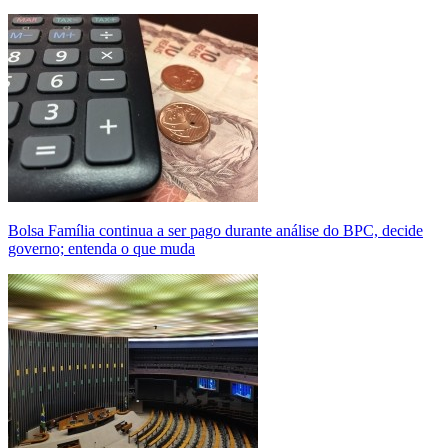
Bolsa Família continua a ser pago durante análise do BPC, decide
governo; entenda o que muda