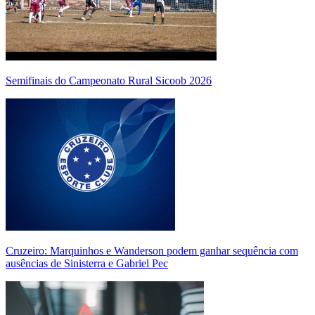
Semifinais do Campeonato Rural Sicoob 2026
Cruzeiro: Marquinhos e Wanderson podem ganhar sequência com
ausências de Sinisterra e Gabriel Pec