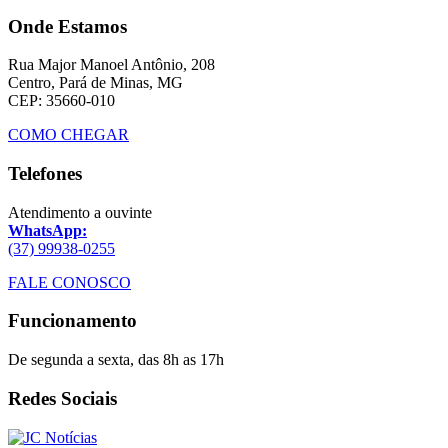
Onde Estamos
Rua Major Manoel Antônio, 208
Centro, Pará de Minas, MG
CEP: 35660-010
COMO CHEGAR
Telefones
Atendimento a ouvinte
WhatsApp:
(37) 99938-0255
FALE CONOSCO
Funcionamento
De segunda a sexta, das 8h as 17h
Redes Sociais