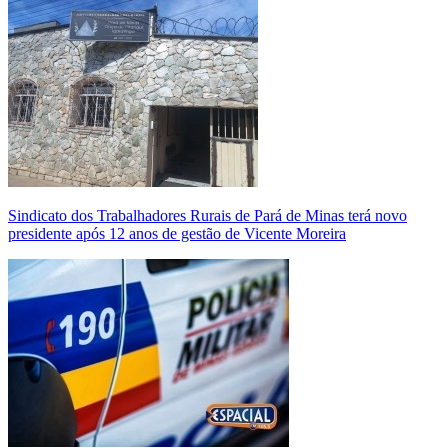
Sindicato dos Trabalhadores Rurais de Pará de Minas terá novo
presidente após 12 anos de gestão de Vicente Moreira