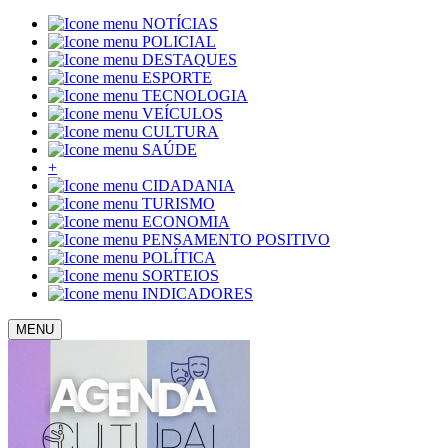
NOTÍCIAS
POLICIAL
DESTAQUES
ESPORTE
TECNOLOGIA
VEÍCULOS
CULTURA
SAÚDE
+
CIDADANIA
TURISMO
ECONOMIA
PENSAMENTO POSITIVO
POLÍTICA
SORTEIOS
INDICADORES
MENU