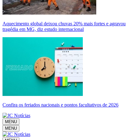
Aquecimento global deixou chuvas 20% mais fortes e agravou
tragédia em MG, diz estudo internacional
Confira os feriados nacionais e pontos facultativos de 2026
MENU
MENU