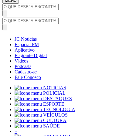
MENU
JC Notícias
Espacial FM
Aplicativo
Flagrante Digital
Vídeos
Podcasts
Cadastre-se
Fale Conosco
NOTÍCIAS
POLICIAL
DESTAQUES
ESPORTE
TECNOLOGIA
VEÍCULOS
CULTURA
SAÚDE
+