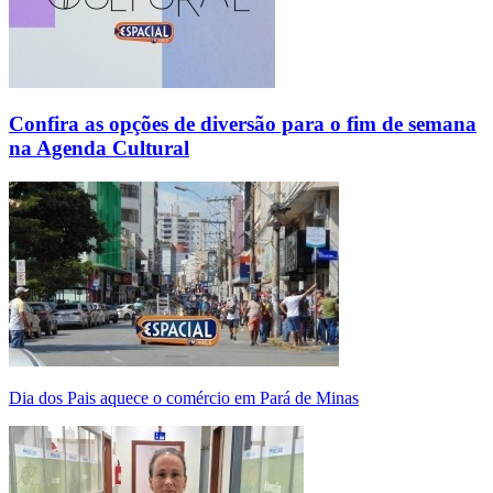
Confira as opções de diversão para o fim de semana
na Agenda Cultural
Dia dos Pais aquece o comércio em Pará de Minas