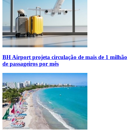
BH Airport projeta circulação de mais de 1 milhão
de passageiros por mês