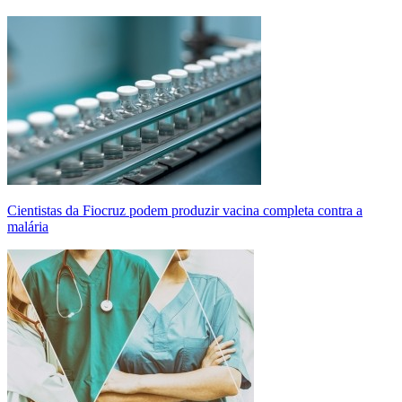
Cientistas da Fiocruz podem produzir vacina completa contra a
malária