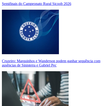
Semifinais do Campeonato Rural Sicoob 2026
Cruzeiro: Marquinhos e Wanderson podem ganhar sequência com
ausências de Sinisterra e Gabriel Pec