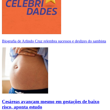
Biografia de Arlindo Cruz relembra sucessos e deslizes do sambista
Cesáreas avançam mesmo em gestações de baixo
risco, aponta estudo