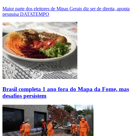
Maior parte dos eleitores de Minas Gerais diz ser de direita, aponta
pesquisa DATATEMPO
Brasil completa 1 ano fora do Mapa da Fome, mas
desafios persistem