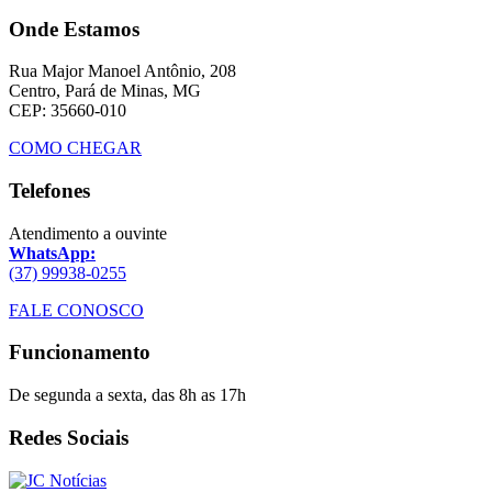
Onde Estamos
Rua Major Manoel Antônio, 208
Centro, Pará de Minas, MG
CEP: 35660-010
COMO CHEGAR
Telefones
Atendimento a ouvinte
WhatsApp:
(37) 99938-0255
FALE CONOSCO
Funcionamento
De segunda a sexta, das 8h as 17h
Redes Sociais