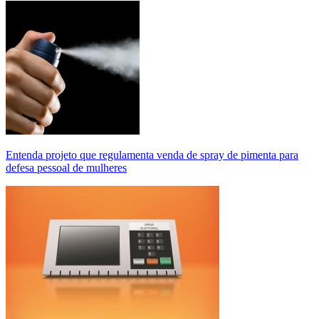
Entenda projeto que regulamenta venda de spray de pimenta para
defesa pessoal de mulheres