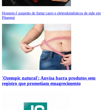
Homem é suspeito de furtar carro e eletrodomésticos de mãe em
Pitangui
'Ozempic natural': Anvisa barra produtos sem
registro que prometiam emagrecimento