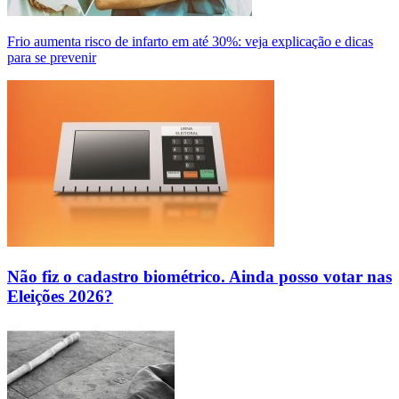
Frio aumenta risco de infarto em até 30%: veja explicação e dicas
para se prevenir
Não fiz o cadastro biométrico. Ainda posso votar nas
Eleições 2026?