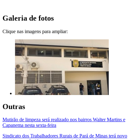
Galeria de fotos
Clique nas imagens para ampliar:
Outras
Mutirão de limpeza será realizado nos bairros Walter Martins e
Capanema nesta sexta-feira
Sindicato dos Trabalhadores Rurais de Pará de Minas terá novo