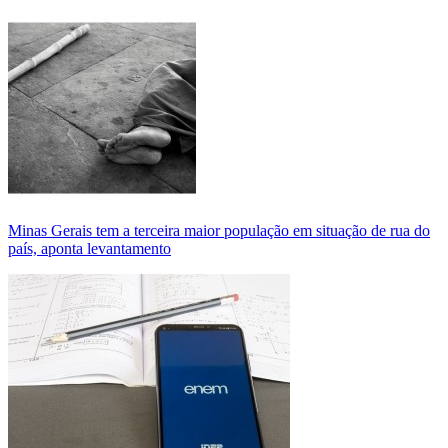
Minas Gerais tem a terceira maior população em situação de rua do
país, aponta levantamento