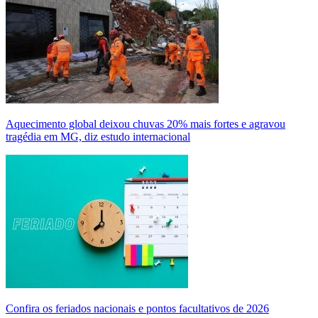
Aquecimento global deixou chuvas 20% mais fortes e agravou
tragédia em MG, diz estudo internacional
Confira os feriados nacionais e pontos facultativos de 2026