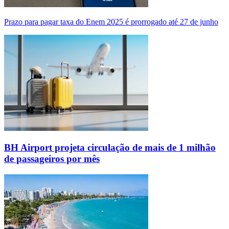
Prazo para pagar taxa do Enem 2025 é prorrogado até 27 de junho
BH Airport projeta circulação de mais de 1 milhão
de passageiros por mês