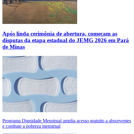
Após linda cerimônia de abertura, começam as
disputas da etapa estadual do JEMG 2026 em Pará
de Minas
Programa Dignidade Menstrual amplia acesso gratuito a absorventes
e combate a pobreza menstrual