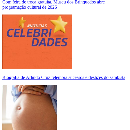
Com feira de troca gratuita, Museu dos Brinquedos abre
programação cultural de 2026
Biografia de Arlindo Cruz relembra sucessos e deslizes do sambista