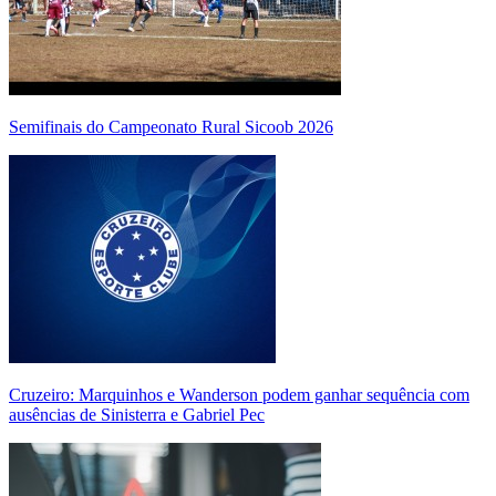
Semifinais do Campeonato Rural Sicoob 2026
Cruzeiro: Marquinhos e Wanderson podem ganhar sequência com
ausências de Sinisterra e Gabriel Pec