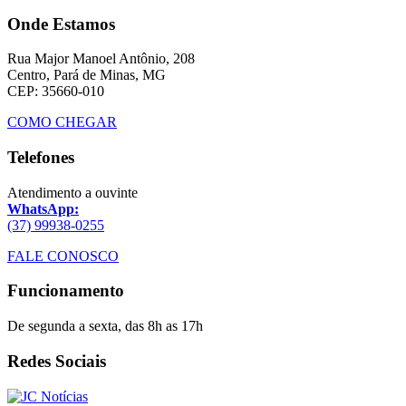
Onde Estamos
Rua Major Manoel Antônio, 208
Centro, Pará de Minas, MG
CEP: 35660-010
COMO CHEGAR
Telefones
Atendimento a ouvinte
WhatsApp:
(37) 99938-0255
FALE CONOSCO
Funcionamento
De segunda a sexta, das 8h as 17h
Redes Sociais