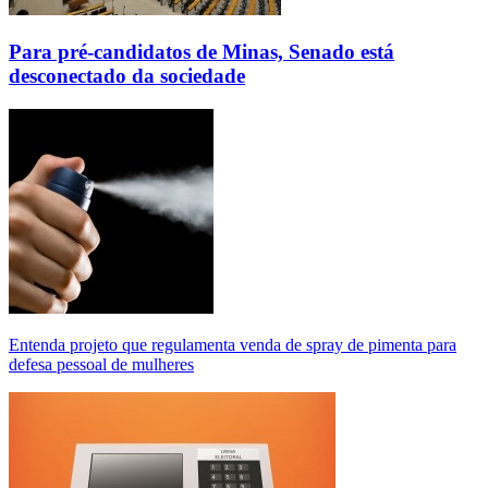
Para pré-candidatos de Minas, Senado está
desconectado da sociedade
Entenda projeto que regulamenta venda de spray de pimenta para
defesa pessoal de mulheres