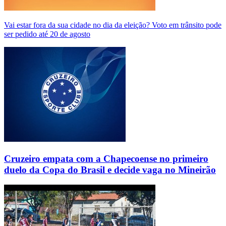
Vai estar fora da sua cidade no dia da eleição? Voto em trânsito pode
ser pedido até 20 de agosto
Cruzeiro empata com a Chapecoense no primeiro
duelo da Copa do Brasil e decide vaga no Mineirão