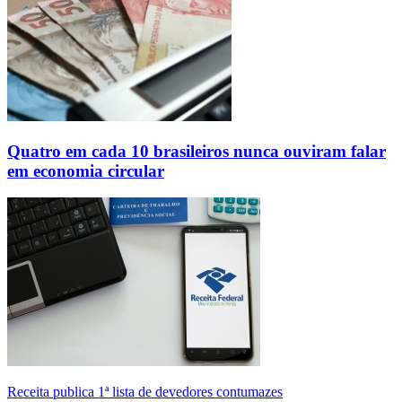
Quatro em cada 10 brasileiros nunca ouviram falar
em economia circular
Receita publica 1ª lista de devedores contumazes