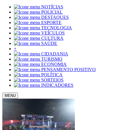
NOTÍCIAS
POLICIAL
DESTAQUES
ESPORTE
TECNOLOGIA
VEÍCULOS
CULTURA
SAÚDE
+
CIDADANIA
TURISMO
ECONOMIA
PENSAMENTO POSITIVO
POLÍTICA
SORTEIOS
INDICADORES
MENU