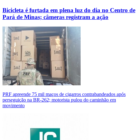
Bicicleta é furtada em plena luz do dia no Centro de
Pará de Minas; câmeras registram a ação
PRF apreende 75 mil maços de cigarros contrabandeados após
perseguição na BR-262; motorista pulou do caminhão em
movimento