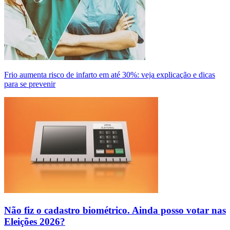
Frio aumenta risco de infarto em até 30%: veja explicação e dicas
para se prevenir
Não fiz o cadastro biométrico. Ainda posso votar nas
Eleições 2026?