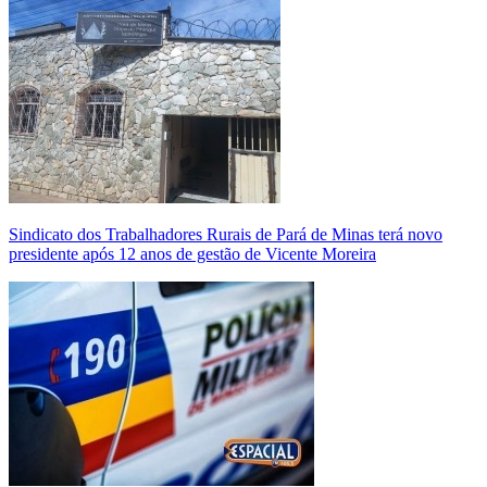
Sindicato dos Trabalhadores Rurais de Pará de Minas terá novo
presidente após 12 anos de gestão de Vicente Moreira