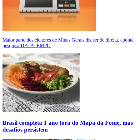
Maior parte dos eleitores de Minas Gerais diz ser de direita, aponta
pesquisa DATATEMPO
Brasil completa 1 ano fora do Mapa da Fome, mas
desafios persistem