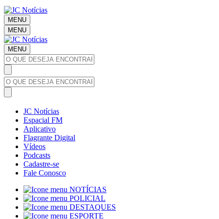
MENU
MENU
MENU
JC Notícias
Espacial FM
Aplicativo
Flagrante Digital
Vídeos
Podcasts
Cadastre-se
Fale Conosco
NOTÍCIAS
POLICIAL
DESTAQUES
ESPORTE