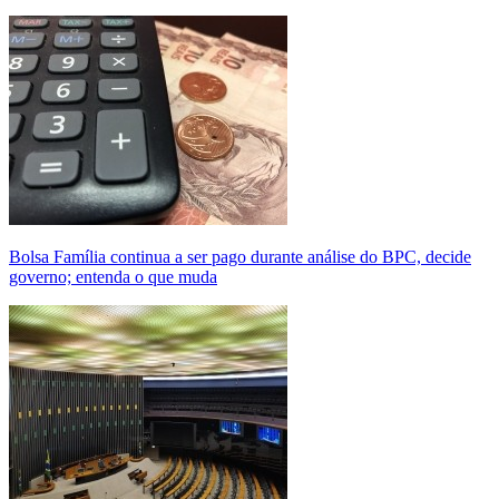
Bolsa Família continua a ser pago durante análise do BPC, decide
governo; entenda o que muda