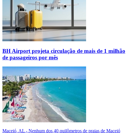
BH Airport projeta circulação de mais de 1 milhão
de passageiros por mês
Maceió, AL - Nenhum dos 40 quilômetros de praias de Maceió