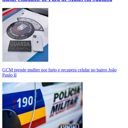
GCM prende mulher por furto e recupera celular no bairro João
Paulo II