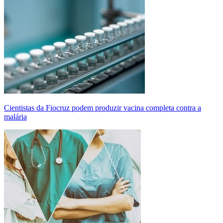
Cientistas da Fiocruz podem produzir vacina completa contra a
malária