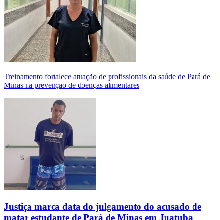
Treinamento fortalece atuação de profissionais da saúde de Pará de
Minas na prevenção de doenças alimentares
Justiça marca data do julgamento do acusado de
matar estudante de Pará de Minas em Juatuba