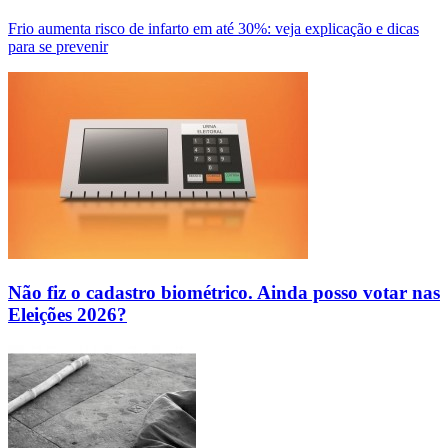
Frio aumenta risco de infarto em até 30%: veja explicação e dicas
para se prevenir
Não fiz o cadastro biométrico. Ainda posso votar nas
Eleições 2026?