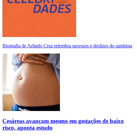
Biografia de Arlindo Cruz relembra sucessos e deslizes do sambista
Cesáreas avançam mesmo em gestações de baixo
risco, aponta estudo