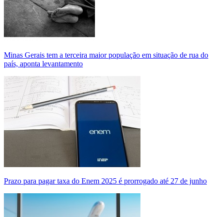
Minas Gerais tem a terceira maior população em situação de rua do
país, aponta levantamento
Prazo para pagar taxa do Enem 2025 é prorrogado até 27 de junho