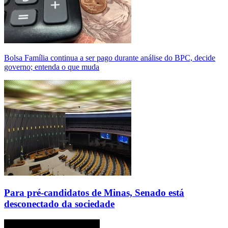
Bolsa Família continua a ser pago durante análise do BPC, decide
governo; entenda o que muda
Para pré-candidatos de Minas, Senado está
desconectado da sociedade