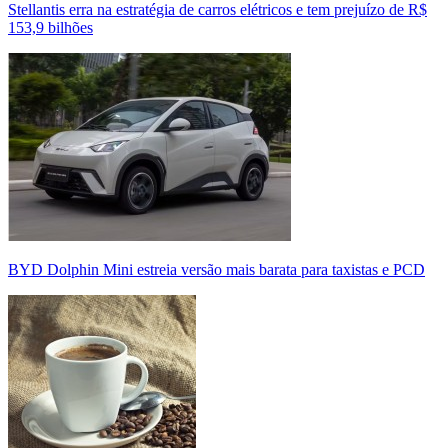
Stellantis erra na estratégia de carros elétricos e tem prejuízo de R$
153,9 bilhões
BYD Dolphin Mini estreia versão mais barata para taxistas e PCD