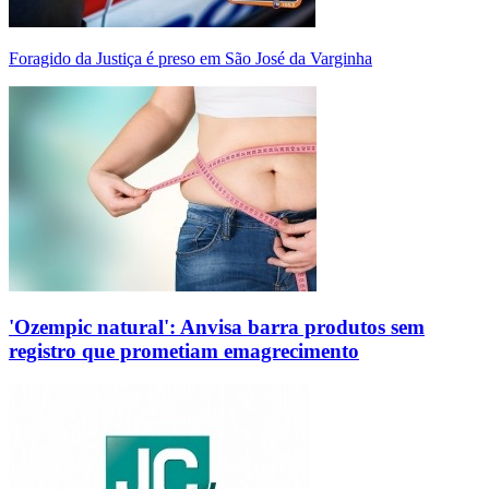
Foragido da Justiça é preso em São José da Varginha
'Ozempic natural': Anvisa barra produtos sem
registro que prometiam emagrecimento