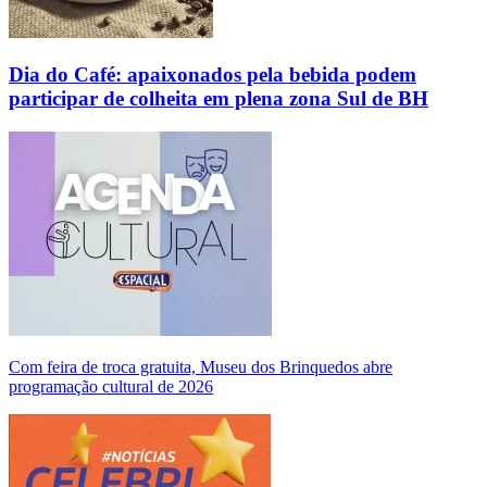
Dia do Café: apaixonados pela bebida podem
participar de colheita em plena zona Sul de BH
Com feira de troca gratuita, Museu dos Brinquedos abre
programação cultural de 2026