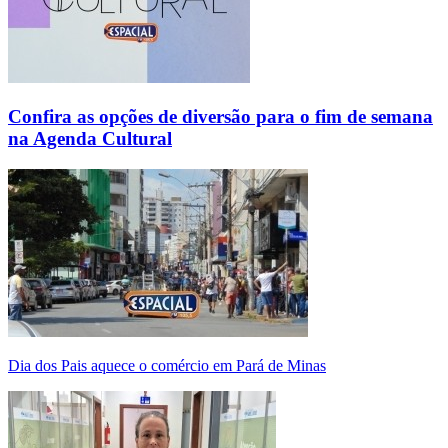
Confira as opções de diversão para o fim de semana
na Agenda Cultural
Dia dos Pais aquece o comércio em Pará de Minas