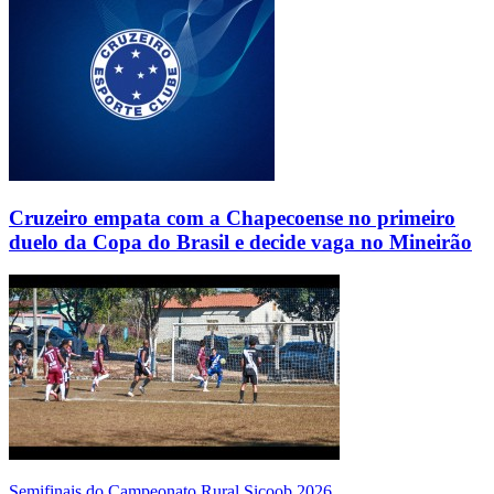
Cruzeiro empata com a Chapecoense no primeiro
duelo da Copa do Brasil e decide vaga no Mineirão
Semifinais do Campeonato Rural Sicoob 2026