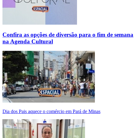
Confira as opções de diversão para o fim de semana
na Agenda Cultural
Dia dos Pais aquece o comércio em Pará de Minas