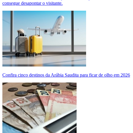
consegue desapontar o visitante.
Confira cinco destinos da Arábia Saudita para ficar de olho em 2026