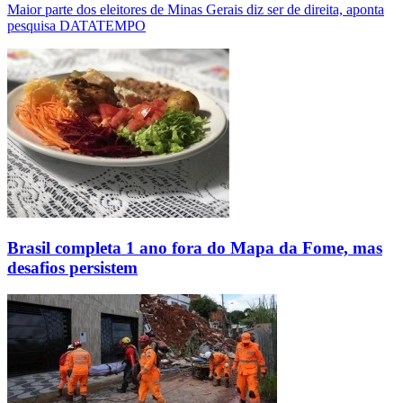
Maior parte dos eleitores de Minas Gerais diz ser de direita, aponta
pesquisa DATATEMPO
Brasil completa 1 ano fora do Mapa da Fome, mas
desafios persistem