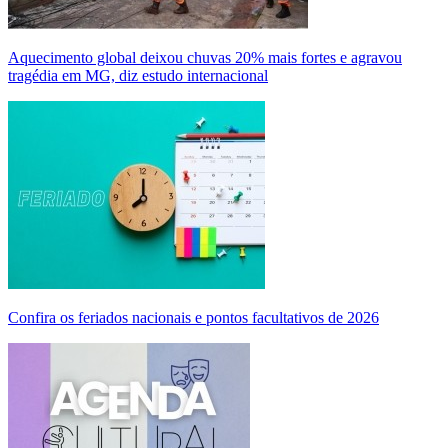
Aquecimento global deixou chuvas 20% mais fortes e agravou
tragédia em MG, diz estudo internacional
Confira os feriados nacionais e pontos facultativos de 2026