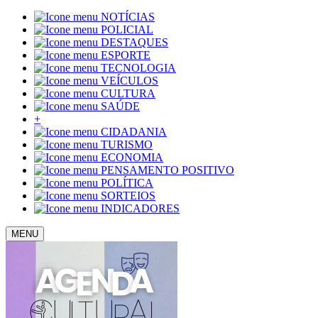
NOTÍCIAS
POLICIAL
DESTAQUES
ESPORTE
TECNOLOGIA
VEÍCULOS
CULTURA
SAÚDE
+
CIDADANIA
TURISMO
ECONOMIA
PENSAMENTO POSITIVO
POLÍTICA
SORTEIOS
INDICADORES
MENU