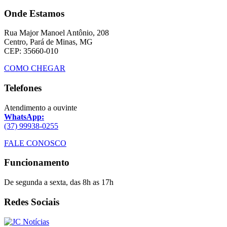
Onde Estamos
Rua Major Manoel Antônio, 208
Centro, Pará de Minas, MG
CEP: 35660-010
COMO CHEGAR
Telefones
Atendimento a ouvinte
WhatsApp:
(37) 99938-0255
FALE CONOSCO
Funcionamento
De segunda a sexta, das 8h as 17h
Redes Sociais