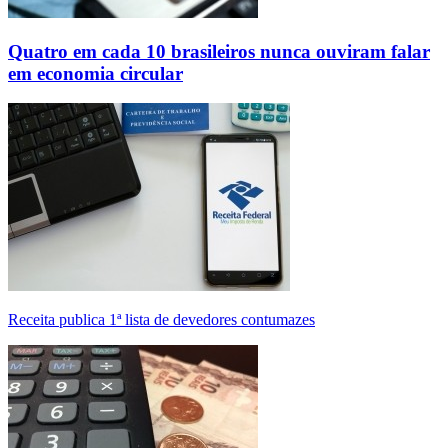
Quatro em cada 10 brasileiros nunca ouviram falar
em economia circular
Receita publica 1ª lista de devedores contumazes