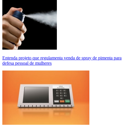
Entenda projeto que regulamenta venda de spray de pimenta para
defesa pessoal de mulheres