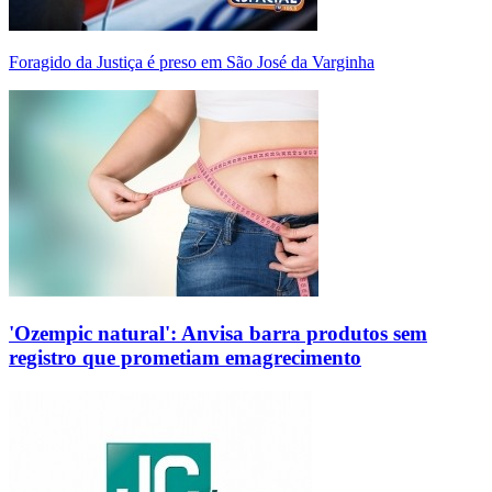
Foragido da Justiça é preso em São José da Varginha
'Ozempic natural': Anvisa barra produtos sem
registro que prometiam emagrecimento