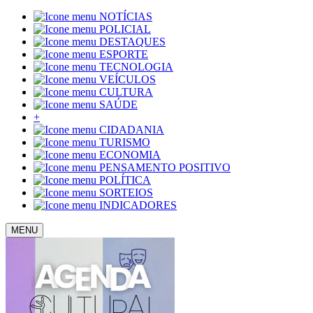
NOTÍCIAS
POLICIAL
DESTAQUES
ESPORTE
TECNOLOGIA
VEÍCULOS
CULTURA
SAÚDE
+
CIDADANIA
TURISMO
ECONOMIA
PENSAMENTO POSITIVO
POLÍTICA
SORTEIOS
INDICADORES
MENU