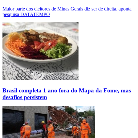
Maior parte dos eleitores de Minas Gerais diz ser de direita, aponta
pesquisa DATATEMPO
Brasil completa 1 ano fora do Mapa da Fome, mas
desafios persistem