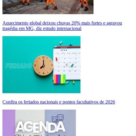
Aquecimento global deixou chuvas 20% mais fortes e agravou
tragédia em MG, diz estudo internacional
Confira os feriados nacionais e pontos facultativos de 2026