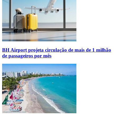
BH Airport projeta circulação de mais de 1 milhão
de passageiros por mês