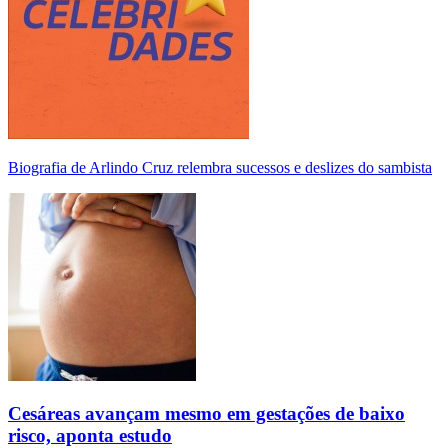
Biografia de Arlindo Cruz relembra sucessos e deslizes do sambista
Cesáreas avançam mesmo em gestações de baixo
risco, aponta estudo