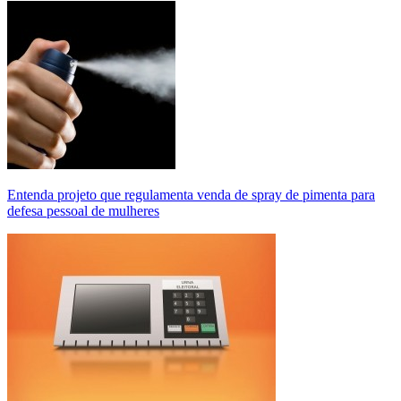
Entenda projeto que regulamenta venda de spray de pimenta para
defesa pessoal de mulheres