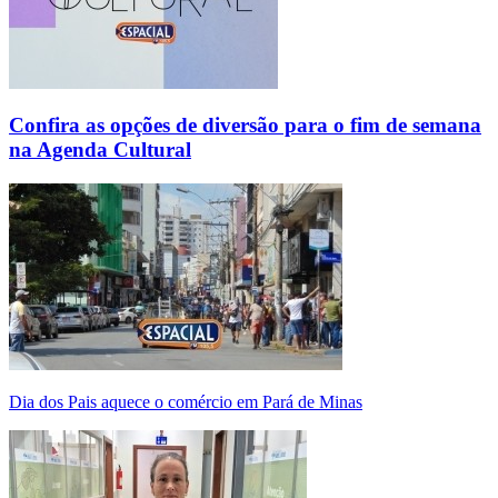
Confira as opções de diversão para o fim de semana
na Agenda Cultural
Dia dos Pais aquece o comércio em Pará de Minas