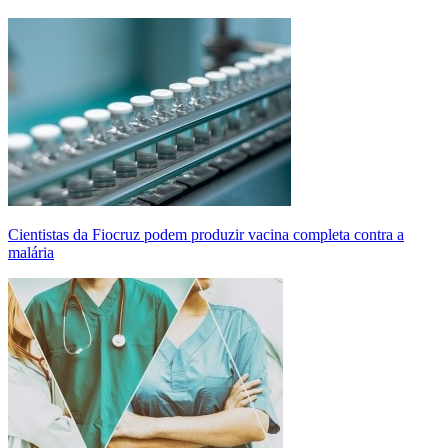
Cientistas da Fiocruz podem produzir vacina completa contra a
malária