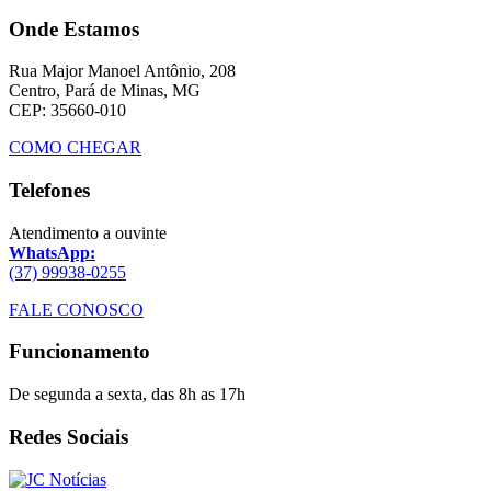
Onde Estamos
Rua Major Manoel Antônio, 208
Centro, Pará de Minas, MG
CEP: 35660-010
COMO CHEGAR
Telefones
Atendimento a ouvinte
WhatsApp:
(37) 99938-0255
FALE CONOSCO
Funcionamento
De segunda a sexta, das 8h as 17h
Redes Sociais