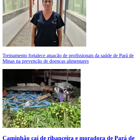
Treinamento fortalece atuação de profissionais da saúde de Pará de
Minas na prevenção de doenças alimentares
Caminhão cai de ribanceira e moradora de Pará de