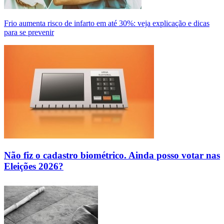
Frio aumenta risco de infarto em até 30%: veja explicação e dicas
para se prevenir
Não fiz o cadastro biométrico. Ainda posso votar nas
Eleições 2026?