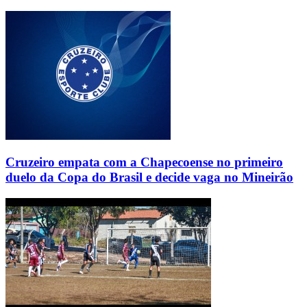
Cruzeiro empata com a Chapecoense no primeiro
duelo da Copa do Brasil e decide vaga no Mineirão