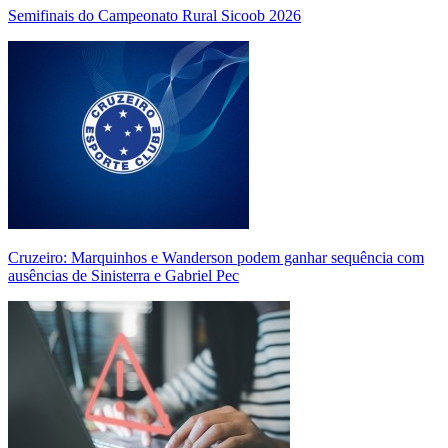
Semifinais do Campeonato Rural Sicoob 2026
Cruzeiro: Marquinhos e Wanderson podem ganhar sequência com
ausências de Sinisterra e Gabriel Pec