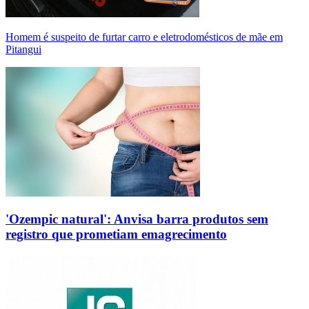
Homem é suspeito de furtar carro e eletrodomésticos de mãe em
Pitangui
'Ozempic natural': Anvisa barra produtos sem
registro que prometiam emagrecimento