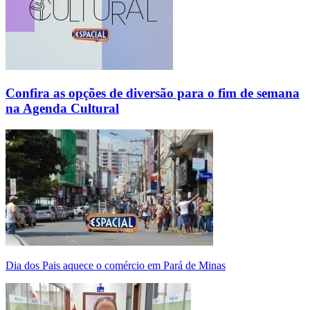
Confira as opções de diversão para o fim de semana
na Agenda Cultural
Dia dos Pais aquece o comércio em Pará de Minas