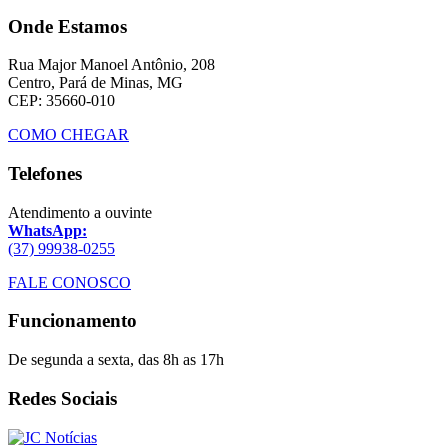
Onde Estamos
Rua Major Manoel Antônio, 208
Centro, Pará de Minas, MG
CEP: 35660-010
COMO CHEGAR
Telefones
Atendimento a ouvinte
WhatsApp:
(37) 99938-0255
FALE CONOSCO
Funcionamento
De segunda a sexta, das 8h as 17h
Redes Sociais