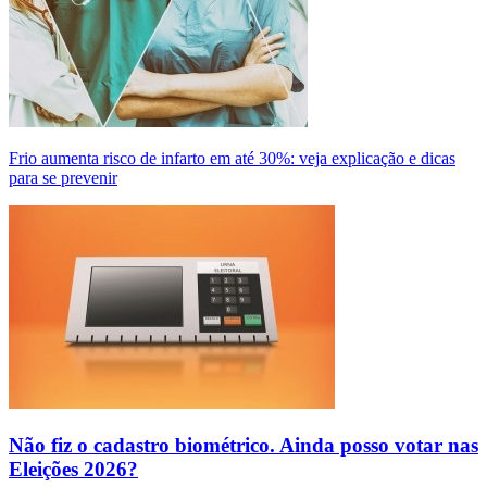
Frio aumenta risco de infarto em até 30%: veja explicação e dicas
para se prevenir
Não fiz o cadastro biométrico. Ainda posso votar nas
Eleições 2026?