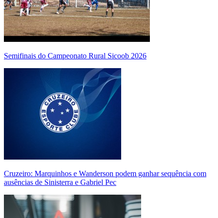
Semifinais do Campeonato Rural Sicoob 2026
Cruzeiro: Marquinhos e Wanderson podem ganhar sequência com
ausências de Sinisterra e Gabriel Pec