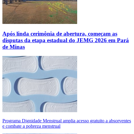
Após linda cerimônia de abertura, começam as
disputas da etapa estadual do JEMG 2026 em Pará
de Minas
Programa Dignidade Menstrual amplia acesso gratuito a absorventes
e combate a pobreza menstrual