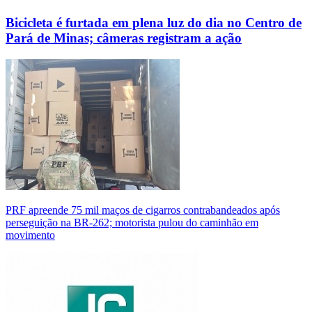
Bicicleta é furtada em plena luz do dia no Centro de
Pará de Minas; câmeras registram a ação
PRF apreende 75 mil maços de cigarros contrabandeados após
perseguição na BR-262; motorista pulou do caminhão em
movimento