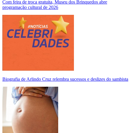
Com feira de troca gratuita, Museu dos Brinquedos abre
programação cultural de 2026
Biografia de Arlindo Cruz relembra sucessos e deslizes do sambista