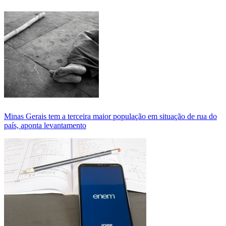
Minas Gerais tem a terceira maior população em situação de rua do
país, aponta levantamento