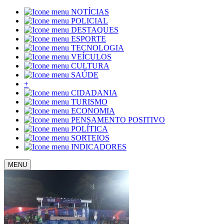
NOTÍCIAS
POLICIAL
DESTAQUES
ESPORTE
TECNOLOGIA
VEÍCULOS
CULTURA
SAÚDE
+
CIDADANIA
TURISMO
ECONOMIA
PENSAMENTO POSITIVO
POLÍTICA
SORTEIOS
INDICADORES
MENU