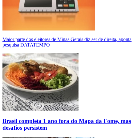
Maior parte dos eleitores de Minas Gerais diz ser de direita, aponta
pesquisa DATATEMPO
Brasil completa 1 ano fora do Mapa da Fome, mas
desafios persistem