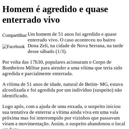
Homem é agredido e quase
enterrado vivo
Um homem de 51 anos foi agredido e quase
Compartilhar:
enterrado vivo. O caso aconteceu no bairro
Dona Zeli, na cidade de Nova Serrana, na tarde
desse sábado (1/3).
Por volta das 17h30, populares acionaram o Corpo de
Bombeiros Militar para atender a uma vítima que teria sido
agredida e parcialmente enterrada.
A vítima de 51 anos de idade, natural de Betim- MG, estava
alcoolizada e foi agredida por um indivíduo (suspeito) não
identificado.
Logo após, com a ajuda de uma enxada, o suspeito iniciou
sua tentativa de enterrar a vítima ainda viva em uma vala
próxima mas foi interrompido por vizinhos que passavam
viram a movimentação. Assim, o suspeito abandonou o local