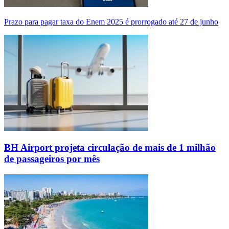
Prazo para pagar taxa do Enem 2025 é prorrogado até 27 de junho
BH Airport projeta circulação de mais de 1 milhão
de passageiros por mês