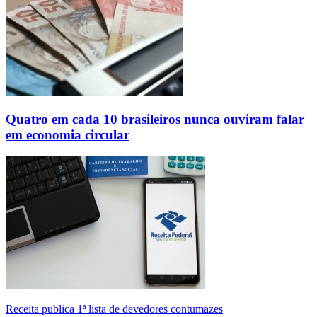
Quatro em cada 10 brasileiros nunca ouviram falar
em economia circular
Receita publica 1ª lista de devedores contumazes