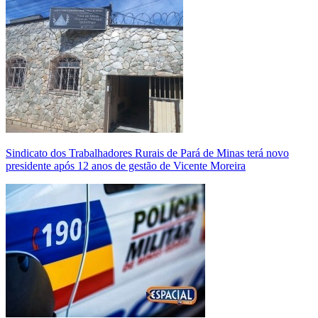
Sindicato dos Trabalhadores Rurais de Pará de Minas terá novo
presidente após 12 anos de gestão de Vicente Moreira