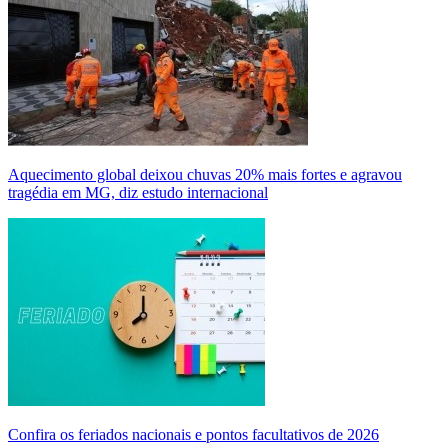
Aquecimento global deixou chuvas 20% mais fortes e agravou
tragédia em MG, diz estudo internacional
Confira os feriados nacionais e pontos facultativos de 2026