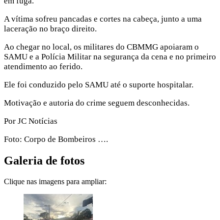
em fuga.
A vítima sofreu pancadas e cortes na cabeça, junto a uma
laceração no braço direito.
Ao chegar no local, os militares do CBMMG apoiaram o
SAMU e a Polícia Militar na segurança da cena e no primeiro
atendimento ao ferido.
Ele foi conduzido pelo SAMU até o suporte hospitalar.
Motivação e autoria do crime seguem desconhecidas.
Por JC Notícias
Foto: Corpo de Bombeiros ….
Galeria de fotos
Clique nas imagens para ampliar: