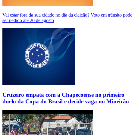
Vai estar fora da sua cidade no dia da eleição? Voto em trânsito pode
ser pedido até 20 de agosto
Cruzeiro empata com a Chapecoense no primeiro
duelo da Copa do Brasil e decide vaga no Mineirão