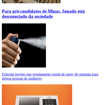
Para pré-candidatos de Minas, Senado está
desconectado da sociedade
Entenda projeto que regulamenta venda de spray de pimenta para
defesa pessoal de mulheres