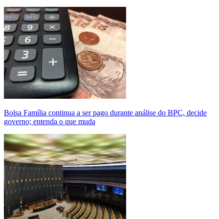
Bolsa Família continua a ser pago durante análise do BPC, decide
governo; entenda o que muda