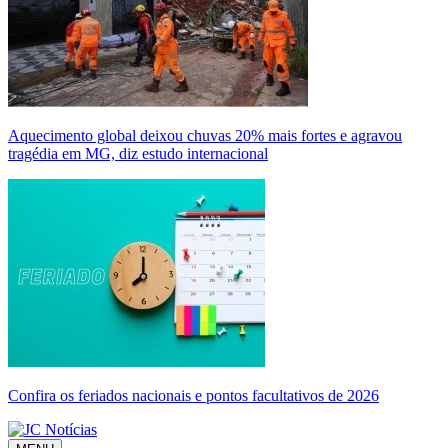
Aquecimento global deixou chuvas 20% mais fortes e agravou
tragédia em MG, diz estudo internacional
Confira os feriados nacionais e pontos facultativos de 2026