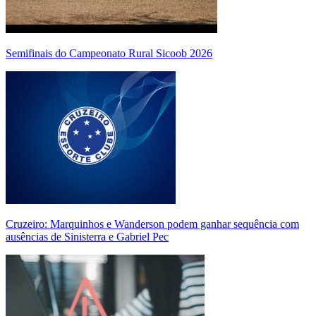
Semifinais do Campeonato Rural Sicoob 2026
Cruzeiro: Marquinhos e Wanderson podem ganhar sequência com
ausências de Sinisterra e Gabriel Pec