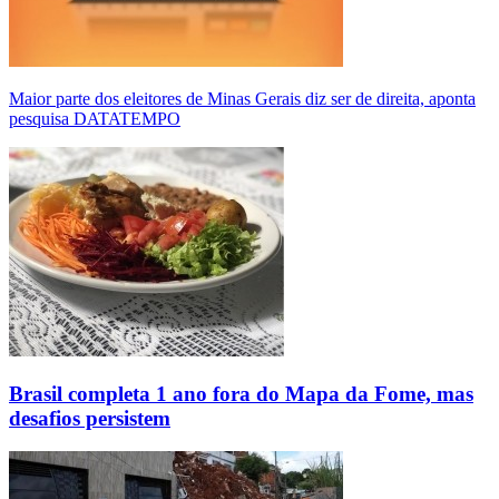
Maior parte dos eleitores de Minas Gerais diz ser de direita, aponta
pesquisa DATATEMPO
Brasil completa 1 ano fora do Mapa da Fome, mas
desafios persistem