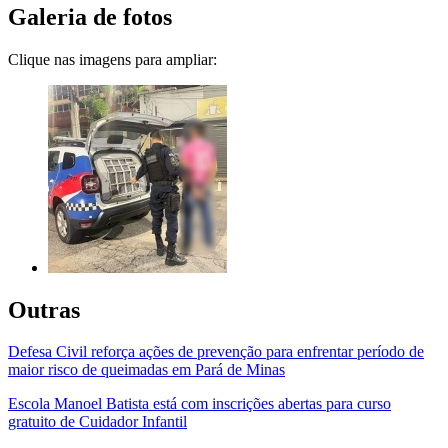
Galeria de fotos
Clique nas imagens para ampliar:
Outras
Defesa Civil reforça ações de prevenção para enfrentar período de
maior risco de queimadas em Pará de Minas
Escola Manoel Batista está com inscrições abertas para curso
gratuito de Cuidador Infantil