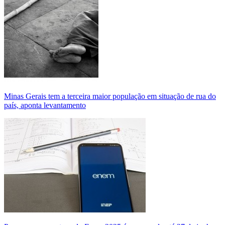
Minas Gerais tem a terceira maior população em situação de rua do
país, aponta levantamento