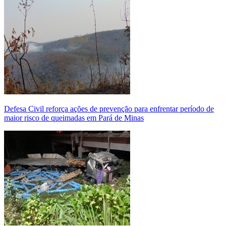
Defesa Civil reforça ações de prevenção para enfrentar período de
maior risco de queimadas em Pará de Minas