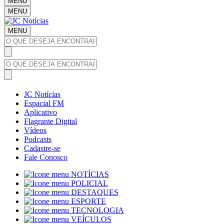
MENU
MENU
MENU
JC Notícias
Espacial FM
Aplicativo
Flagrante Digital
Vídeos
Podcasts
Cadastre-se
Fale Conosco
NOTÍCIAS
POLICIAL
DESTAQUES
ESPORTE
TECNOLOGIA
VEÍCULOS