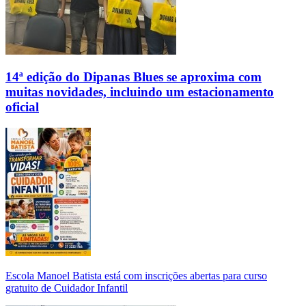
14ª edição do Dipanas Blues se aproxima com
muitas novidades, incluindo um estacionamento
oficial
Escola Manoel Batista está com inscrições abertas para curso
gratuito de Cuidador Infantil