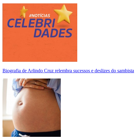
Biografia de Arlindo Cruz relembra sucessos e deslizes do sambista