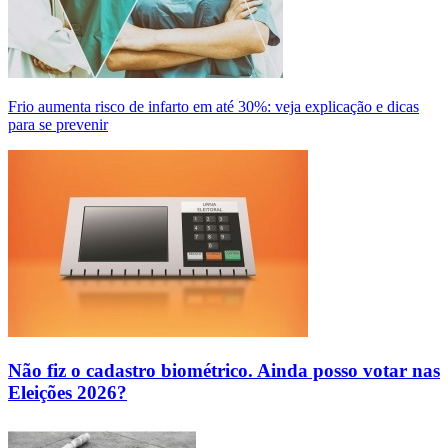
Frio aumenta risco de infarto em até 30%: veja explicação e dicas
para se prevenir
Não fiz o cadastro biométrico. Ainda posso votar nas
Eleições 2026?