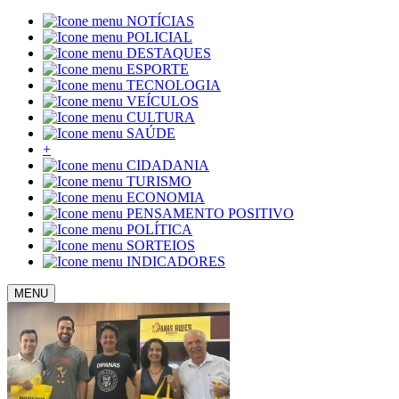
NOTÍCIAS
POLICIAL
DESTAQUES
ESPORTE
TECNOLOGIA
VEÍCULOS
CULTURA
SAÚDE
+
CIDADANIA
TURISMO
ECONOMIA
PENSAMENTO POSITIVO
POLÍTICA
SORTEIOS
INDICADORES
MENU