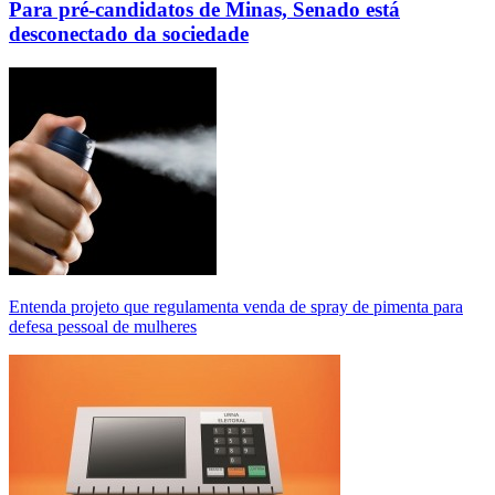
Para pré-candidatos de Minas, Senado está
desconectado da sociedade
Entenda projeto que regulamenta venda de spray de pimenta para
defesa pessoal de mulheres