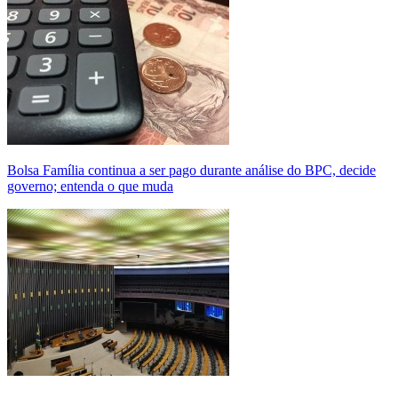
Bolsa Família continua a ser pago durante análise do BPC, decide
governo; entenda o que muda