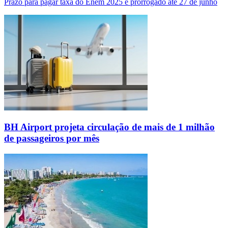
Prazo para pagar taxa do Enem 2025 é prorrogado até 27 de junho
BH Airport projeta circulação de mais de 1 milhão
de passageiros por mês