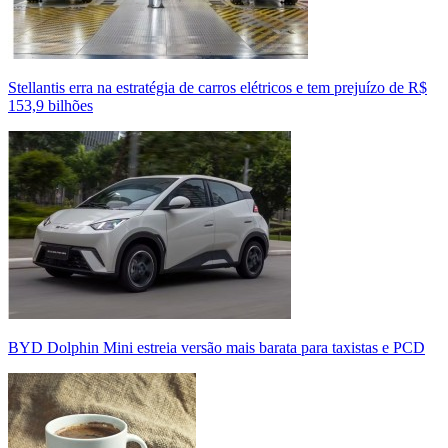
Stellantis erra na estratégia de carros elétricos e tem prejuízo de R$
153,9 bilhões
BYD Dolphin Mini estreia versão mais barata para taxistas e PCD