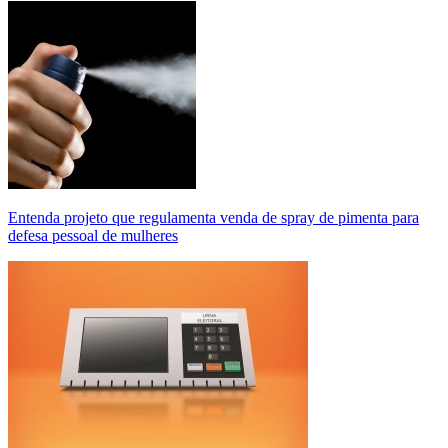
Entenda projeto que regulamenta venda de spray de pimenta para
defesa pessoal de mulheres