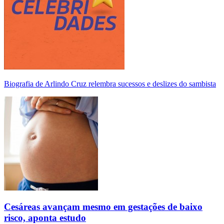
Biografia de Arlindo Cruz relembra sucessos e deslizes do sambista
Cesáreas avançam mesmo em gestações de baixo
risco, aponta estudo