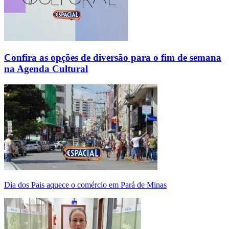
Confira as opções de diversão para o fim de semana
na Agenda Cultural
Dia dos Pais aquece o comércio em Pará de Minas