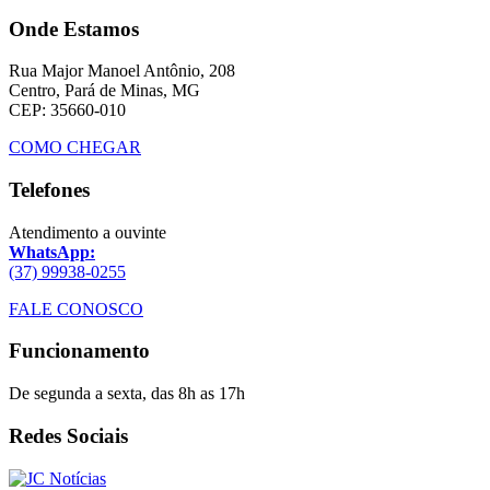
Onde Estamos
Rua Major Manoel Antônio, 208
Centro, Pará de Minas, MG
CEP: 35660-010
COMO CHEGAR
Telefones
Atendimento a ouvinte
WhatsApp:
(37) 99938-0255
FALE CONOSCO
Funcionamento
De segunda a sexta, das 8h as 17h
Redes Sociais