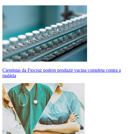
Cientistas da Fiocruz podem produzir vacina completa contra a
malária