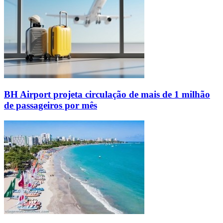
BH Airport projeta circulação de mais de 1 milhão
de passageiros por mês