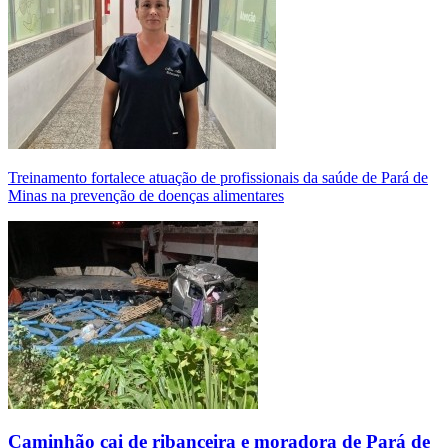
Treinamento fortalece atuação de profissionais da saúde de Pará de
Minas na prevenção de doenças alimentares
Caminhão cai de ribanceira e moradora de Pará de