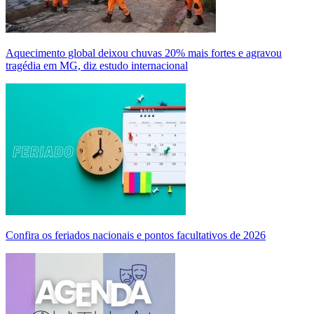
Aquecimento global deixou chuvas 20% mais fortes e agravou
tragédia em MG, diz estudo internacional
Confira os feriados nacionais e pontos facultativos de 2026