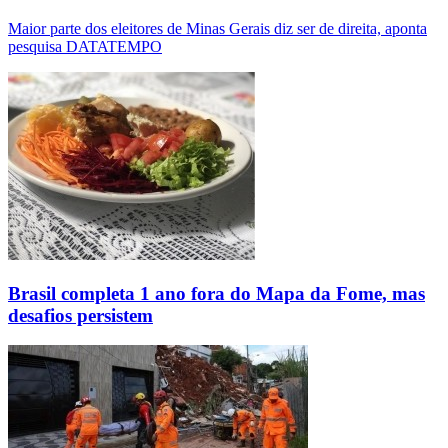
Maior parte dos eleitores de Minas Gerais diz ser de direita, aponta
pesquisa DATATEMPO
Brasil completa 1 ano fora do Mapa da Fome, mas
desafios persistem