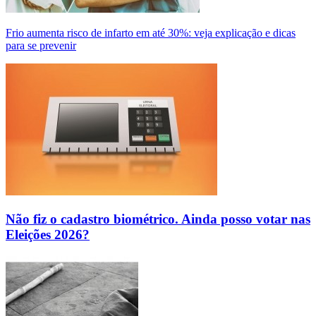
Frio aumenta risco de infarto em até 30%: veja explicação e dicas
para se prevenir
Não fiz o cadastro biométrico. Ainda posso votar nas
Eleições 2026?