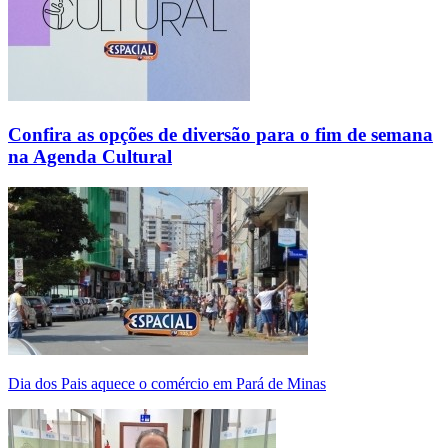
Confira as opções de diversão para o fim de semana
na Agenda Cultural
Dia dos Pais aquece o comércio em Pará de Minas