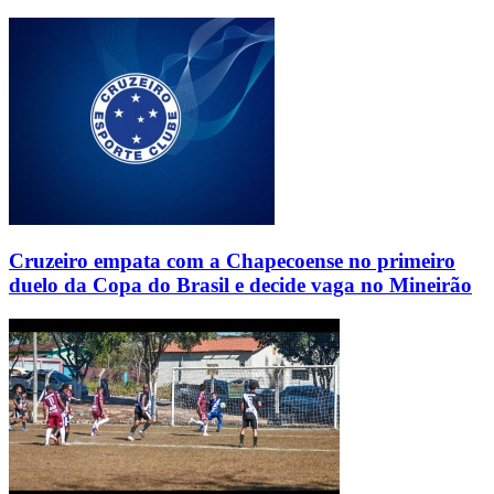
Cruzeiro empata com a Chapecoense no primeiro
duelo da Copa do Brasil e decide vaga no Mineirão