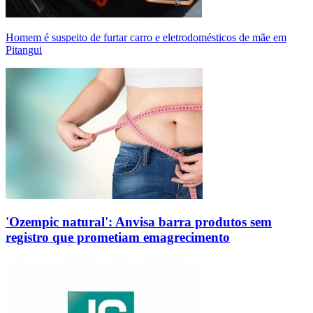
Homem é suspeito de furtar carro e eletrodomésticos de mãe em
Pitangui
'Ozempic natural': Anvisa barra produtos sem
registro que prometiam emagrecimento