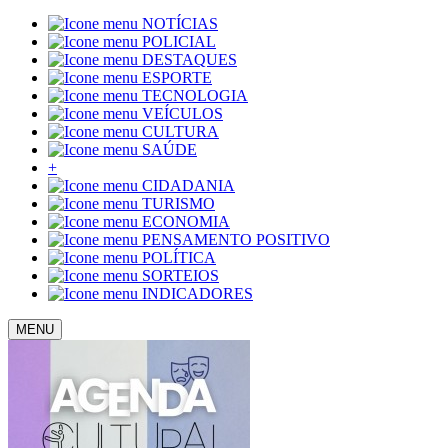
NOTÍCIAS
POLICIAL
DESTAQUES
ESPORTE
TECNOLOGIA
VEÍCULOS
CULTURA
SAÚDE
+
CIDADANIA
TURISMO
ECONOMIA
PENSAMENTO POSITIVO
POLÍTICA
SORTEIOS
INDICADORES
MENU