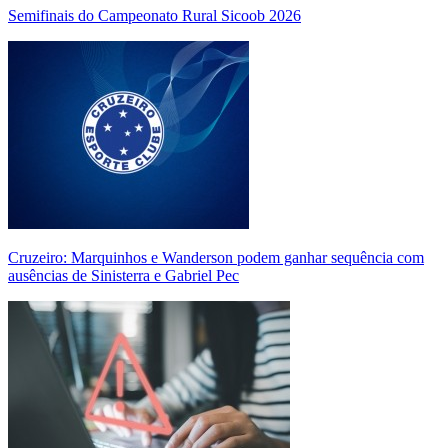
Semifinais do Campeonato Rural Sicoob 2026
Cruzeiro: Marquinhos e Wanderson podem ganhar sequência com
ausências de Sinisterra e Gabriel Pec