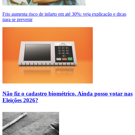
Frio aumenta risco de infarto em até 30%: veja explicação e dicas
para se prevenir
Não fiz o cadastro biométrico. Ainda posso votar nas
Eleições 2026?