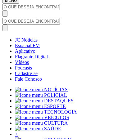
MENU
JC Notícias
Espacial FM
Aplicativo
Flagrante Digital
Vídeos
Podcasts
Cadastre-se
Fale Conosco
NOTÍCIAS
POLICIAL
DESTAQUES
ESPORTE
TECNOLOGIA
VEÍCULOS
CULTURA
SAÚDE
+