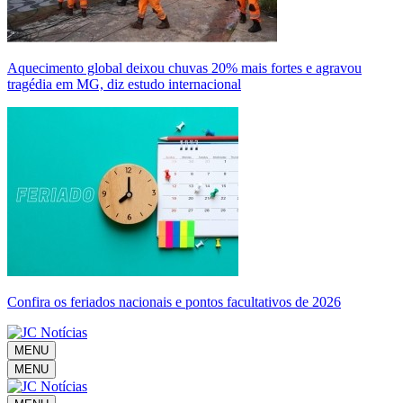
Aquecimento global deixou chuvas 20% mais fortes e agravou
tragédia em MG, diz estudo internacional
Confira os feriados nacionais e pontos facultativos de 2026
MENU
MENU