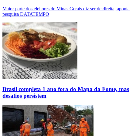
Maior parte dos eleitores de Minas Gerais diz ser de direita, aponta
pesquisa DATATEMPO
Brasil completa 1 ano fora do Mapa da Fome, mas
desafios persistem