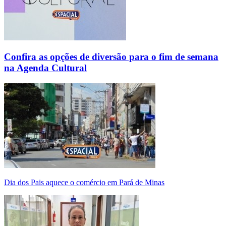
Confira as opções de diversão para o fim de semana
na Agenda Cultural
Dia dos Pais aquece o comércio em Pará de Minas