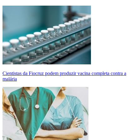
Cientistas da Fiocruz podem produzir vacina completa contra a
malária