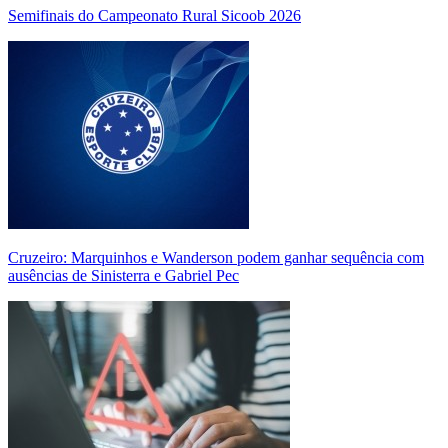
Semifinais do Campeonato Rural Sicoob 2026
Cruzeiro: Marquinhos e Wanderson podem ganhar sequência com
ausências de Sinisterra e Gabriel Pec