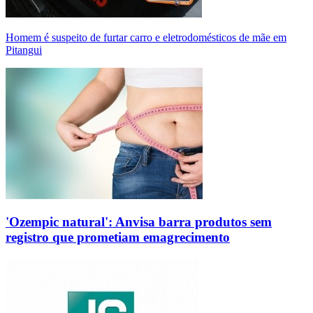
Homem é suspeito de furtar carro e eletrodomésticos de mãe em
Pitangui
'Ozempic natural': Anvisa barra produtos sem
registro que prometiam emagrecimento