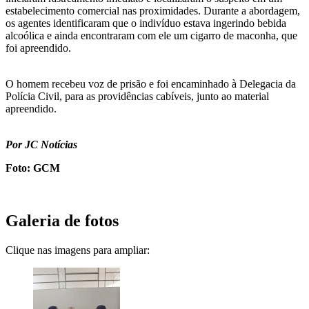
estabelecimento comercial nas proximidades. Durante a abordagem,
os agentes identificaram que o indivíduo estava ingerindo bebida
alcoólica e ainda encontraram com ele um cigarro de maconha, que
foi apreendido.
O homem recebeu voz de prisão e foi encaminhado à Delegacia da
Polícia Civil, para as providências cabíveis, junto ao material
apreendido.
Por JC Notícias
Foto: GCM
Galeria de fotos
Clique nas imagens para ampliar: