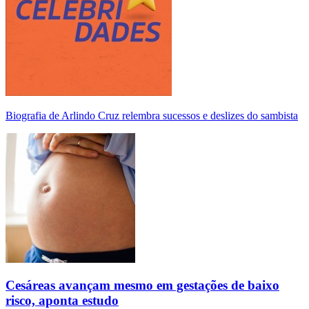
Biografia de Arlindo Cruz relembra sucessos e deslizes do sambista
Cesáreas avançam mesmo em gestações de baixo
risco, aponta estudo