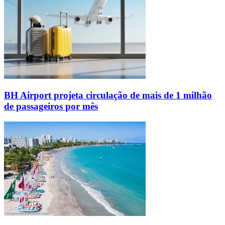
BH Airport projeta circulação de mais de 1 milhão
de passageiros por mês