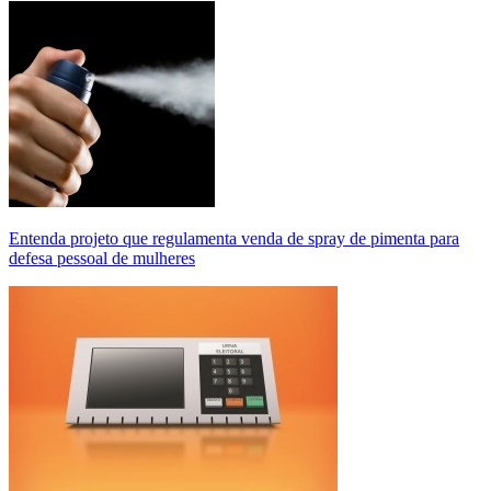
Entenda projeto que regulamenta venda de spray de pimenta para
defesa pessoal de mulheres