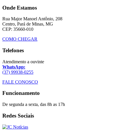
Onde Estamos
Rua Major Manoel Antônio, 208
Centro, Pará de Minas, MG
CEP: 35660-010
COMO CHEGAR
Telefones
Atendimento a ouvinte
WhatsApp:
(37) 99938-0255
FALE CONOSCO
Funcionamento
De segunda a sexta, das 8h as 17h
Redes Sociais