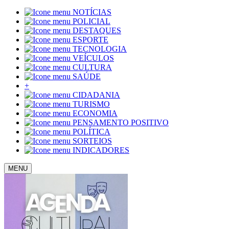
NOTÍCIAS
POLICIAL
DESTAQUES
ESPORTE
TECNOLOGIA
VEÍCULOS
CULTURA
SAÚDE
+
CIDADANIA
TURISMO
ECONOMIA
PENSAMENTO POSITIVO
POLÍTICA
SORTEIOS
INDICADORES
MENU