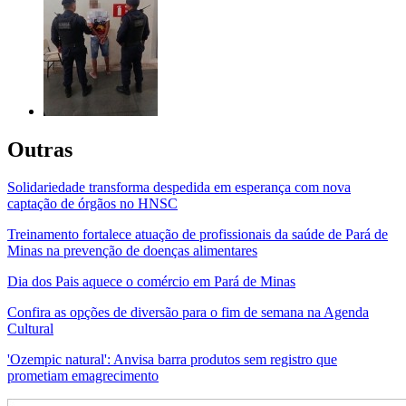
Outras
Solidariedade transforma despedida em esperança com nova
captação de órgãos no HNSC
Treinamento fortalece atuação de profissionais da saúde de Pará de
Minas na prevenção de doenças alimentares
Dia dos Pais aquece o comércio em Pará de Minas
Confira as opções de diversão para o fim de semana na Agenda
Cultural
'Ozempic natural': Anvisa barra produtos sem registro que
prometiam emagrecimento