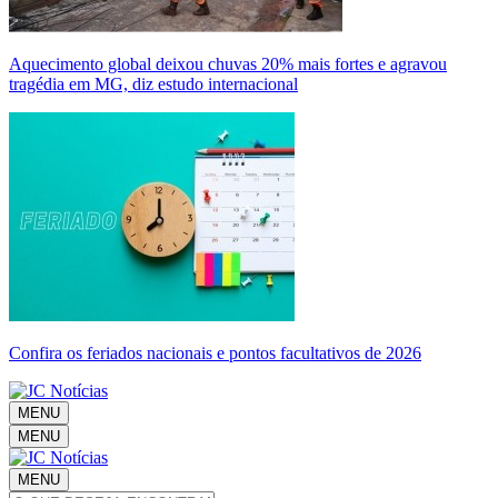
Aquecimento global deixou chuvas 20% mais fortes e agravou
tragédia em MG, diz estudo internacional
Confira os feriados nacionais e pontos facultativos de 2026
MENU
MENU
MENU