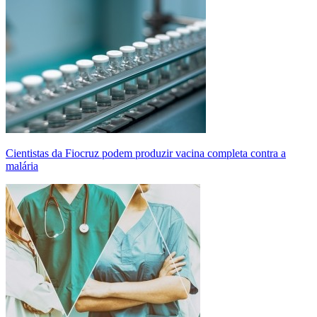
Cientistas da Fiocruz podem produzir vacina completa contra a
malária