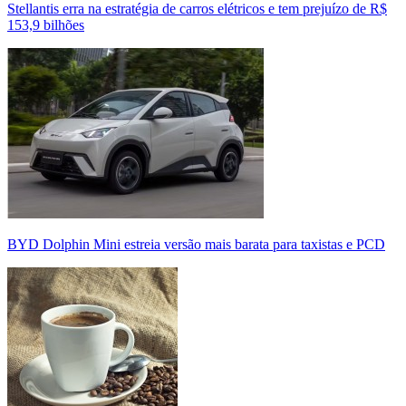
Stellantis erra na estratégia de carros elétricos e tem prejuízo de R$
153,9 bilhões
BYD Dolphin Mini estreia versão mais barata para taxistas e PCD