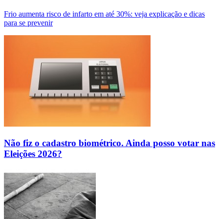
Frio aumenta risco de infarto em até 30%: veja explicação e dicas
para se prevenir
Não fiz o cadastro biométrico. Ainda posso votar nas
Eleições 2026?