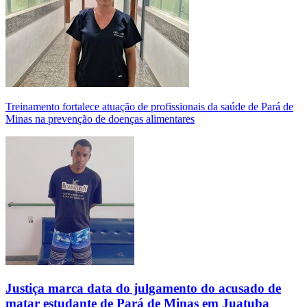
Treinamento fortalece atuação de profissionais da saúde de Pará de
Minas na prevenção de doenças alimentares
Justiça marca data do julgamento do acusado de
matar estudante de Pará de Minas em Juatuba