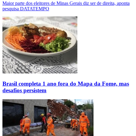
Maior parte dos eleitores de Minas Gerais diz ser de direita, aponta
pesquisa DATATEMPO
Brasil completa 1 ano fora do Mapa da Fome, mas
desafios persistem