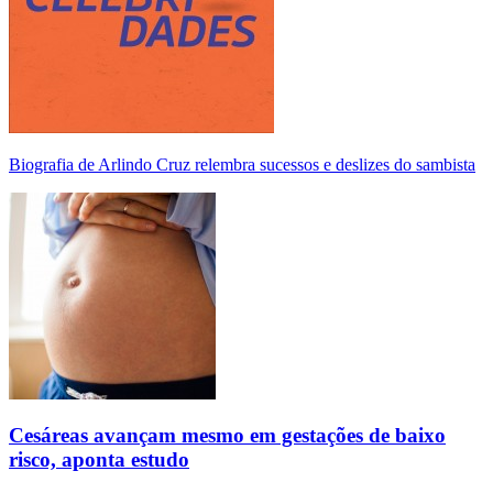
Biografia de Arlindo Cruz relembra sucessos e deslizes do sambista
Cesáreas avançam mesmo em gestações de baixo
risco, aponta estudo