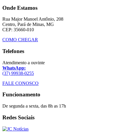
Onde Estamos
Rua Major Manoel Antônio, 208
Centro, Pará de Minas, MG
CEP: 35660-010
COMO CHEGAR
Telefones
Atendimento a ouvinte
WhatsApp:
(37) 99938-0255
FALE CONOSCO
Funcionamento
De segunda a sexta, das 8h as 17h
Redes Sociais