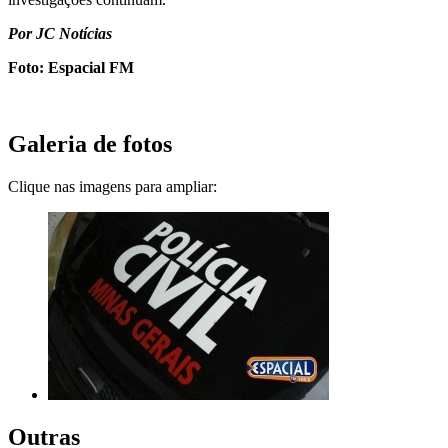
Por JC Notícias
Foto: Espacial FM
Galeria de fotos
Clique nas imagens para ampliar:
Outras