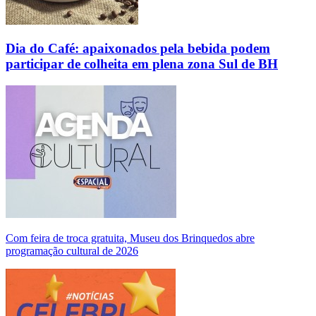
Dia do Café: apaixonados pela bebida podem
participar de colheita em plena zona Sul de BH
Com feira de troca gratuita, Museu dos Brinquedos abre
programação cultural de 2026