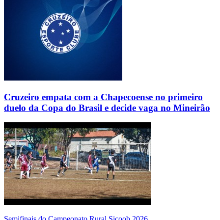
Cruzeiro empata com a Chapecoense no primeiro
duelo da Copa do Brasil e decide vaga no Mineirão
Semifinais do Campeonato Rural Sicoob 2026