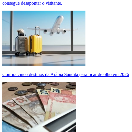
consegue desapontar o visitante.
Confira cinco destinos da Arábia Saudita para ficar de olho em 2026