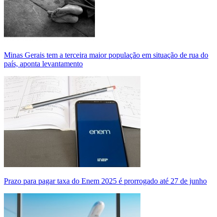
Minas Gerais tem a terceira maior população em situação de rua do
país, aponta levantamento
Prazo para pagar taxa do Enem 2025 é prorrogado até 27 de junho