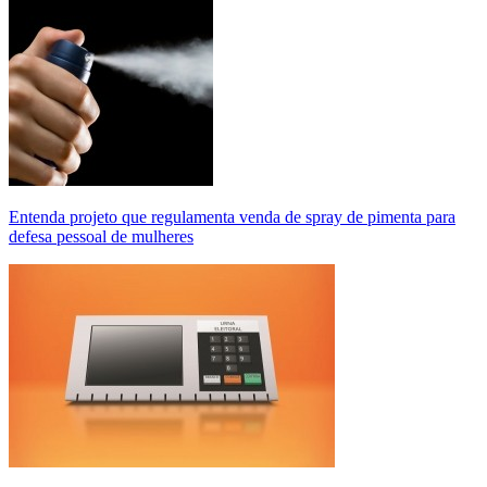
Entenda projeto que regulamenta venda de spray de pimenta para
defesa pessoal de mulheres