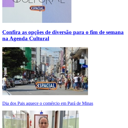
Confira as opções de diversão para o fim de semana
na Agenda Cultural
Dia dos Pais aquece o comércio em Pará de Minas