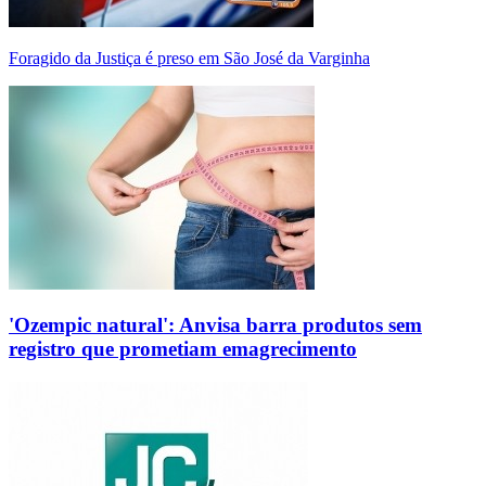
Foragido da Justiça é preso em São José da Varginha
'Ozempic natural': Anvisa barra produtos sem
registro que prometiam emagrecimento