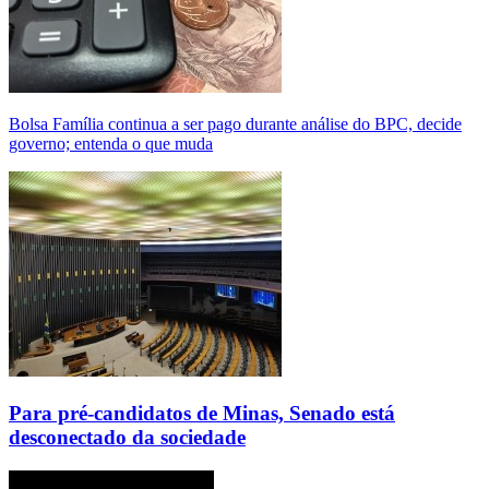
Bolsa Família continua a ser pago durante análise do BPC, decide
governo; entenda o que muda
Para pré-candidatos de Minas, Senado está
desconectado da sociedade