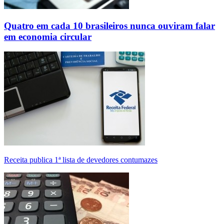
Quatro em cada 10 brasileiros nunca ouviram falar
em economia circular
Receita publica 1ª lista de devedores contumazes