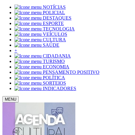
NOTÍCIAS
POLICIAL
DESTAQUES
ESPORTE
TECNOLOGIA
VEÍCULOS
CULTURA
SAÚDE
+
CIDADANIA
TURISMO
ECONOMIA
PENSAMENTO POSITIVO
POLÍTICA
SORTEIOS
INDICADORES
MENU