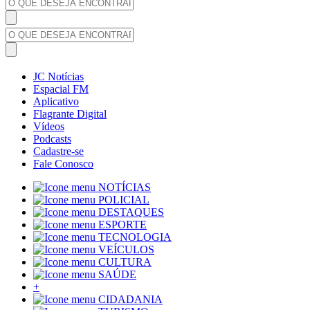
JC Notícias
Espacial FM
Aplicativo
Flagrante Digital
Vídeos
Podcasts
Cadastre-se
Fale Conosco
NOTÍCIAS
POLICIAL
DESTAQUES
ESPORTE
TECNOLOGIA
VEÍCULOS
CULTURA
SAÚDE
+
CIDADANIA