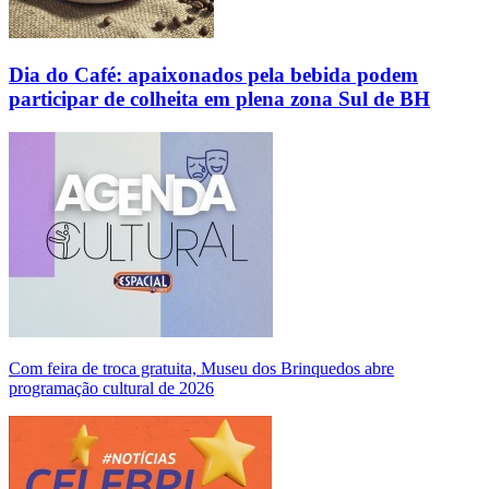
Dia do Café: apaixonados pela bebida podem
participar de colheita em plena zona Sul de BH
Com feira de troca gratuita, Museu dos Brinquedos abre
programação cultural de 2026