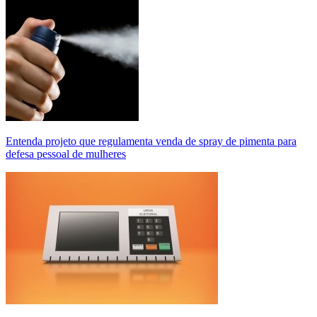
Entenda projeto que regulamenta venda de spray de pimenta para
defesa pessoal de mulheres