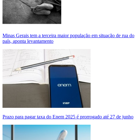
Minas Gerais tem a terceira maior população em situação de rua do
país, aponta levantamento
Prazo para pagar taxa do Enem 2025 é prorrogado até 27 de junho