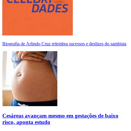
Biografia de Arlindo Cruz relembra sucessos e deslizes do sambista
Cesáreas avançam mesmo em gestações de baixo
risco, aponta estudo