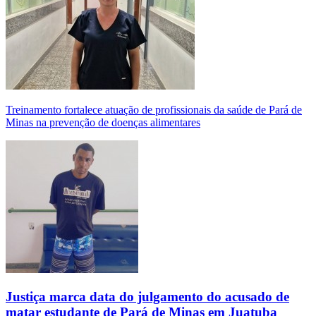
Treinamento fortalece atuação de profissionais da saúde de Pará de
Minas na prevenção de doenças alimentares
Justiça marca data do julgamento do acusado de
matar estudante de Pará de Minas em Juatuba