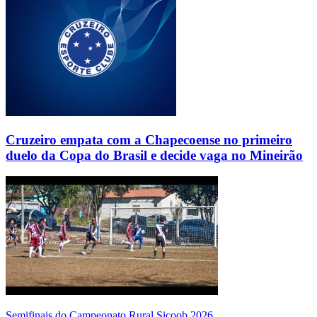
Cruzeiro empata com a Chapecoense no primeiro
duelo da Copa do Brasil e decide vaga no Mineirão
Semifinais do Campeonato Rural Sicoob 2026