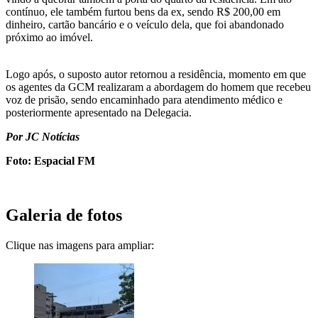
contínuo, ele também furtou bens da ex, sendo R$ 200,00 em
dinheiro, cartão bancário e o veículo dela, que foi abandonado
próximo ao imóvel.
Logo após, o suposto autor retornou a residência, momento em que
os agentes da GCM realizaram a abordagem do homem que recebeu
voz de prisão, sendo encaminhado para atendimento médico e
posteriormente apresentado na Delegacia.
Por JC Notícias
Foto: Espacial FM
Galeria de fotos
Clique nas imagens para ampliar: