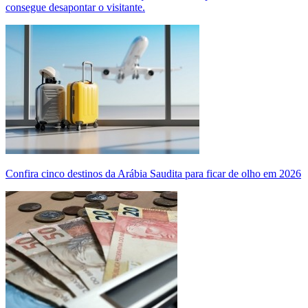
consegue desapontar o visitante.
Confira cinco destinos da Arábia Saudita para ficar de olho em 2026