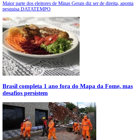
Maior parte dos eleitores de Minas Gerais diz ser de direita, aponta
pesquisa DATATEMPO
Brasil completa 1 ano fora do Mapa da Fome, mas
desafios persistem