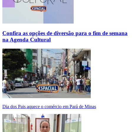
Confira as opções de diversão para o fim de semana
na Agenda Cultural
Dia dos Pais aquece o comércio em Pará de Minas