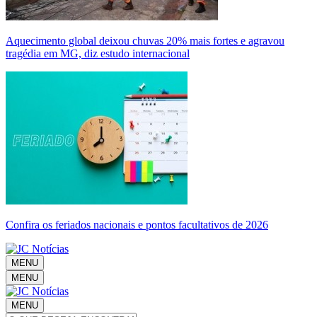
Aquecimento global deixou chuvas 20% mais fortes e agravou
tragédia em MG, diz estudo internacional
Confira os feriados nacionais e pontos facultativos de 2026
MENU
MENU
MENU