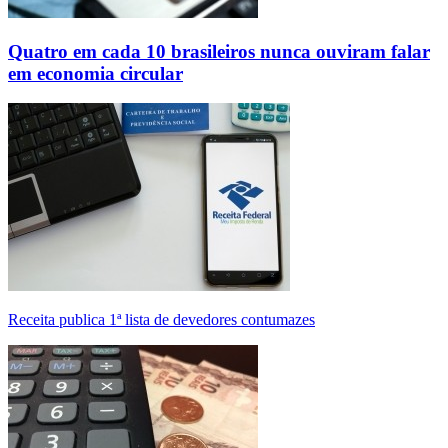
Quatro em cada 10 brasileiros nunca ouviram falar
em economia circular
Receita publica 1ª lista de devedores contumazes