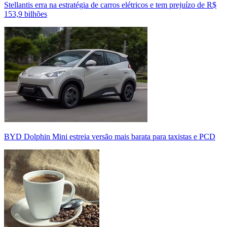
Stellantis erra na estratégia de carros elétricos e tem prejuízo de R$
153,9 bilhões
BYD Dolphin Mini estreia versão mais barata para taxistas e PCD