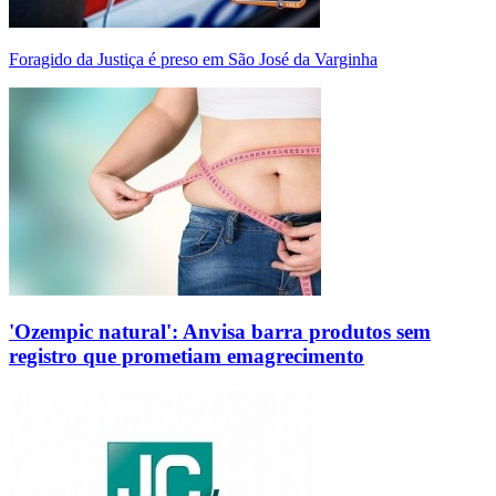
Foragido da Justiça é preso em São José da Varginha
'Ozempic natural': Anvisa barra produtos sem
registro que prometiam emagrecimento