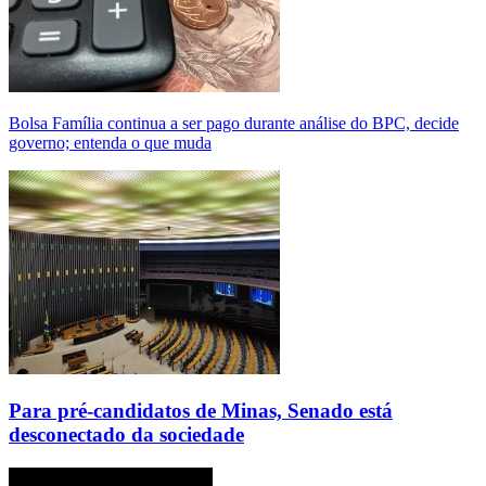
Bolsa Família continua a ser pago durante análise do BPC, decide
governo; entenda o que muda
Para pré-candidatos de Minas, Senado está
desconectado da sociedade