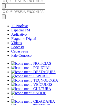
JC Notícias
Espacial FM
Aplicativo
Flagrante Digital
Vídeos
Podcasts
Cadastre-se
Fale Conosco
NOTÍCIAS
POLICIAL
DESTAQUES
ESPORTE
TECNOLOGIA
VEÍCULOS
CULTURA
SAÚDE
+
CIDADANIA