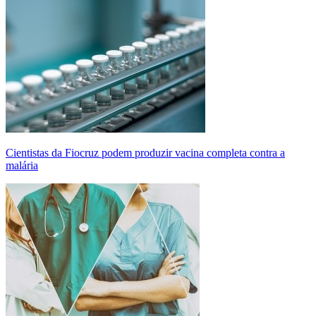
Cientistas da Fiocruz podem produzir vacina completa contra a
malária