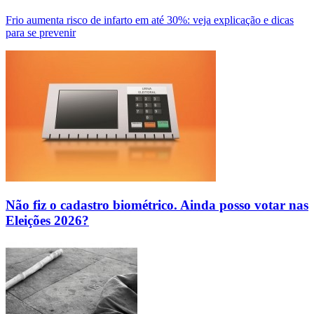
Frio aumenta risco de infarto em até 30%: veja explicação e dicas
para se prevenir
Não fiz o cadastro biométrico. Ainda posso votar nas
Eleições 2026?