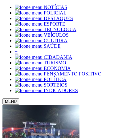
NOTÍCIAS
POLICIAL
DESTAQUES
ESPORTE
TECNOLOGIA
VEÍCULOS
CULTURA
SAÚDE
+
CIDADANIA
TURISMO
ECONOMIA
PENSAMENTO POSITIVO
POLÍTICA
SORTEIOS
INDICADORES
MENU