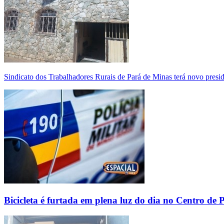
Sindicato dos Trabalhadores Rurais de Pará de Minas terá novo presi
Bicicleta é furtada em plena luz do dia no Centro de