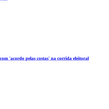
com 'acordo pelas costas' na corrida eleitoral