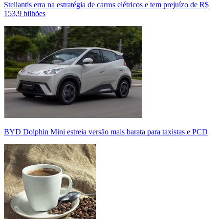
Stellantis erra na estratégia de carros elétricos e tem prejuízo de R$
153,9 bilhões
BYD Dolphin Mini estreia versão mais barata para taxistas e PCD