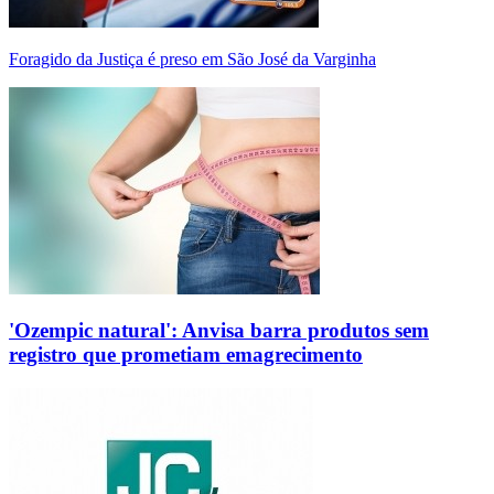
Foragido da Justiça é preso em São José da Varginha
'Ozempic natural': Anvisa barra produtos sem
registro que prometiam emagrecimento