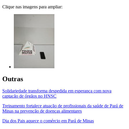
Clique nas imagens para ampliar:
Outras
Solidariedade transforma despedida em esperança com nova
captação de órgãos no HNSC
Treinamento fortalece atuação de profissionais da saúde de Pará de
Minas na prevenção de doenças alimentares
Dia dos Pais aquece o comércio em Pará de Minas