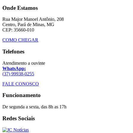
Onde Estamos
Rua Major Manoel Antônio, 208
Centro, Pará de Minas, MG
CEP: 35660-010
COMO CHEGAR
Telefones
Atendimento a ouvinte
WhatsApp:
(37) 99938-0255
FALE CONOSCO
Funcionamento
De segunda a sexta, das 8h as 17h
Redes Sociais