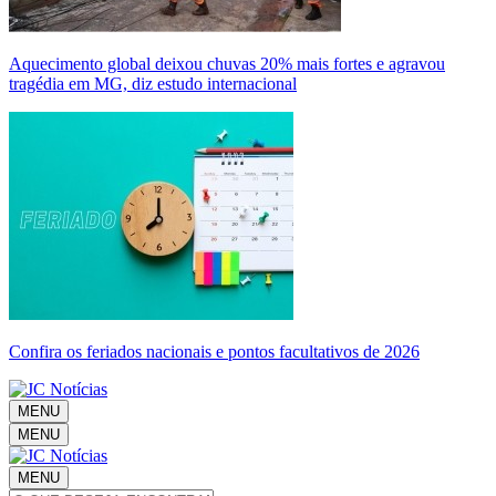
Aquecimento global deixou chuvas 20% mais fortes e agravou
tragédia em MG, diz estudo internacional
Confira os feriados nacionais e pontos facultativos de 2026
MENU
MENU
MENU