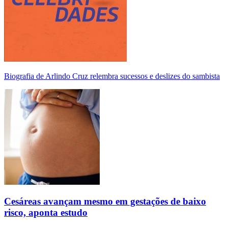
Biografia de Arlindo Cruz relembra sucessos e deslizes do sambista
Cesáreas avançam mesmo em gestações de baixo
risco, aponta estudo