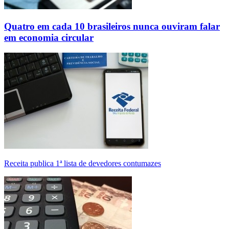
Quatro em cada 10 brasileiros nunca ouviram falar
em economia circular
Receita publica 1ª lista de devedores contumazes