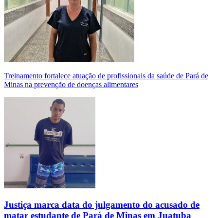
Treinamento fortalece atuação de profissionais da saúde de Pará de
Minas na prevenção de doenças alimentares
Justiça marca data do julgamento do acusado de
matar estudante de Pará de Minas em Juatuba