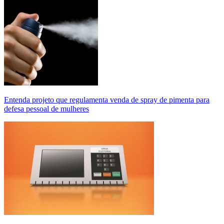
Entenda projeto que regulamenta venda de spray de pimenta para
defesa pessoal de mulheres