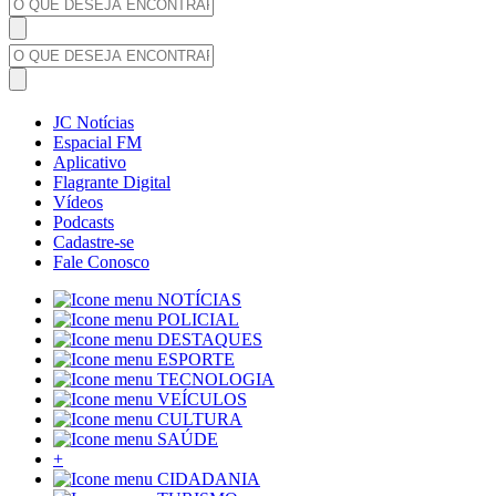
JC Notícias
Espacial FM
Aplicativo
Flagrante Digital
Vídeos
Podcasts
Cadastre-se
Fale Conosco
NOTÍCIAS
POLICIAL
DESTAQUES
ESPORTE
TECNOLOGIA
VEÍCULOS
CULTURA
SAÚDE
+
CIDADANIA