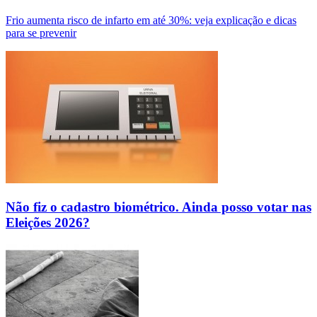
Frio aumenta risco de infarto em até 30%: veja explicação e dicas
para se prevenir
Não fiz o cadastro biométrico. Ainda posso votar nas
Eleições 2026?