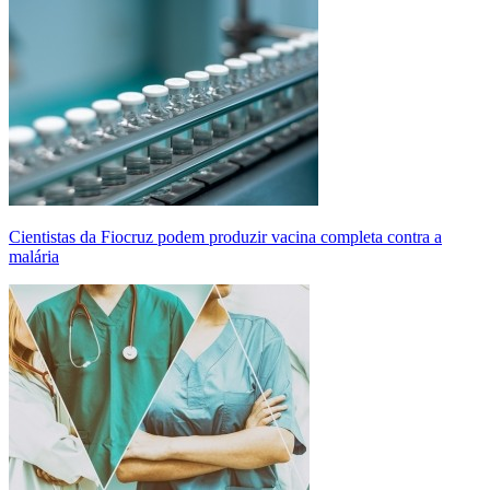
Cientistas da Fiocruz podem produzir vacina completa contra a
malária