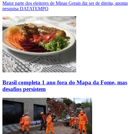
Maior parte dos eleitores de Minas Gerais diz ser de direita, aponta
pesquisa DATATEMPO
Brasil completa 1 ano fora do Mapa da Fome, mas
desafios persistem