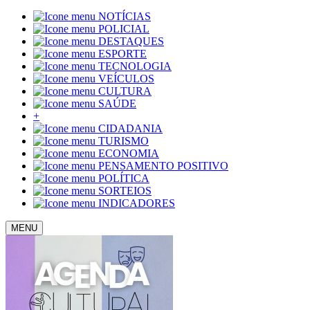
NOTÍCIAS
POLICIAL
DESTAQUES
ESPORTE
TECNOLOGIA
VEÍCULOS
CULTURA
SAÚDE
+
CIDADANIA
TURISMO
ECONOMIA
PENSAMENTO POSITIVO
POLÍTICA
SORTEIOS
INDICADORES
MENU