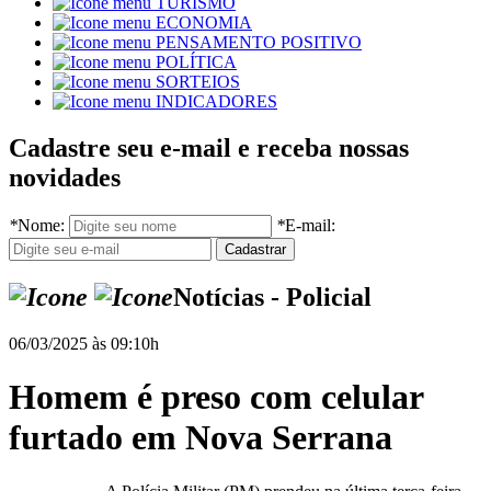
TURISMO
ECONOMIA
PENSAMENTO POSITIVO
POLÍTICA
SORTEIOS
INDICADORES
Cadastre seu e-mail e receba nossas
novidades
*
Nome:
*
E-mail:
Notícias - Policial
06/03/2025 às 09:10h
Homem é preso com celular
furtado em Nova Serrana