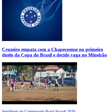
Cruzeiro empata com a Chapecoense no primeiro
duelo da Copa do Brasil e decide vaga no Mineirão
Semifinais do Campeonato Rural Sicoob 2026