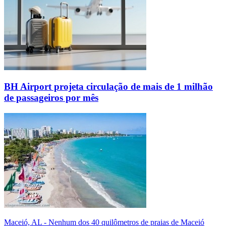
BH Airport projeta circulação de mais de 1 milhão
de passageiros por mês
Maceió, AL - Nenhum dos 40 quilômetros de praias de Maceió