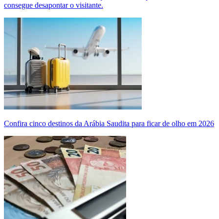
consegue desapontar o visitante.
Confira cinco destinos da Arábia Saudita para ficar de olho em 2026