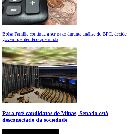
Bolsa Família continua a ser pago durante análise do BPC, decide
governo; entenda o que muda
Para pré-candidatos de Minas, Senado está
desconectado da sociedade