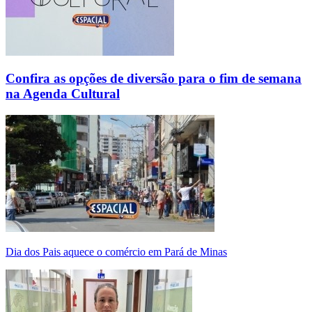
Confira as opções de diversão para o fim de semana
na Agenda Cultural
Dia dos Pais aquece o comércio em Pará de Minas