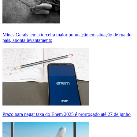
Minas Gerais tem a terceira maior população em situação de rua do
país, aponta levantamento
Prazo para pagar taxa do Enem 2025 é prorrogado até 27 de junho