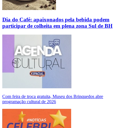
Dia do Café: apaixonados pela bebida podem
participar de colheita em plena zona Sul de BH
Com feira de troca gratuita, Museu dos Brinquedos abre
programação cultural de 2026