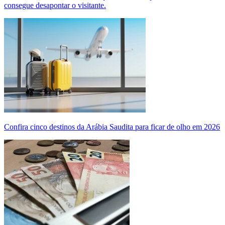
consegue desapontar o visitante.
Confira cinco destinos da Arábia Saudita para ficar de olho em 2026