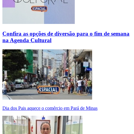
Confira as opções de diversão para o fim de semana
na Agenda Cultural
Dia dos Pais aquece o comércio em Pará de Minas