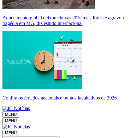
Aquecimento global deixou chuvas 20% mais fortes e agravou
tragédia em MG, diz estudo internacional
Confira os feriados nacionais e pontos facultativos de 2026
MENU
MENU
MENU