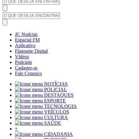
JC Notícias
Espacial FM
Aplicativo
Flagrante Digital
Vídeos
Podcasts
Cadastre-se
Fale Conosco
NOTÍCIAS
POLICIAL
DESTAQUES
ESPORTE
TECNOLOGIA
VEÍCULOS
CULTURA
SAÚDE
+
CIDADANIA