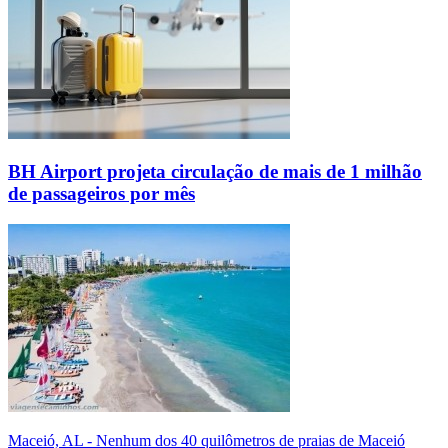
BH Airport projeta circulação de mais de 1 milhão
de passageiros por mês
Maceió, AL - Nenhum dos 40 quilômetros de praias de Maceió