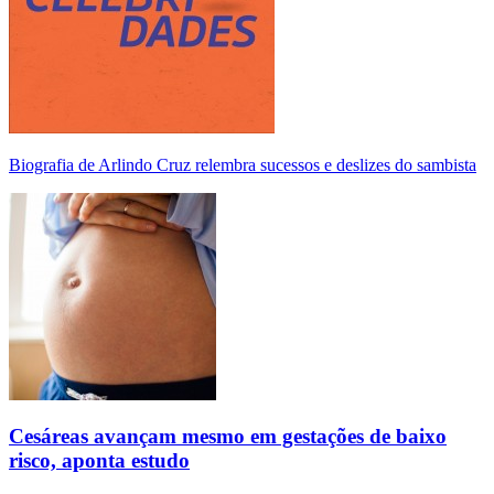
Biografia de Arlindo Cruz relembra sucessos e deslizes do sambista
Cesáreas avançam mesmo em gestações de baixo
risco, aponta estudo