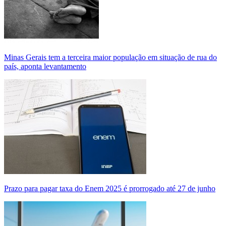
Minas Gerais tem a terceira maior população em situação de rua do
país, aponta levantamento
Prazo para pagar taxa do Enem 2025 é prorrogado até 27 de junho