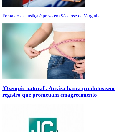
Foragido da Justiça é preso em São José da Varginha
'Ozempic natural': Anvisa barra produtos sem
registro que prometiam emagrecimento