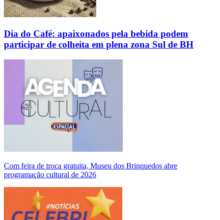
Dia do Café: apaixonados pela bebida podem
participar de colheita em plena zona Sul de BH
Com feira de troca gratuita, Museu dos Brinquedos abre
programação cultural de 2026