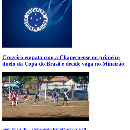
Cruzeiro empata com a Chapecoense no primeiro
duelo da Copa do Brasil e decide vaga no Mineirão
Semifinais do Campeonato Rural Sicoob 2026