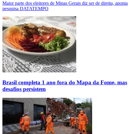
Maior parte dos eleitores de Minas Gerais diz ser de direita, aponta
pesquisa DATATEMPO
Brasil completa 1 ano fora do Mapa da Fome, mas
desafios persistem