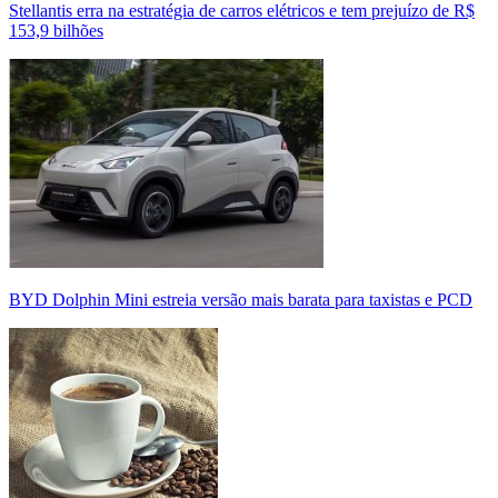
Stellantis erra na estratégia de carros elétricos e tem prejuízo de R$
153,9 bilhões
BYD Dolphin Mini estreia versão mais barata para taxistas e PCD