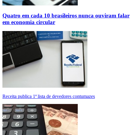
Quatro em cada 10 brasileiros nunca ouviram falar
em economia circular
Receita publica 1ª lista de devedores contumazes