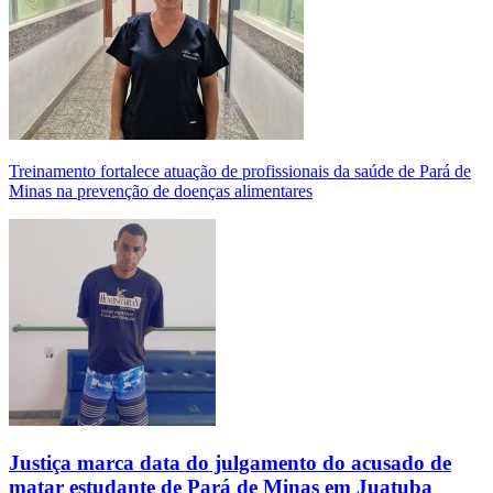
Treinamento fortalece atuação de profissionais da saúde de Pará de
Minas na prevenção de doenças alimentares
Justiça marca data do julgamento do acusado de
matar estudante de Pará de Minas em Juatuba