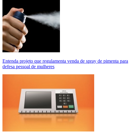
Entenda projeto que regulamenta venda de spray de pimenta para
defesa pessoal de mulheres