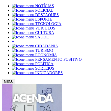
NOTÍCIAS
POLICIAL
DESTAQUES
ESPORTE
TECNOLOGIA
VEÍCULOS
CULTURA
SAÚDE
+
CIDADANIA
TURISMO
ECONOMIA
PENSAMENTO POSITIVO
POLÍTICA
SORTEIOS
INDICADORES
MENU