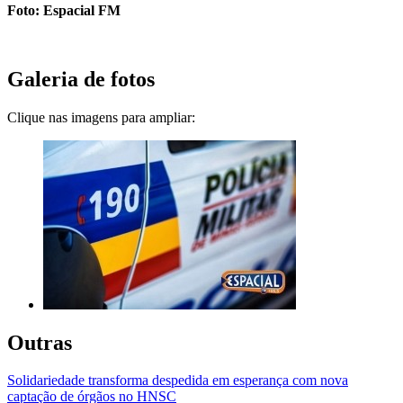
Foto: Espacial FM
Galeria de fotos
Clique nas imagens para ampliar:
Outras
Solidariedade transforma despedida em esperança com nova
captação de órgãos no HNSC