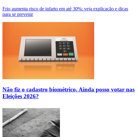
Frio aumenta risco de infarto em até 30%: veja explicação e dicas
para se prevenir
Não fiz o cadastro biométrico. Ainda posso votar nas
Eleições 2026?