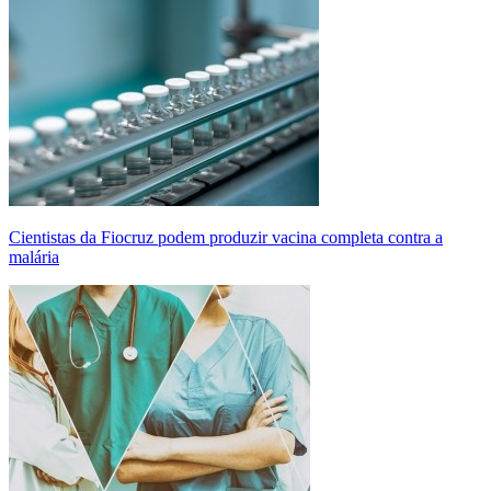
Cientistas da Fiocruz podem produzir vacina completa contra a
malária