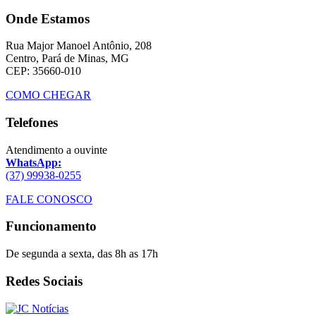
Onde Estamos
Rua Major Manoel Antônio, 208
Centro, Pará de Minas, MG
CEP: 35660-010
COMO CHEGAR
Telefones
Atendimento a ouvinte
WhatsApp:
(37) 99938-0255
FALE CONOSCO
Funcionamento
De segunda a sexta, das 8h as 17h
Redes Sociais