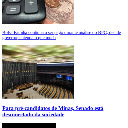
Bolsa Família continua a ser pago durante análise do BPC, decide
governo; entenda o que muda
Para pré-candidatos de Minas, Senado está
desconectado da sociedade