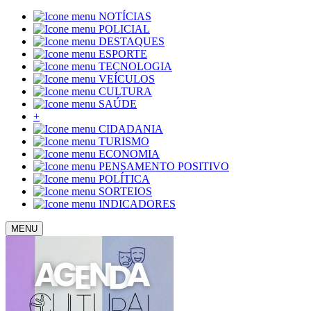
NOTÍCIAS
POLICIAL
DESTAQUES
ESPORTE
TECNOLOGIA
VEÍCULOS
CULTURA
SAÚDE
+
CIDADANIA
TURISMO
ECONOMIA
PENSAMENTO POSITIVO
POLÍTICA
SORTEIOS
INDICADORES
MENU