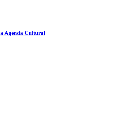
na Agenda Cultural