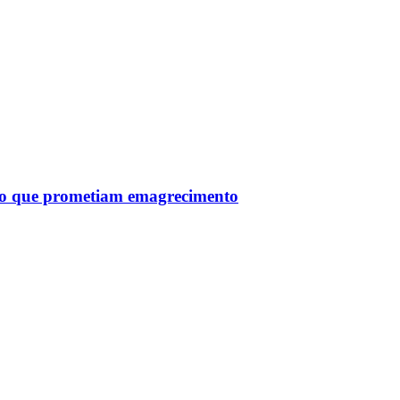
tro que prometiam emagrecimento