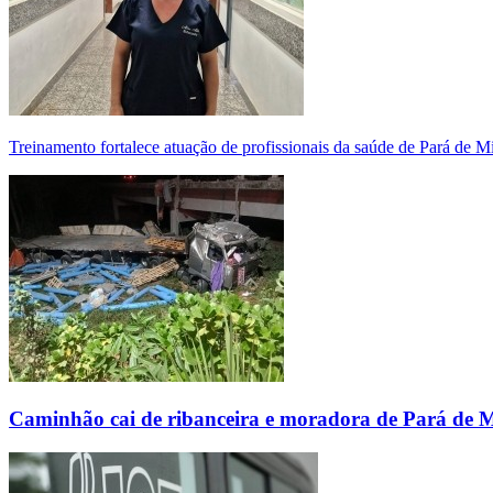
Treinamento fortalece atuação de profissionais da saúde de Pará de 
Caminhão cai de ribanceira e moradora de Pará de 