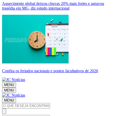
Aquecimento global deixou chuvas 20% mais fortes e agravou
tragédia em MG, diz estudo internacional
Confira os feriados nacionais e pontos facultativos de 2026
MENU
MENU
MENU