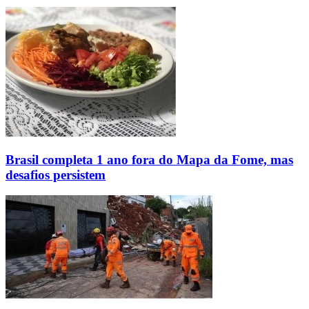
Brasil completa 1 ano fora do Mapa da Fome, mas
desafios persistem