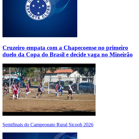
Cruzeiro empata com a Chapecoense no primeiro
duelo da Copa do Brasil e decide vaga no Mineirão
Semifinais do Campeonato Rural Sicoob 2026