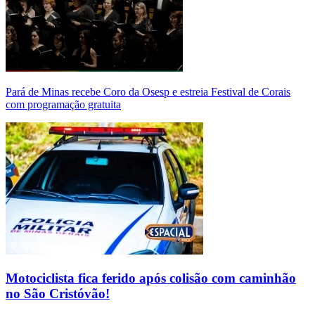
Pará de Minas recebe Coro da Osesp e estreia Festival de Corais
com programação gratuita
Motociclista fica ferido após colisão com caminhão
no São Cristóvão!