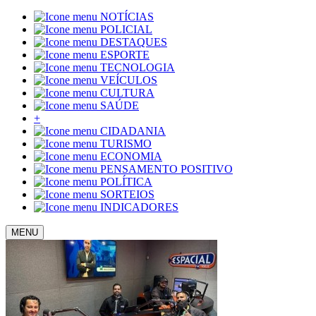
NOTÍCIAS
POLICIAL
DESTAQUES
ESPORTE
TECNOLOGIA
VEÍCULOS
CULTURA
SAÚDE
+
CIDADANIA
TURISMO
ECONOMIA
PENSAMENTO POSITIVO
POLÍTICA
SORTEIOS
INDICADORES
MENU