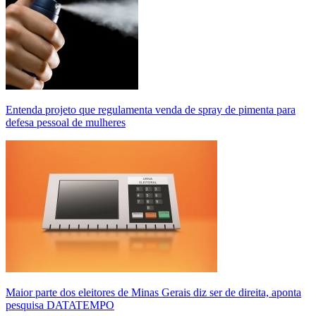
Entenda projeto que regulamenta venda de spray de pimenta para
defesa pessoal de mulheres
Maior parte dos eleitores de Minas Gerais diz ser de direita, aponta
pesquisa DATATEMPO