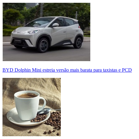
BYD Dolphin Mini estreia versão mais barata para taxistas e PCD