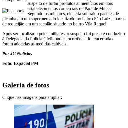
suspeito de furtar produtos alimentícios em dois
estabelecimentos comerciais de Pará de Minas.
Segundo os militares, ele teria subtraído pacotes de
picanha em um supermercado localizado no bairro São Luiz e barras
de requeijão em um sacolão situado no bairro Vila Raquel.
Após ser localizado pelos militares, o suspeito foi preso e conduzido
à Delegacia da Polícia Civil, onde a ocorrência foi encerrada e
foram adotadas as medidas cabíveis.
Por JC Notícias
Foto: Espacial FM
Galeria de fotos
Clique nas imagens para ampliar: