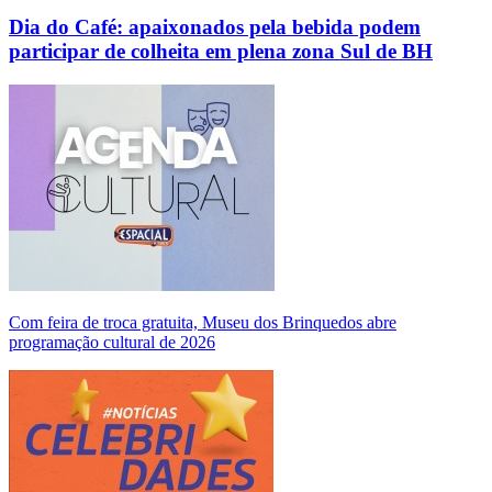
Dia do Café: apaixonados pela bebida podem
participar de colheita em plena zona Sul de BH
Com feira de troca gratuita, Museu dos Brinquedos abre
programação cultural de 2026