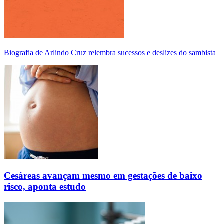
Biografia de Arlindo Cruz relembra sucessos e deslizes do sambista
Cesáreas avançam mesmo em gestações de baixo
risco, aponta estudo