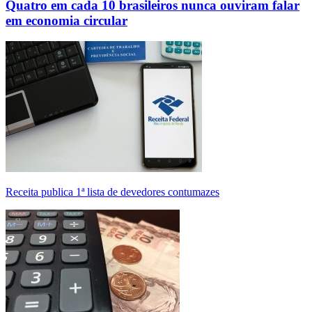
Quatro em cada 10 brasileiros nunca ouviram falar
em economia circular
Receita publica 1ª lista de devedores contumazes