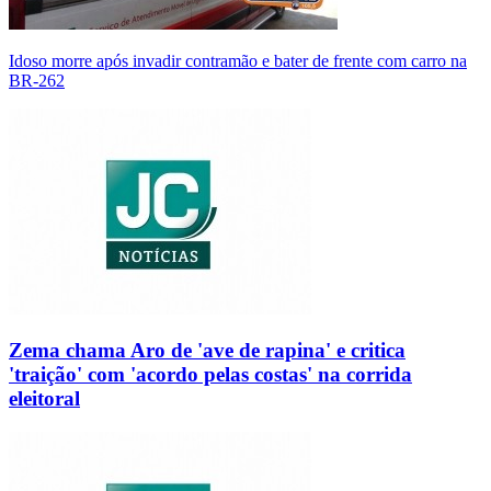
Idoso morre após invadir contramão e bater de frente com carro na
BR-262
Zema chama Aro de 'ave de rapina' e critica
'traição' com 'acordo pelas costas' na corrida
eleitoral