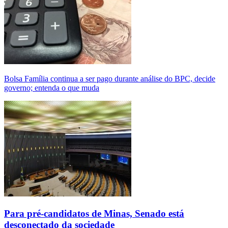
Bolsa Família continua a ser pago durante análise do BPC, decide
governo; entenda o que muda
Para pré-candidatos de Minas, Senado está
desconectado da sociedade