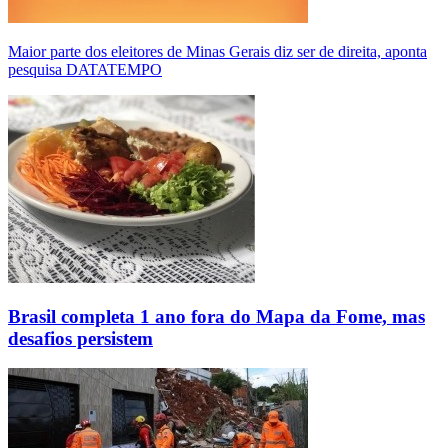
Maior parte dos eleitores de Minas Gerais diz ser de direita, aponta
pesquisa DATATEMPO
Brasil completa 1 ano fora do Mapa da Fome, mas
desafios persistem