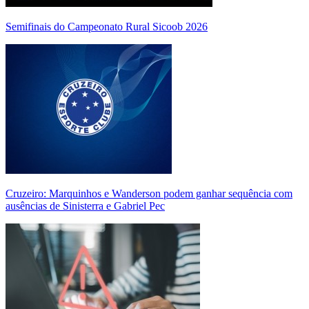
Semifinais do Campeonato Rural Sicoob 2026
Cruzeiro: Marquinhos e Wanderson podem ganhar sequência com
ausências de Sinisterra e Gabriel Pec