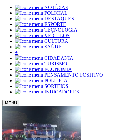
NOTÍCIAS
POLICIAL
DESTAQUES
ESPORTE
TECNOLOGIA
VEÍCULOS
CULTURA
SAÚDE
+
CIDADANIA
TURISMO
ECONOMIA
PENSAMENTO POSITIVO
POLÍTICA
SORTEIOS
INDICADORES
MENU