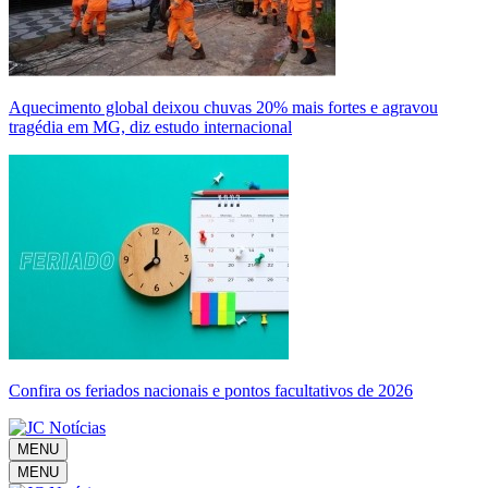
Aquecimento global deixou chuvas 20% mais fortes e agravou
tragédia em MG, diz estudo internacional
Confira os feriados nacionais e pontos facultativos de 2026
MENU
MENU