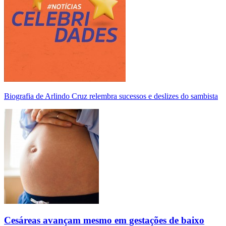
Biografia de Arlindo Cruz relembra sucessos e deslizes do sambista
Cesáreas avançam mesmo em gestações de baixo