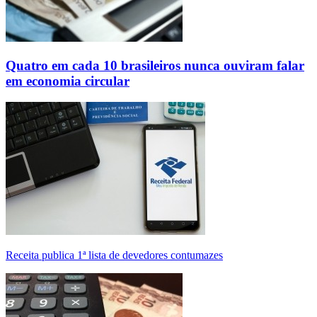
Quatro em cada 10 brasileiros nunca ouviram falar
em economia circular
Receita publica 1ª lista de devedores contumazes