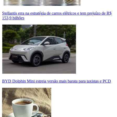
Stellantis erra na estratégia de carros elétricos e tem prejuízo de R$
153,9 bilhões
BYD Dolphin Mini estreia versão mais barata para taxistas e PCD