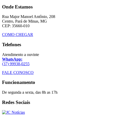
Onde Estamos
Rua Major Manoel Antônio, 208
Centro, Pará de Minas, MG
CEP: 35660-010
COMO CHEGAR
Telefones
Atendimento a ouvinte
WhatsApp:
(37) 99938-0255
FALE CONOSCO
Funcionamento
De segunda a sexta, das 8h as 17h
Redes Sociais