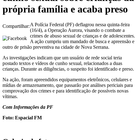
própria família e acaba preso
A Polícia Federal (PF) deflagrou nessa quinta-feira
Compartilhar:
(16/4), a Operação Aurora, visando o combate a
crimes de abuso sexual de crianças e de adolescentes.
A ação cumpriu um mandado de busca e apreensão e
outro de prisão preventiva na cidade de Nova Serrana.
As investigações indicam que um usuário de rede social teria
postado textos e vídeos de cunho sexual, relacionados a duas
crianças. Durante as diligências, o suspeito foi identificado e preso.
Na ação, foram apreendidos equipamentos eletrônicos, celulares e
mídias de armazenamento, que passarão por análises periciais para
comprovação dos crimes e para identificação de possíveis novas
vítimas.
Com Informações da PF
Foto: Espacial FM