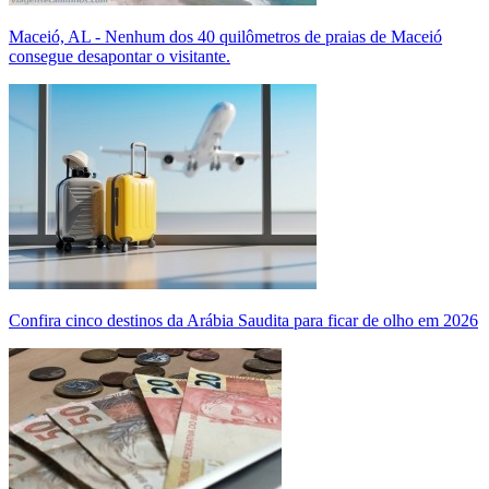
Maceió, AL - Nenhum dos 40 quilômetros de praias de Maceió
consegue desapontar o visitante.
Confira cinco destinos da Arábia Saudita para ficar de olho em 2026