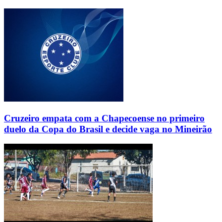
Cruzeiro empata com a Chapecoense no primeiro
duelo da Copa do Brasil e decide vaga no Mineirão