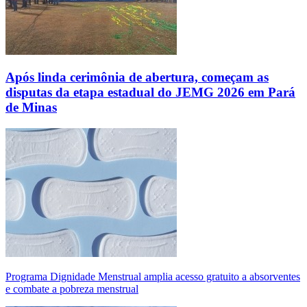
Após linda cerimônia de abertura, começam as
disputas da etapa estadual do JEMG 2026 em Pará
de Minas
Programa Dignidade Menstrual amplia acesso gratuito a absorventes
e combate a pobreza menstrual