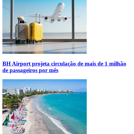
BH Airport projeta circulação de mais de 1 milhão
de passageiros por mês