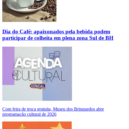
Dia do Café: apaixonados pela bebida podem
participar de colheita em plena zona Sul de BH
Com feira de troca gratuita, Museu dos Brinquedos abre
programação cultural de 2026