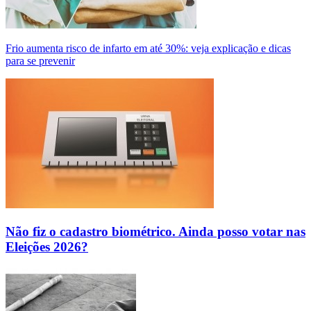
Frio aumenta risco de infarto em até 30%: veja explicação e dicas
para se prevenir
Não fiz o cadastro biométrico. Ainda posso votar nas
Eleições 2026?