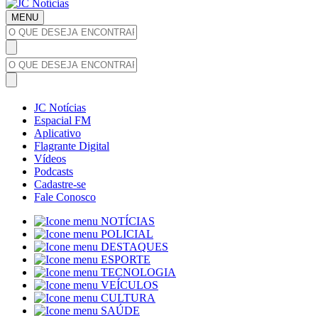
MENU
JC Notícias
Espacial FM
Aplicativo
Flagrante Digital
Vídeos
Podcasts
Cadastre-se
Fale Conosco
NOTÍCIAS
POLICIAL
DESTAQUES
ESPORTE
TECNOLOGIA
VEÍCULOS
CULTURA
SAÚDE