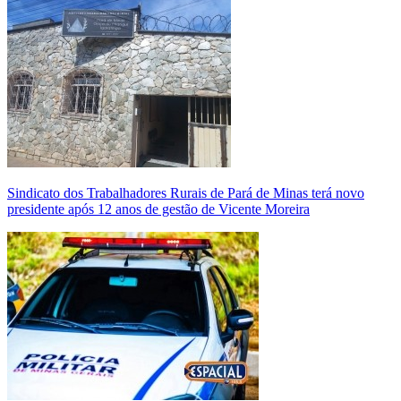
Sindicato dos Trabalhadores Rurais de Pará de Minas terá novo
presidente após 12 anos de gestão de Vicente Moreira