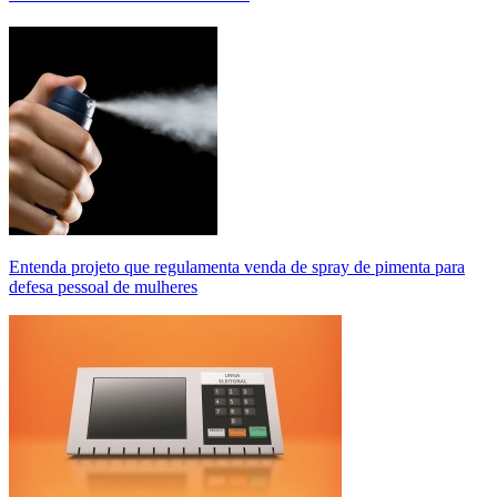
Entenda projeto que regulamenta venda de spray de pimenta para
defesa pessoal de mulheres