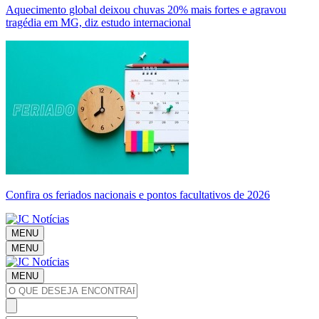
Aquecimento global deixou chuvas 20% mais fortes e agravou
tragédia em MG, diz estudo internacional
Confira os feriados nacionais e pontos facultativos de 2026
MENU
MENU
MENU