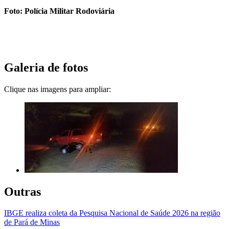
Foto: Polícia Militar Rodoviária
Galeria de fotos
Clique nas imagens para ampliar:
Outras
IBGE realiza coleta da Pesquisa Nacional de Saúde 2026 na região
de Pará de Minas