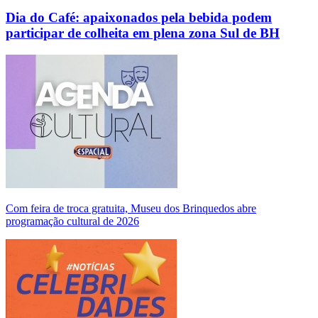
Dia do Café: apaixonados pela bebida podem
participar de colheita em plena zona Sul de BH
Com feira de troca gratuita, Museu dos Brinquedos abre
programação cultural de 2026