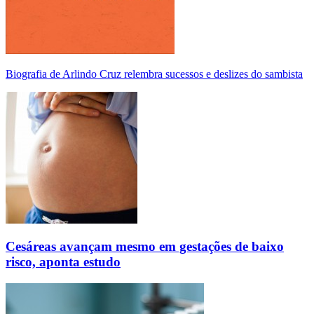
Biografia de Arlindo Cruz relembra sucessos e deslizes do sambista
Cesáreas avançam mesmo em gestações de baixo
risco, aponta estudo