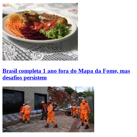
Brasil completa 1 ano fora do Mapa da Fome, mas
desafios persistem