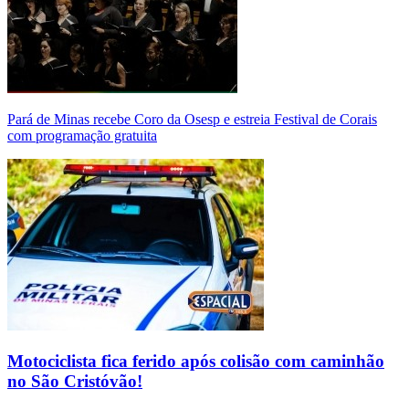
Pará de Minas recebe Coro da Osesp e estreia Festival de Corais
com programação gratuita
Motociclista fica ferido após colisão com caminhão
no São Cristóvão!