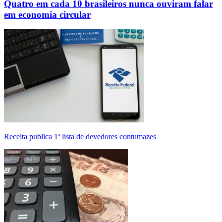
Quatro em cada 10 brasileiros nunca ouviram falar
em economia circular
Receita publica 1ª lista de devedores contumazes