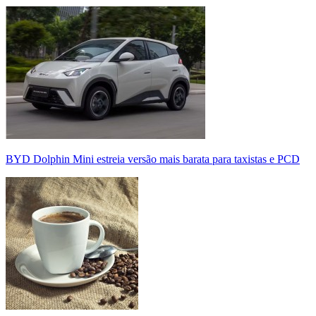
BYD Dolphin Mini estreia versão mais barata para taxistas e PCD