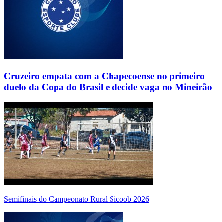
Cruzeiro empata com a Chapecoense no primeiro
duelo da Copa do Brasil e decide vaga no Mineirão
Semifinais do Campeonato Rural Sicoob 2026