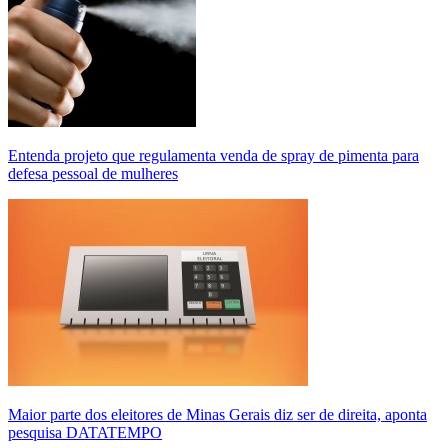
Entenda projeto que regulamenta venda de spray de pimenta para
defesa pessoal de mulheres
Maior parte dos eleitores de Minas Gerais diz ser de direita, aponta
pesquisa DATATEMPO