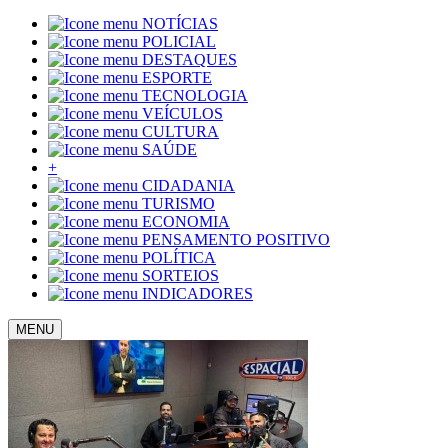
NOTÍCIAS
POLICIAL
DESTAQUES
ESPORTE
TECNOLOGIA
VEÍCULOS
CULTURA
SAÚDE
+
CIDADANIA
TURISMO
ECONOMIA
PENSAMENTO POSITIVO
POLÍTICA
SORTEIOS
INDICADORES
MENU