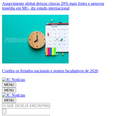
Aquecimento global deixou chuvas 20% mais fortes e agravou
tragédia em MG, diz estudo internacional
Confira os feriados nacionais e pontos facultativos de 2026
MENU
MENU
MENU