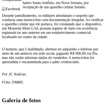
bairro Santo Antônio, em Nova Serrana, por
receptação de um aparelho celular furtado.
Durante patrulhamento, os militares abordaram o suspeito que
conduzia uma motocicleta com documentação irregular. Ao verificar
o aparelho celular que ele portava, foi constatado que o dispositivo,
um Motorola Moto G54, possuía registro de furto em ocorrência
registrada no ano anterior em um estabelecimento comercial
localizado no centro da cidade.
O homem, que é inabilitado, afirmou ter adquirido o telefone por
meio de um anúncio em rede social, pagando R$ 900,00 via Pix,
mas não soube informar dados do vendedor. A motocicleta foi
apreendida e encaminhada para o pátio credenciado.
Por JC Notícias
FOto: PMMG
Galeria de fotos