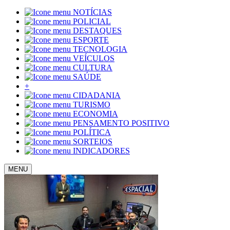
NOTÍCIAS
POLICIAL
DESTAQUES
ESPORTE
TECNOLOGIA
VEÍCULOS
CULTURA
SAÚDE
+
CIDADANIA
TURISMO
ECONOMIA
PENSAMENTO POSITIVO
POLÍTICA
SORTEIOS
INDICADORES
MENU