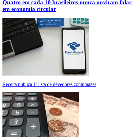
Quatro em cada 10 brasileiros nunca ouviram falar
em economia circular
Receita publica 1ª lista de devedores contumazes