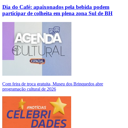
Dia do Café: apaixonados pela bebida podem
participar de colheita em plena zona Sul de BH
Com feira de troca gratuita, Museu dos Brinquedos abre
programação cultural de 2026