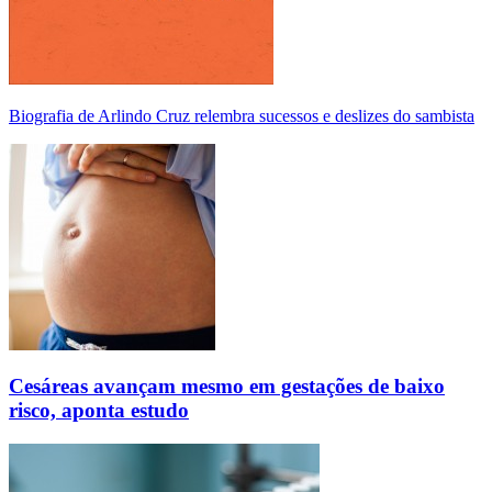
Biografia de Arlindo Cruz relembra sucessos e deslizes do sambista
Cesáreas avançam mesmo em gestações de baixo
risco, aponta estudo