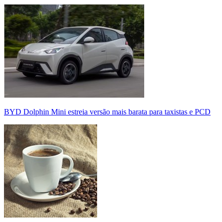
BYD Dolphin Mini estreia versão mais barata para taxistas e PCD