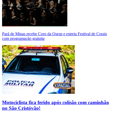
Pará de Minas recebe Coro da Osesp e estreia Festival de Corais
com programação gratuita
Motociclista fica ferido após colisão com caminhão
no São Cristóvão!