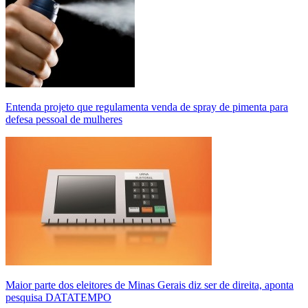
Entenda projeto que regulamenta venda de spray de pimenta para
defesa pessoal de mulheres
Maior parte dos eleitores de Minas Gerais diz ser de direita, aponta
pesquisa DATATEMPO