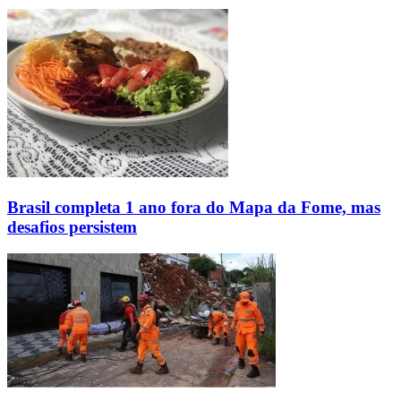
Brasil completa 1 ano fora do Mapa da Fome, mas
desafios persistem