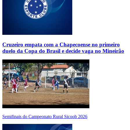
Cruzeiro empata com a Chapecoense no primeiro
duelo da Copa do Brasil e decide vaga no Mineirão
Semifinais do Campeonato Rural Sicoob 2026