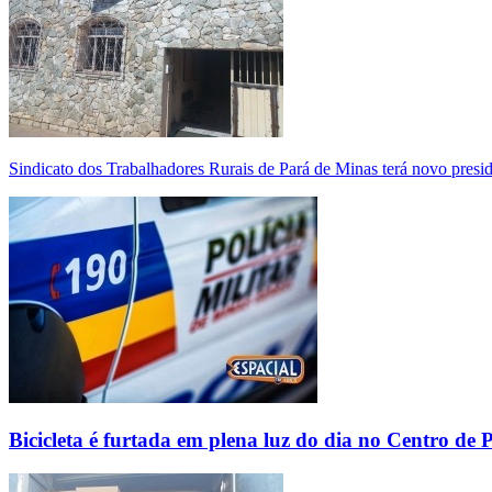
Sindicato dos Trabalhadores Rurais de Pará de Minas terá novo presi
Bicicleta é furtada em plena luz do dia no Centro de