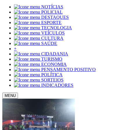
NOTÍCIAS
POLICIAL
DESTAQUES
ESPORTE
TECNOLOGIA
VEÍCULOS
CULTURA
SAÚDE
+
CIDADANIA
TURISMO
ECONOMIA
PENSAMENTO POSITIVO
POLÍTICA
SORTEIOS
INDICADORES
MENU