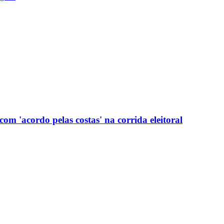
com 'acordo pelas costas' na corrida eleitoral