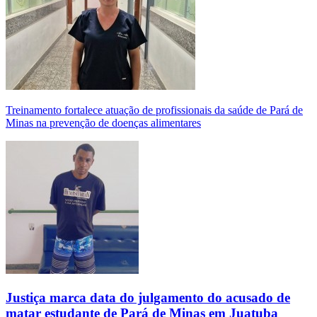
Treinamento fortalece atuação de profissionais da saúde de Pará de
Minas na prevenção de doenças alimentares
Justiça marca data do julgamento do acusado de
matar estudante de Pará de Minas em Juatuba