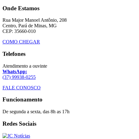
Onde Estamos
Rua Major Manoel Antônio, 208
Centro, Pará de Minas, MG
CEP: 35660-010
COMO CHEGAR
Telefones
Atendimento a ouvinte
WhatsApp:
(37) 99938-0255
FALE CONOSCO
Funcionamento
De segunda a sexta, das 8h as 17h
Redes Sociais