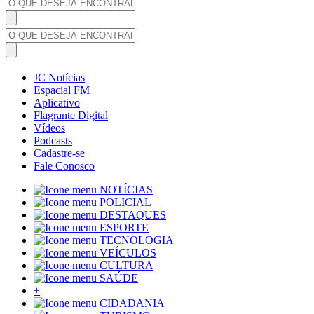
JC Notícias
Espacial FM
Aplicativo
Flagrante Digital
Vídeos
Podcasts
Cadastre-se
Fale Conosco
NOTÍCIAS
POLICIAL
DESTAQUES
ESPORTE
TECNOLOGIA
VEÍCULOS
CULTURA
SAÚDE
+
CIDADANIA