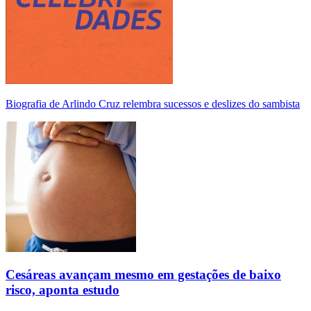
Biografia de Arlindo Cruz relembra sucessos e deslizes do sambista
Cesáreas avançam mesmo em gestações de baixo
risco, aponta estudo