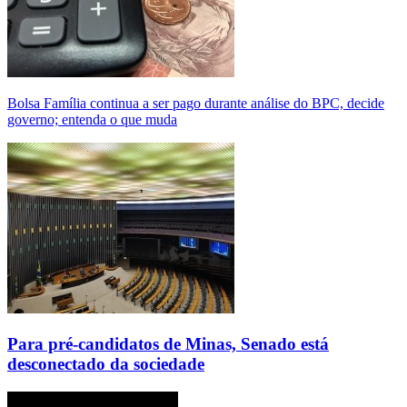
Bolsa Família continua a ser pago durante análise do BPC, decide
governo; entenda o que muda
Para pré-candidatos de Minas, Senado está
desconectado da sociedade