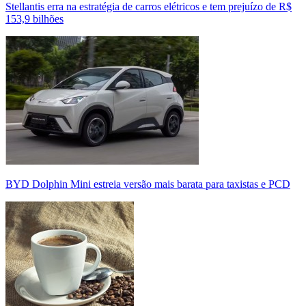
Stellantis erra na estratégia de carros elétricos e tem prejuízo de R$
153,9 bilhões
BYD Dolphin Mini estreia versão mais barata para taxistas e PCD