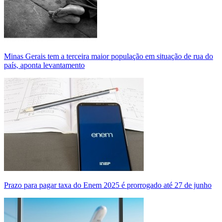
Minas Gerais tem a terceira maior população em situação de rua do
país, aponta levantamento
Prazo para pagar taxa do Enem 2025 é prorrogado até 27 de junho