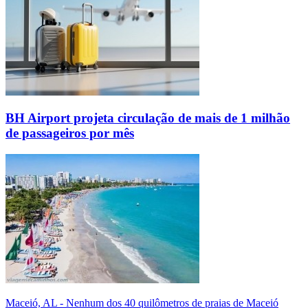
BH Airport projeta circulação de mais de 1 milhão
de passageiros por mês
Maceió, AL - Nenhum dos 40 quilômetros de praias de Maceió