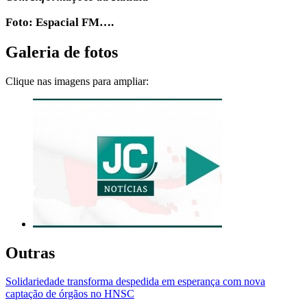
Foto: Espacial FM….
Galeria de fotos
Clique nas imagens para ampliar:
Outras
Solidariedade transforma despedida em esperança com nova
captação de órgãos no HNSC