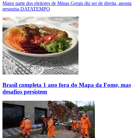
Maior parte dos eleitores de Minas Gerais diz ser de direita, aponta
pesquisa DATATEMPO
Brasil completa 1 ano fora do Mapa da Fome, mas
desafios persistem