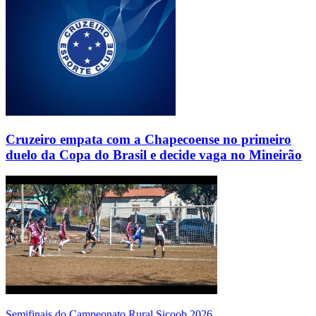
Cruzeiro empata com a Chapecoense no primeiro
duelo da Copa do Brasil e decide vaga no Mineirão
Semifinais do Campeonato Rural Sicoob 2026