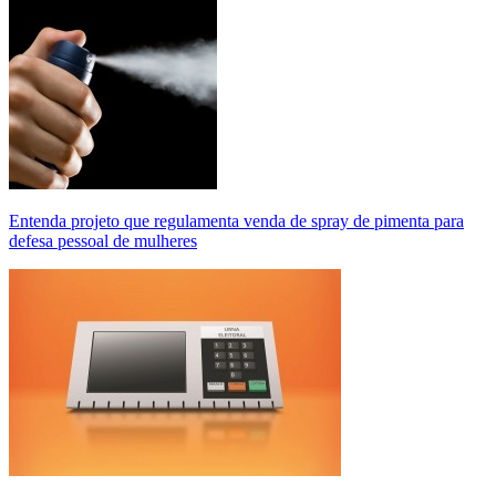
Entenda projeto que regulamenta venda de spray de pimenta para
defesa pessoal de mulheres