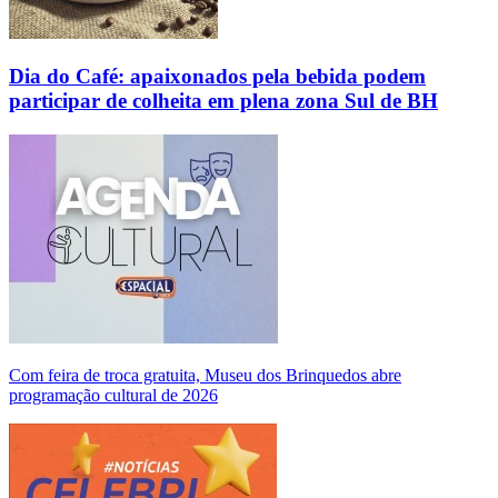
Dia do Café: apaixonados pela bebida podem
participar de colheita em plena zona Sul de BH
Com feira de troca gratuita, Museu dos Brinquedos abre
programação cultural de 2026