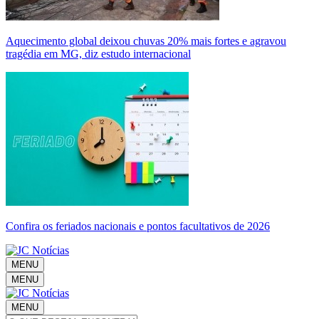
Aquecimento global deixou chuvas 20% mais fortes e agravou
tragédia em MG, diz estudo internacional
Confira os feriados nacionais e pontos facultativos de 2026
MENU
MENU
MENU