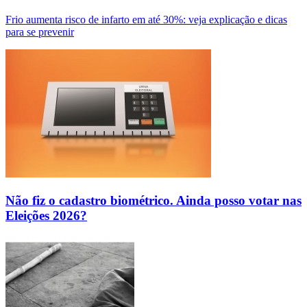
Frio aumenta risco de infarto em até 30%: veja explicação e dicas
para se prevenir
Não fiz o cadastro biométrico. Ainda posso votar nas
Eleições 2026?