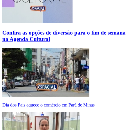
Confira as opções de diversão para o fim de semana
na Agenda Cultural
Dia dos Pais aquece o comércio em Pará de Minas