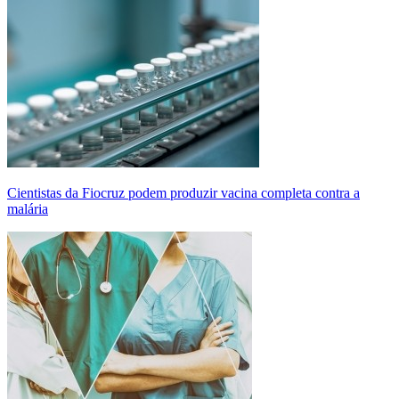
Cientistas da Fiocruz podem produzir vacina completa contra a
malária