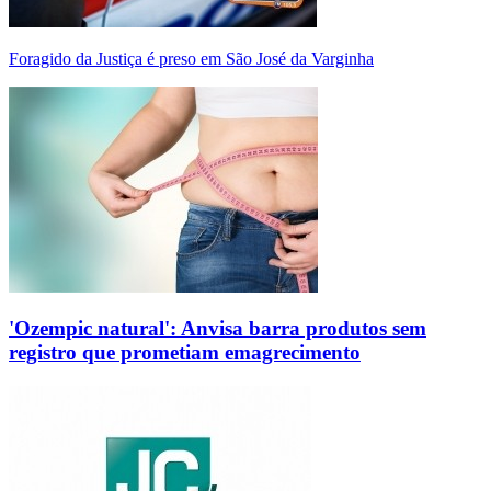
Foragido da Justiça é preso em São José da Varginha
'Ozempic natural': Anvisa barra produtos sem
registro que prometiam emagrecimento