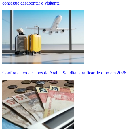
consegue desapontar o visitante.
Confira cinco destinos da Arábia Saudita para ficar de olho em 2026