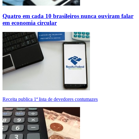
Quatro em cada 10 brasileiros nunca ouviram falar
em economia circular
Receita publica 1ª lista de devedores contumazes