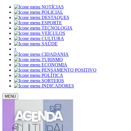
NOTÍCIAS
POLICIAL
DESTAQUES
ESPORTE
TECNOLOGIA
VEÍCULOS
CULTURA
SAÚDE
+
CIDADANIA
TURISMO
ECONOMIA
PENSAMENTO POSITIVO
POLÍTICA
SORTEIOS
INDICADORES
MENU